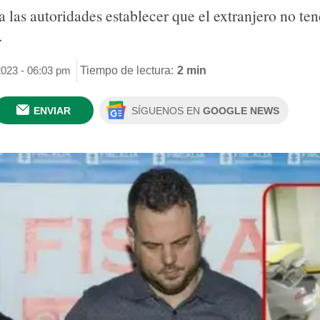
 las autoridades establecer que el extranjero no ten
.
2023 - 06:03 pm
Tiempo de lectura:
2 min
ENVIAR
SÍGUENOS EN
GOOGLE NEWS