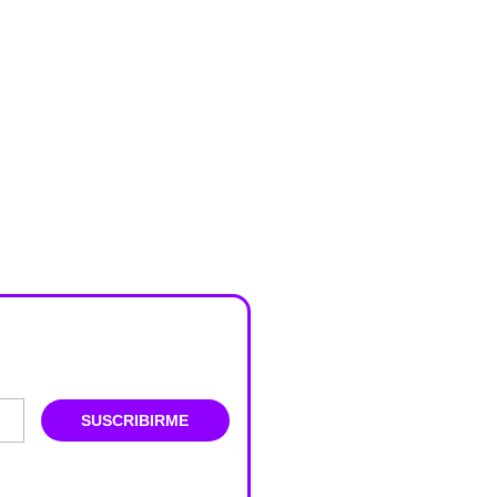
SUSCRIBIRME