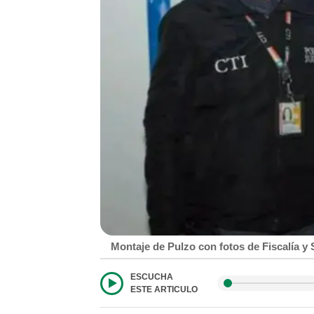
Montaje de Pulzo con fotos de Fiscalía 
ESCUCHA
ESTE ARTICULO