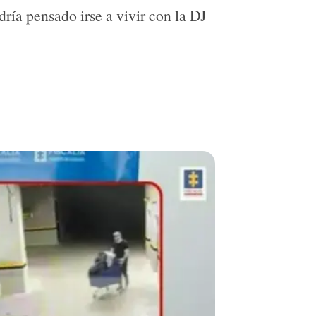
dría pensado irse a vivir con la DJ