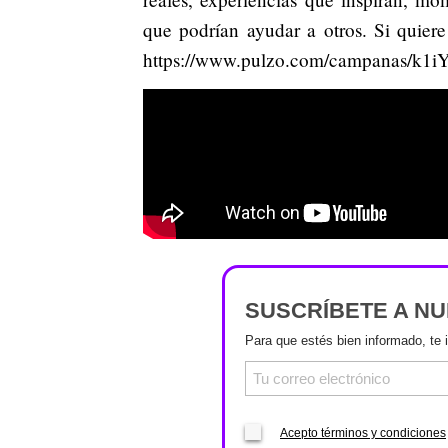
que podrían ayudar a otros. Si quiere
https://www.pulzo.com/campanas/k1
SUSCRÍBETE A N
Para que estés bien informado, te 
Acepto términos y condiciones