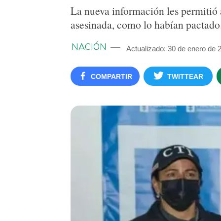
La nueva información les permitió a
asesinada, como lo habían pactado
NACIÓN
Actualizado: 30 de enero de 
COMPARTIR
TWITTEAR