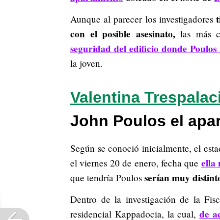
Aunque al parecer los investigadores
con el posible asesinato,
las más c
seguridad del edificio donde Poulos
la joven.
Valentina Trespalac
John Poulos el apa
Según se conoció inicialmente, el esta
ella
el viernes 20 de enero, fecha que
serían muy distint
que tendría Poulos
Dentro de la investigación de la Fisc
de a
residencial Kappadocia, la cual,