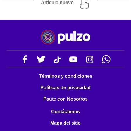
Artículo nuevo
Términos y condiciones
Políticas de privacidad
Paute con Nosotros
Contáctenos
Mapa del sitio