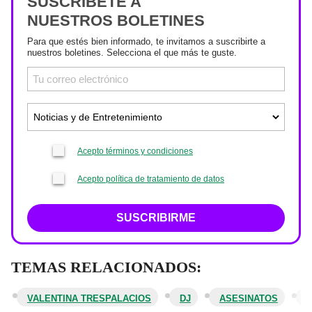
SUSCRÍBETE A
NUESTROS BOLETINES
Para que estés bien informado, te invitamos a suscribirte a
nuestros boletines. Selecciona el que más te guste.
Acepto términos y condiciones
Acepto política de tratamiento de datos
SUSCRIBIRME
TEMAS RELACIONADOS:
VALENTINA TRESPALACIOS
DJ
ASESINATOS