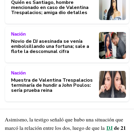
Quién es Santiago, hombre
mencionado en caso de Valentina
Trespalacios; amiga dio detalles
Nación
Novio de DJ asesinada se venía
embolsillando una fortuna; sale a
flote la descomunal cifra
Nación
Muestra de Valentina Trespalacios
terminaría de hundir a John Poulos:
sería prueba reina
Asimismo, la testigo señaló que hubo una situación que
DJ
de 21
marcó la relación entre los dos, luego de que la