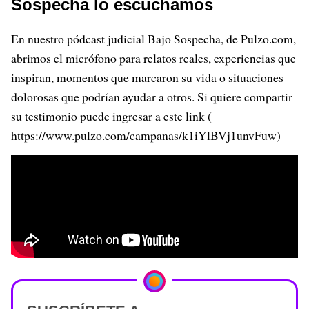
Sospecha lo escuchamos
En nuestro pódcast judicial Bajo Sospecha, de Pulzo.com,
abrimos el micrófono para relatos reales, experiencias que
inspiran, momentos que marcaron su vida o situaciones
dolorosas que podrían ayudar a otros. Si quiere compartir
su testimonio puede ingresar a este link (
https://www.pulzo.com/campanas/k1iYlBVj1unvFuw)