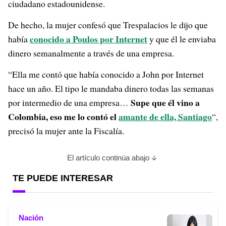
ciudadano estadounidense.
De hecho, la mujer confesó que Trespalacios le dijo que
conocido a Poulos por Internet
había
y que él le enviaba
dinero semanalmente a través de una empresa.
“Ella me contó que había conocido a John por Internet
hace un año. El tipo le mandaba dinero todas las semanas
Supe que él vino a
por intermedio de una empresa…
Colombia, eso me lo contó el
amante de ella, Santiago
“,
precisó la mujer ante la Fiscalía.
El artículo continúa abajo
TE PUEDE INTERESAR
Nación