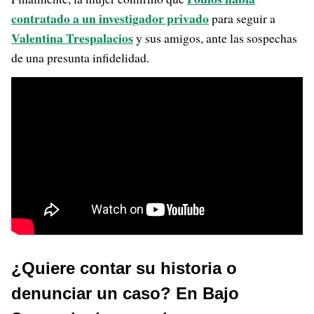
contratado a un investigador privado
para seguir a
Valentina Trespalacios
y sus amigos, ante las sospechas
de una presunta infidelidad.
¿Quiere contar su historia o
denunciar un caso? En Bajo