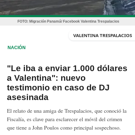
FOTO:
Migración Panamá/ Facebook Valentina Trespalacios
VALENTINA TRESPALACIOS
NACIÓN
"Le iba a enviar 1.000 dólares
a Valentina": nuevo
testimonio en caso de DJ
asesinada
El relato de una amiga de Trespalacios, que conoció la
Fiscalía, es clave para esclarecer el móvil del crimen
que tiene a John Poulos como principal sospechoso.