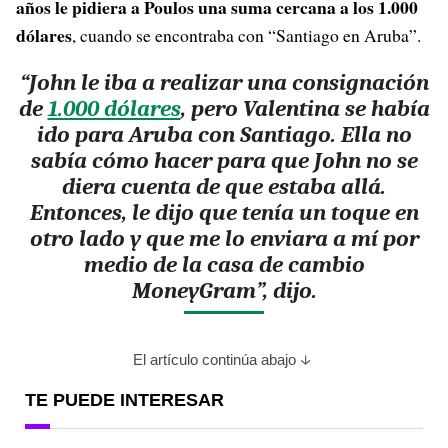
años le pidiera a Poulos una suma cercana a los 1.000
dólares
, cuando se encontraba con “Santiago en Aruba”.
“John le iba a realizar una consignación
de
1.000 dólares
, pero Valentina se había
ido para Aruba con Santiago. Ella no
sabía cómo hacer para que John no se
diera cuenta de que estaba allá.
Entonces, le dijo que tenía un toque en
otro lado y que me lo enviara a mí por
medio de la casa de cambio
MoneyGram”, dijo.
El artículo continúa abajo
TE PUEDE INTERESAR