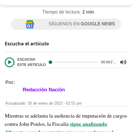
Tiempo de lectura:
2 min
SÍGUENOS EN
GOOGLE NEWS
Escucha el artículo
ESCUCHA
/
…
00:00
ESTE ARTICULO
Por:
Redacción Nación
Actualizado: 30 de enero de 2023 - 02:51 pm
Mientras se adelanta la audiencia de imputación de cargos
sigue analizando
contra John Poulos, la Fiscalía