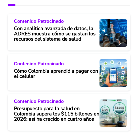
Contenido Patrocinado
Con analítica avanzada de datos, la
ADRES muestra cómo se gastan los
recursos del sistema de salud
Contenido Patrocinado
Cómo Colombia aprendió a pagar con
el celular
Contenido Patrocinado
Presupuesto para la salud en
Colombia supera los $115 billones en
2026: así ha crecido en cuatro años