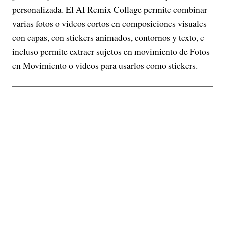
personalizada. El AI Remix Collage permite combinar
varias fotos o videos cortos en composiciones visuales
con capas, con stickers animados, contornos y texto, e
incluso permite extraer sujetos en movimiento de Fotos
en Movimiento o videos para usarlos como stickers.