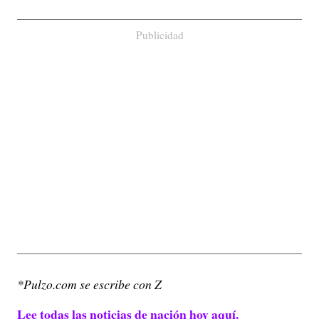
Publicidad
*Pulzo.com se escribe con Z
Lee todas las noticias de nación hoy aquí.