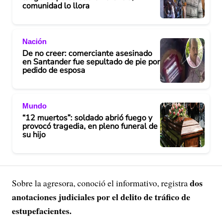
comunidad lo llora
Nación
De no creer: comerciante asesinado
en Santander fue sepultado de pie por
pedido de esposa
Mundo
“12 muertos”: soldado abrió fuego y
provocó tragedia, en pleno funeral de
su hijo
dos
Sobre la agresora, conoció el informativo, registra
anotaciones judiciales por el delito de tráfico de
estupefacientes.