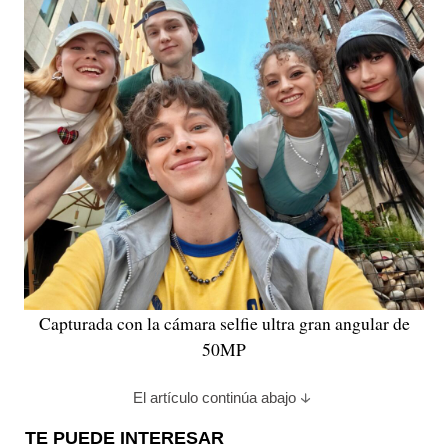
Capturada con la cámara selfie ultra gran angular de
50MP
El artículo continúa abajo
TE PUEDE INTERESAR