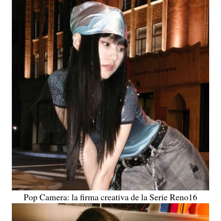
Pop Camera: la firma creativa de la Serie Reno16