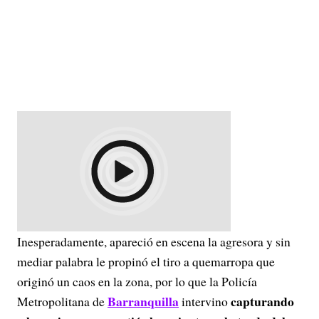
Inesperadamente, apareció en escena la agresora y sin
mediar palabra le propinó el tiro a quemarropa que
originó un caos en la zona, por lo que la Policía
Barranquilla
capturando
Metropolitana de
intervino