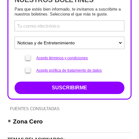
Para que estés bien informado, te invitamos a suscribirte a
nuestros boletines. Selecciona el que más te guste.
Acepto términos y condiciones
Acepto política de tratamiento de datos
SUSCRIBIRME
FUENTES CONSULTADAS
Zona Cero