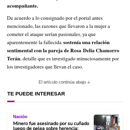
acompañante.
De acuerdo a lo consignado por el portal antes
mencionado, las razones que llevaron a la mujer a
cometer el ataque serían pasionales, ya que
sostenía una relación
aparentemente la fallecida
sentimental con la pareja de Rosa Delia Chamorro
Terán
, detalle que es investigado minuciosamente por
los investigadores que llevan el caso.
El artículo continúa abajo
TE PUEDE INTERESAR
Nación
Minero fue asesinado por su cuñado
luego de pelea sobre herencia;