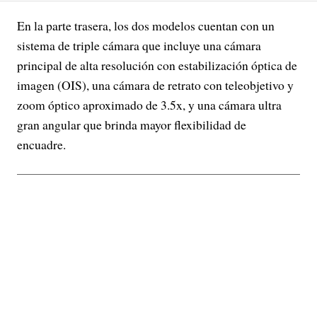
En la parte trasera, los dos modelos cuentan con un
sistema de triple cámara que incluye una cámara
principal de alta resolución con estabilización óptica de
imagen (OIS), una cámara de retrato con teleobjetivo y
zoom óptico aproximado de 3.5x, y una cámara ultra
gran angular que brinda mayor flexibilidad de
encuadre.