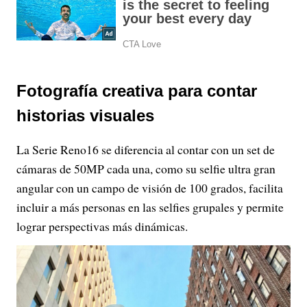
Fotografía creativa para contar
historias visuales
La Serie Reno16 se diferencia al contar con un set de
cámaras de 50MP cada una, como su selfie ultra gran
angular con un campo de visión de 100 grados, facilita
incluir a más personas en las selfies grupales y permite
lograr perspectivas más dinámicas.