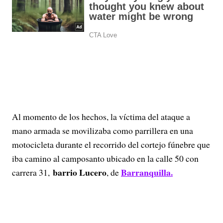
Al momento de los hechos, la víctima del ataque a
mano armada se movilizaba como parrillera en una
motocicleta durante el recorrido del cortejo fúnebre que
iba camino al camposanto ubicado en la calle 50 con
barrio Lucero
Barranquilla.
carrera 31,
, de