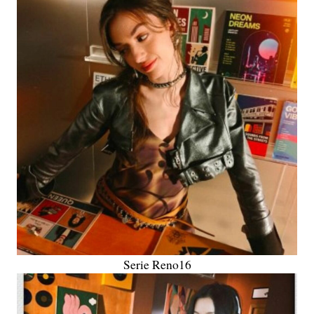
Serie Reno16