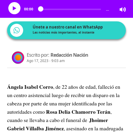
00:00
…
Únete a nuestro canal en WhatsApp
Las noticias más importantes, al instante
Escrito por:
Redacción Nación
Ago 17, 2023 - 9:03 am
Ángela Isabel Corro
, de 22 años de edad, falleció en
un centro asistencial luego de recibir un disparo en la
cabeza por parte de una mujer identificada por las
Rosa Delia Chamorro Terán
autoridades como
,
Jhoimer
cuando se llevaba a cabo el funeral de
Gabriel Villalba Jiménez
, asesinado en la madrugada