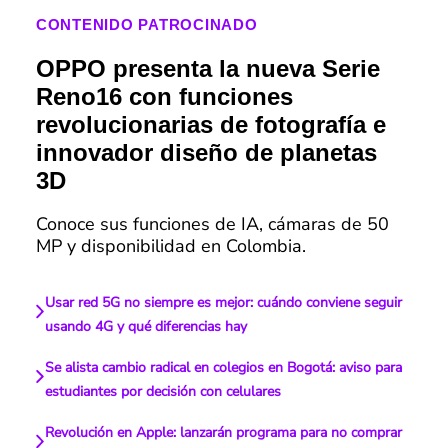
CONTENIDO PATROCINADO
OPPO presenta la nueva Serie
Reno16 con funciones
revolucionarias de fotografía e
innovador diseño de planetas
3D
Conoce sus funciones de IA, cámaras de 50
MP y disponibilidad en Colombia.
Usar red 5G no siempre es mejor: cuándo conviene seguir
usando 4G y qué diferencias hay
Se alista cambio radical en colegios en Bogotá: aviso para
estudiantes por decisión con celulares
Revolución en Apple: lanzarán programa para no comprar