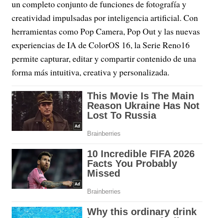
un completo conjunto de funciones de fotografía y
creatividad impulsadas por inteligencia artificial. Con
herramientas como Pop Camera, Pop Out y las nuevas
experiencias de IA de ColorOS 16, la Serie Reno16
permite capturar, editar y compartir contenido de una
forma más intuitiva, creativa y personalizada.