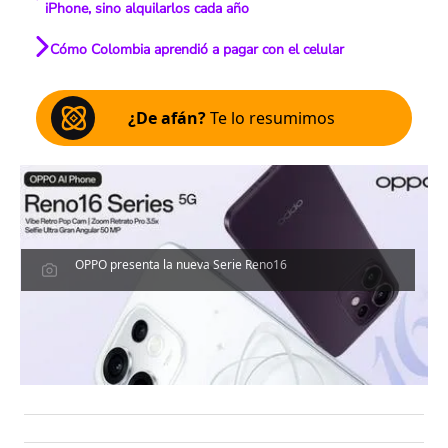
iPhone, sino alquilarlos cada año
Cómo Colombia aprendió a pagar con el celular
¿De afán?
Te lo resumimos
OPPO presenta la nueva Serie Reno16