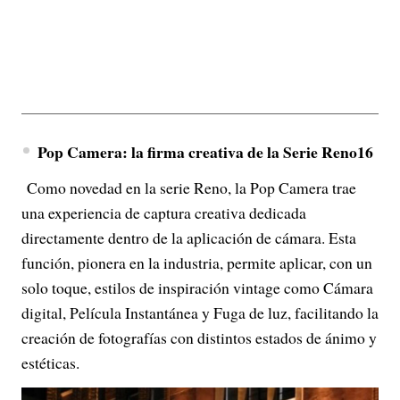
Pop Camera: la firma creativa de la Serie Reno16
Como novedad en la serie Reno, la Pop Camera trae
una experiencia de captura creativa dedicada
directamente dentro de la aplicación de cámara. Esta
función, pionera en la industria, permite aplicar, con un
solo toque, estilos de inspiración vintage como Cámara
digital, Película Instantánea y Fuga de luz, facilitando la
creación de fotografías con distintos estados de ánimo y
estéticas.