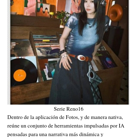
Serie Reno16
Dentro de la aplicación de Fotos, y de manera nativa,
reúne un conjunto de herramientas impulsadas por IA
pensadas para una narrativa más dinámica y