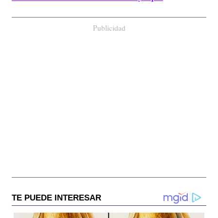
Publicidad