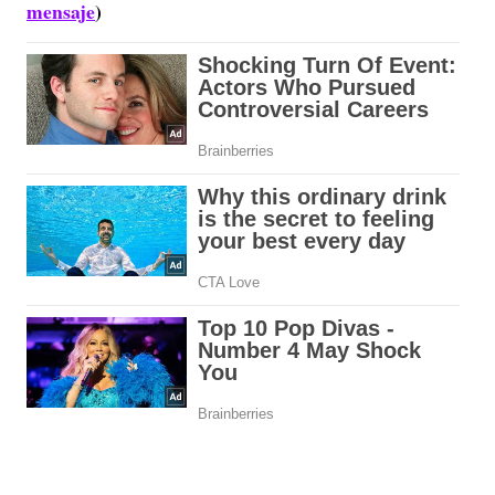
mensaje
)