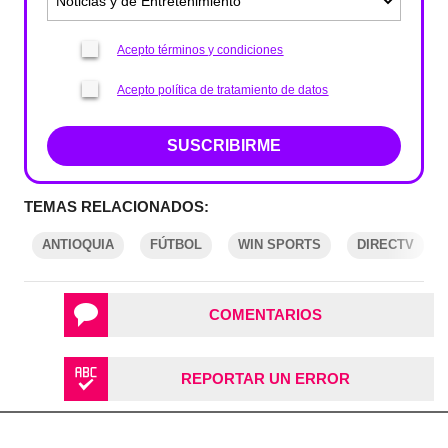
Acepto términos y condiciones
Acepto política de tratamiento de datos
SUSCRIBIRME
TEMAS RELACIONADOS:
ANTIOQUIA
FÚTBOL
WIN SPORTS
DIRECTV
COMENTARIOS
REPORTAR UN ERROR