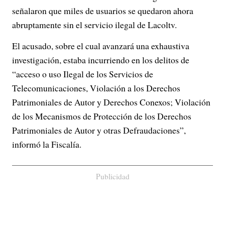
señalaron que miles de usuarios se quedaron ahora
abruptamente sin el servicio ilegal de Lacoltv.
El acusado, sobre el cual avanzará una exhaustiva
investigación, estaba incurriendo en los delitos de
“acceso o uso Ilegal de los Servicios de
Telecomunicaciones, Violación a los Derechos
Patrimoniales de Autor y Derechos Conexos; Violación
de los Mecanismos de Protección de los Derechos
Patrimoniales de Autor y otras Defraudaciones”,
informó la Fiscalía.
Publicidad