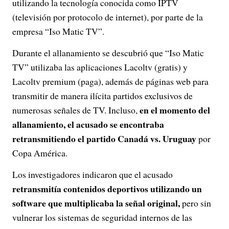
utilizando la tecnología conocida como IPTV
(televisión por protocolo de internet), por parte de la
empresa “Iso Matic TV”.
Durante el allanamiento se descubrió que “Iso Matic
TV” utilizaba las aplicaciones Lacoltv (gratis) y
Lacoltv premium (paga), además de páginas web para
transmitir de manera ilícita partidos exclusivos de
en el momento del
numerosas señales de TV. Incluso,
allanamiento, el acusado se encontraba
retransmitiendo el partido Canadá vs. Uruguay
por
Copa América.
Los investigadores indicaron que el acusado
retransmitía contenidos deportivos utilizando un
software que multiplicaba la señal original,
pero sin
vulnerar los sistemas de seguridad internos de las