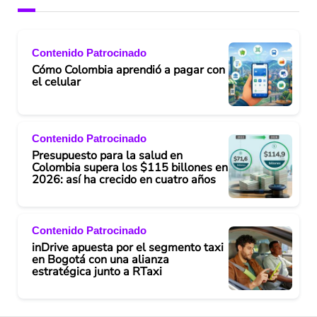
Contenido Patrocinado
Cómo Colombia aprendió a pagar con
el celular
Contenido Patrocinado
Presupuesto para la salud en
Colombia supera los $115 billones en
2026: así ha crecido en cuatro años
Contenido Patrocinado
inDrive apuesta por el segmento taxi
en Bogotá con una alianza
estratégica junto a RTaxi