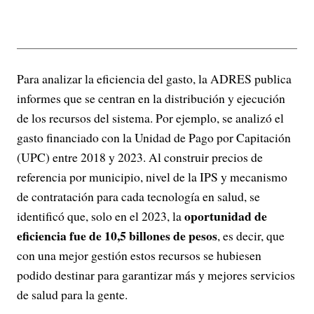
Para analizar la eficiencia del gasto, la ADRES publica
informes que se centran en la distribución y ejecución
de los recursos del sistema. Por ejemplo, se analizó el
gasto financiado con la Unidad de Pago por Capitación
(UPC) entre 2018 y 2023. Al construir precios de
referencia por municipio, nivel de la IPS y mecanismo
de contratación para cada tecnología en salud, se
oportunidad de
identificó que, solo en el 2023, la
eficiencia fue de 10,5 billones de pesos
, es decir, que
con una mejor gestión estos recursos se hubiesen
podido destinar para garantizar más y mejores servicios
de salud para la gente.