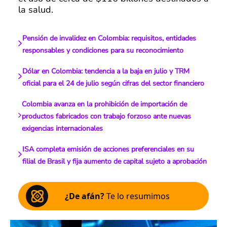
la salud.
Pensión de invalidez en Colombia: requisitos, entidades
responsables y condiciones para su reconocimiento
Dólar en Colombia: tendencia a la baja en julio y TRM
oficial para el 24 de julio según cifras del sector financiero
Colombia avanza en la prohibición de importación de
productos fabricados con trabajo forzoso ante nuevas
exigencias internacionales
ISA completa emisión de acciones preferenciales en su
filial de Brasil y fija aumento de capital sujeto a aprobación
¿De afán?
Te lo resumimos