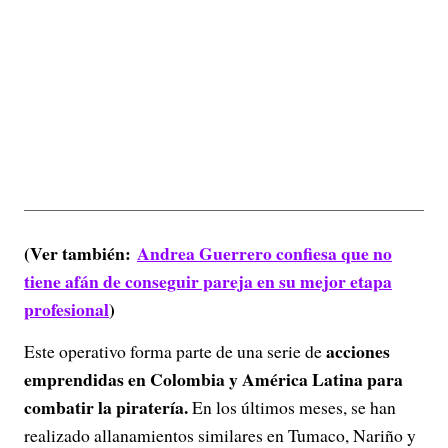
(Ver también:
Andrea Guerrero confiesa que no
tiene afán de conseguir pareja en su mejor etapa
profesional
)
acciones
Este operativo forma parte de una serie de
emprendidas en Colombia y América Latina para
combatir la piratería.
En los últimos meses, se han
realizado allanamientos similares en Tumaco, Nariño y