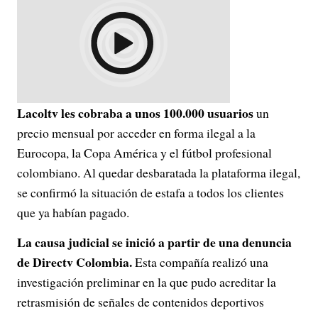
Lacoltv les cobraba a unos 100.000 usuarios
un
precio mensual por acceder en forma ilegal a la
Eurocopa, la Copa América y el fútbol profesional
colombiano. Al quedar desbaratada la plataforma ilegal,
se confirmó la situación de estafa a todos los clientes
que ya habían pagado.
La causa judicial se inició a partir de una denuncia
de Directv Colombia.
Esta compañía realizó una
investigación preliminar en la que pudo acreditar la
retrasmisión de señales de contenidos deportivos