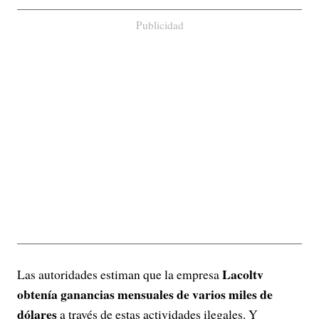
Publicidad
Lacoltv
Las autoridades estiman que la empresa
obtenía ganancias mensuales de varios miles de
dólares
a través de estas actividades ilegales. Y