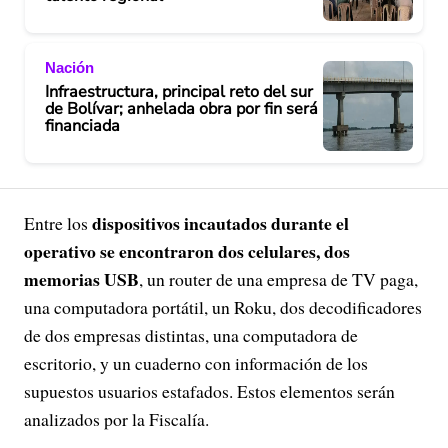
Nación
Infraestructura, principal reto del sur
de Bolívar; anhelada obra por fin será
financiada
dispositivos incautados durante el
Entre los
operativo se encontraron dos celulares, dos
memorias USB
, un router de una empresa de TV paga,
una computadora portátil, un Roku, dos decodificadores
de dos empresas distintas, una computadora de
escritorio, y un cuaderno con información de los
supuestos usuarios estafados. Estos elementos serán
analizados por la Fiscalía.