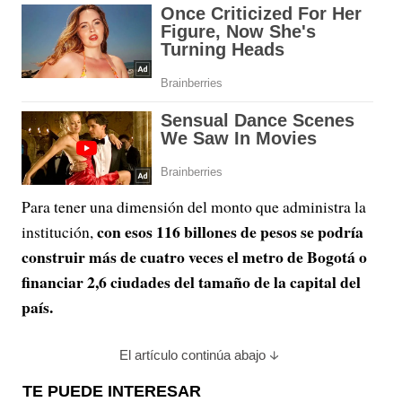
Para tener una dimensión del monto que administra la
con esos 116 billones de pesos se podría
institución,
construir más de cuatro veces el metro de Bogotá o
financiar 2,6 ciudades del tamaño de la capital del
país.
El artículo continúa abajo
TE PUEDE INTERESAR