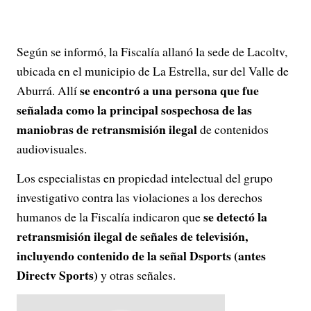
Según se informó, la Fiscalía allanó la sede de Lacoltv,
ubicada en el municipio de La Estrella, sur del Valle de
se encontró a una persona que fue
Aburrá. Allí
señalada como la principal sospechosa de las
maniobras de retransmisión ilegal
de contenidos
audiovisuales.
Los especialistas en propiedad intelectual del grupo
investigativo contra las violaciones a los derechos
se detectó la
humanos de la Fiscalía indicaron que
retransmisión ilegal de señales de televisión,
incluyendo contenido de la señal Dsports (antes
Directv Sports)
y otras señales.