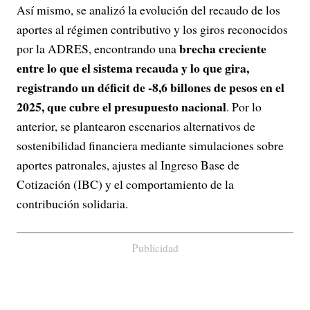
Así mismo, se analizó la evolución del recaudo de los
aportes al régimen contributivo y los giros reconocidos
brecha creciente
por la ADRES, encontrando una
entre lo que el sistema recauda y lo que gira,
registrando un déficit de -8,6 billones de pesos en el
2025, que cubre el presupuesto nacional
. Por lo
anterior, se plantearon escenarios alternativos de
sostenibilidad financiera mediante simulaciones sobre
aportes patronales, ajustes al Ingreso Base de
Cotización (IBC) y el comportamiento de la
contribución solidaria.
Publicidad