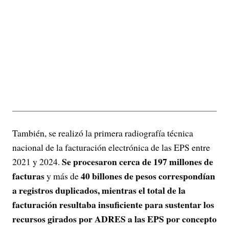
También, se realizó la primera radiografía técnica
nacional de la facturación electrónica de las EPS entre
Se procesaron cerca de 197 millones de
2021 y 2024.
facturas
40 billones de pesos correspondían
y más de
a registros duplicados, mientras el total de la
facturación resultaba insuficiente para sustentar los
recursos girados por ADRES a las EPS por concepto