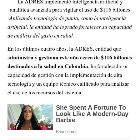
La ADRES implementó inteligencia artificial y
analítica avanzada para vigilar el uso de $116 billones
-Aplicando tecnología de punta, como la inteligencia
artificial, la entidad ha logrado fortalecer su capacidad
de análisis del gasto en salud.
En los últimos cuatro años, la ADRES, entidad que
dministra y gestiona este año cerca de $116 billones
a
destinados a la salud en Colombia
, ha fortalecido su
capacidad de gestión con la implementación de alta
tecnología y un equipo técnico calificado para analizar
el uso de los recursos del sistema.