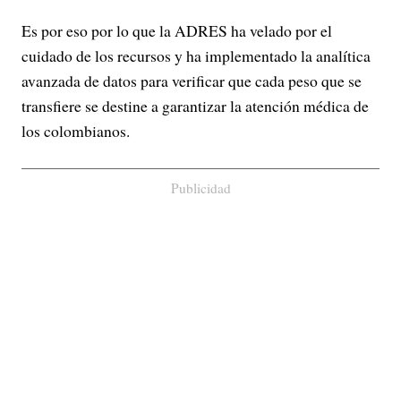
Es por eso por lo que la ADRES ha velado por el
cuidado de los recursos y ha implementado la analítica
avanzada de datos para verificar que cada peso que se
transfiere se destine a garantizar la atención médica de
los colombianos.
Publicidad