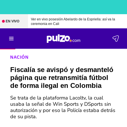
Ver en vivo posesión Abelardo de la Espriella: así va la
EN VIVO
ceremonia en Cali
NACIÓN
Fiscalía se avispó y desmanteló
página que retransmitía fútbol
de forma ilegal en Colombia
Se trata de la plataforma Lacoltv, la cual
usaba la señal de Win Sports y DSports sin
autorización y por eso la Policía estaba detrás
de su pista.