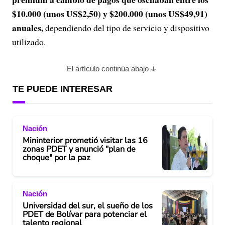
$10.000 (unos US$2,50) y $200.000 (unos US$49,91)
anuales,
dependiendo del tipo de servicio y dispositivo
utilizado.
El artículo continúa abajo
TE PUEDE INTERESAR
Nación
Mininterior prometió visitar las 16
zonas PDET y anunció "plan de
choque" por la paz
Nación
Universidad del sur, el sueño de los
PDET de Bolívar para potenciar el
talento regional