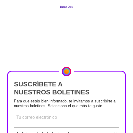
SUSCRÍBETE A
NUESTROS BOLETINES
Para que estés bien informado, te invitamos a suscribirte a
nuestros boletines. Selecciona el que más te guste.