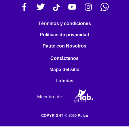
Términos y condiciones
Políticas de privacidad
Paute con Nosotros
Contáctenos
Mapa del sitio
Loterías
Miembro de:
COPYRIGHT © 2020 Pulzo