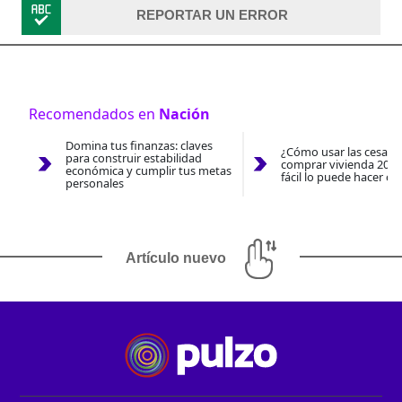
REPORTAR UN ERROR
Recomendados en
Nación
Domina tus finanzas: claves
¿Cómo usar las cesantí
para construir estabilidad
comprar vivienda 2026
económica y cumplir tus metas
fácil lo puede hacer co
personales
Artículo nuevo