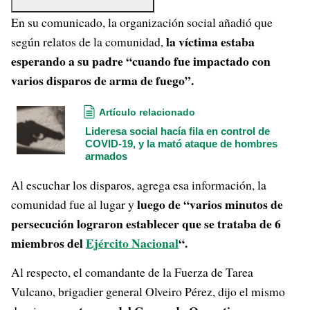
En su comunicado, la organización social añadió que
la víctima estaba
según relatos de la comunidad,
esperando a su padre “cuando fue impactado con
varios disparos de arma de fuego”.
Artículo relacionado
Lideresa social hacía fila en control de
COVID-19, y la mató ataque de hombres
armados
Al escuchar los disparos, agrega esa información, la
luego de “varios minutos de
comunidad fue al lugar y
persecución lograron establecer que se trataba de 6
miembros del
Ejército Nacional
“.
Al respecto, el comandante de la Fuerza de Tarea
Vulcano, brigadier general Olveiro Pérez, dijo el mismo