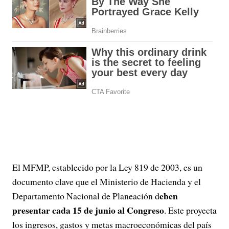
El MFMP, establecido por la Ley 819 de 2003, es un
documento clave que el Ministerio de Hacienda y el
eben
Departamento Nacional de Planeación d
presentar cada 15 de junio al Congreso
. Este proyecta
los ingresos, gastos y metas macroeconómicas del país