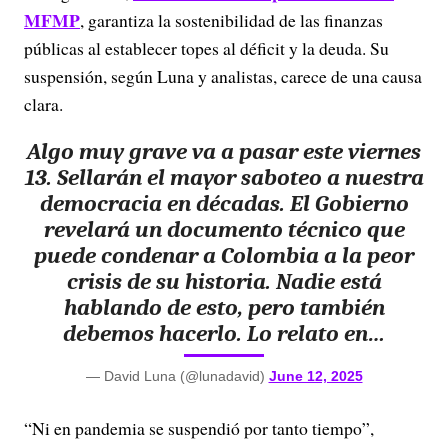
MFMP
, garantiza la sostenibilidad de las finanzas
públicas al establecer topes al déficit y la deuda. Su
suspensión, según Luna y analistas, carece de una causa
clara.
Algo muy grave va a pasar este viernes
13. Sellarán el mayor saboteo a nuestra
democracia en décadas. El Gobierno
revelará un documento técnico que
puede condenar a Colombia a la peor
crisis de su historia. Nadie está
hablando de esto, pero también
debemos hacerlo. Lo relato en…
— David Luna (@lunadavid)
June 12, 2025
“Ni en pandemia se suspendió por tanto tiempo”,