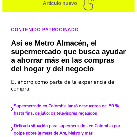
Artículo nuevo
CONTENIDO PATROCINADO
Así es Metro Almacén, el
supermercado que busca ayudar
a ahorrar más en las compras
del hogar y del negocio
El ahorro como parte de la experiencia de
compra
Supermercado en Colombia lanzó descuentos del 50 %
hasta final de julio; da televisores regalados
Delicada situación para supermercados en Colombia por
golpe sobre la mesa de Ara, Makro y más