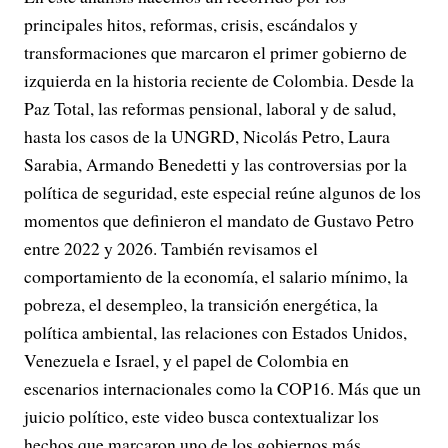
principales hitos, reformas, crisis, escándalos y
transformaciones que marcaron el primer gobierno de
izquierda en la historia reciente de Colombia. Desde la
Paz Total, las reformas pensional, laboral y de salud,
hasta los casos de la UNGRD, Nicolás Petro, Laura
Sarabia, Armando Benedetti y las controversias por la
política de seguridad, este especial reúne algunos de los
momentos que definieron el mandato de Gustavo Petro
entre 2022 y 2026. También revisamos el
comportamiento de la economía, el salario mínimo, la
pobreza, el desempleo, la transición energética, la
política ambiental, las relaciones con Estados Unidos,
Venezuela e Israel, y el papel de Colombia en
escenarios internacionales como la COP16. Más que un
juicio político, este video busca contextualizar los
hechos que marcaron uno de los gobiernos más