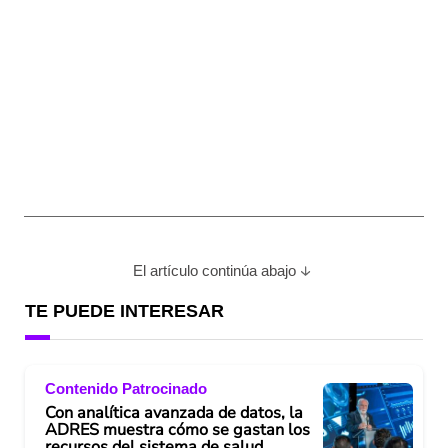
El artículo continúa abajo
TE PUEDE INTERESAR
Contenido Patrocinado
Con analítica avanzada de datos, la
ADRES muestra cómo se gastan los
recursos del sistema de salud