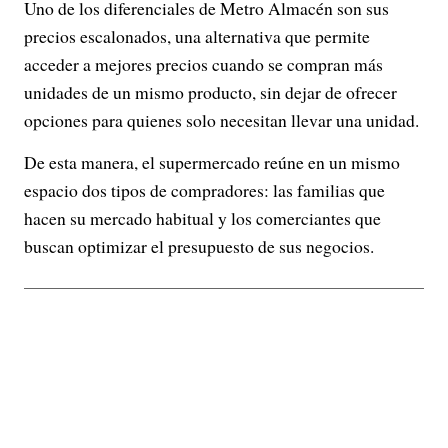
Uno de los diferenciales de Metro Almacén son sus
precios escalonados, una alternativa que permite
acceder a mejores precios cuando se compran más
unidades de un mismo producto, sin dejar de ofrecer
opciones para quienes solo necesitan llevar una unidad.
De esta manera, el supermercado reúne en un mismo
espacio dos tipos de compradores: las familias que
hacen su mercado habitual y los comerciantes que
buscan optimizar el presupuesto de sus negocios.