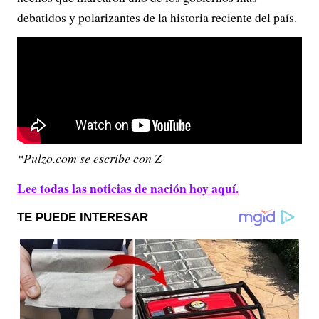
debatidos y polarizantes de la historia reciente del país.
*Pulzo.com se escribe con Z
Lee todas las noticias de nación hoy aquí.