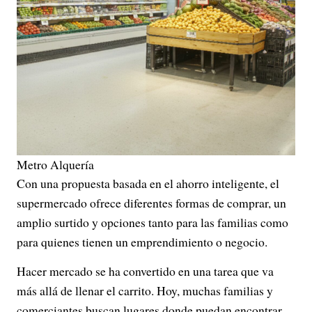
Metro Alquería
Con una propuesta basada en el ahorro inteligente, el
supermercado ofrece diferentes formas de comprar, un
amplio surtido y opciones tanto para las familias como
para quienes tienen un emprendimiento o negocio.
Hacer mercado se ha convertido en una tarea que va
más allá de llenar el carrito. Hoy, muchas familias y
comerciantes buscan lugares donde puedan encontrar