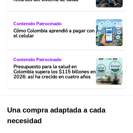
Contenido Patrocinado
Cómo Colombia aprendió a pagar con
el celular
Contenido Patrocinado
Presupuesto para la salud en
Colombia supera los $115 billones en
2026: así ha crecido en cuatro años
Una compra adaptada a cada
necesidad