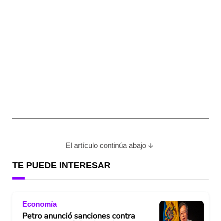
El artículo continúa abajo
TE PUEDE INTERESAR
Economía
Petro anunció sanciones contra