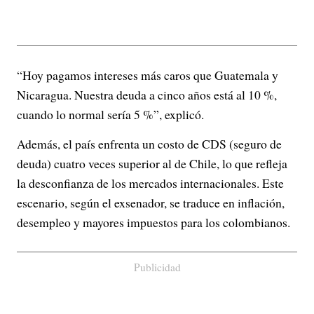
“Hoy pagamos intereses más caros que Guatemala y
Nicaragua. Nuestra deuda a cinco años está al 10 %,
cuando lo normal sería 5 %”, explicó.
Además, el país enfrenta un costo de CDS (seguro de
deuda) cuatro veces superior al de Chile, lo que refleja
la desconfianza de los mercados internacionales. Este
escenario, según el exsenador, se traduce en inflación,
desempleo y mayores impuestos para los colombianos.
Publicidad