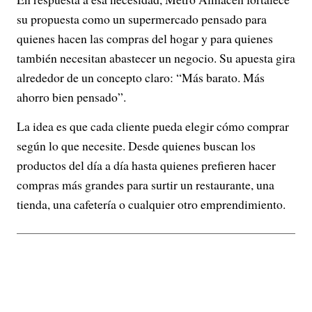
su propuesta como un supermercado pensado para
quienes hacen las compras del hogar y para quienes
también necesitan abastecer un negocio. Su apuesta gira
alrededor de un concepto claro: “Más barato. Más
ahorro bien pensado”.
La idea es que cada cliente pueda elegir cómo comprar
según lo que necesite. Desde quienes buscan los
productos del día a día hasta quienes prefieren hacer
compras más grandes para surtir un restaurante, una
tienda, una cafetería o cualquier otro emprendimiento.