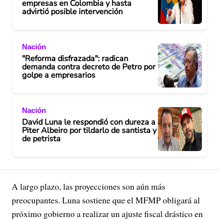
empresas en Colombia y hasta
advirtió posible intervención
Nación
"Reforma disfrazada": radican
demanda contra decreto de Petro por
golpe a empresarios
Nación
David Luna le respondió con dureza a
Piter Albeiro por tildarlo de santista y
de petrista
A largo plazo, las proyecciones son aún más
preocupantes. Luna sostiene que el MFMP obligará al
próximo gobierno a realizar un ajuste fiscal drástico en