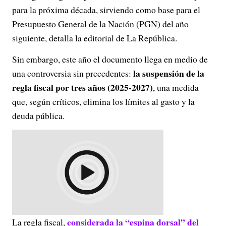
para la próxima década, sirviendo como base para el
Presupuesto General de la Nación (PGN) del año
siguiente, detalla la editorial de La República.
Sin embargo, este año el documento llega en medio de
la suspensión de la
una controversia sin precedentes:
regla fiscal por tres años (2025-2027)
, una medida
que, según críticos, elimina los límites al gasto y la
deuda pública.
considerada la “espina dorsal” del
La regla fiscal,