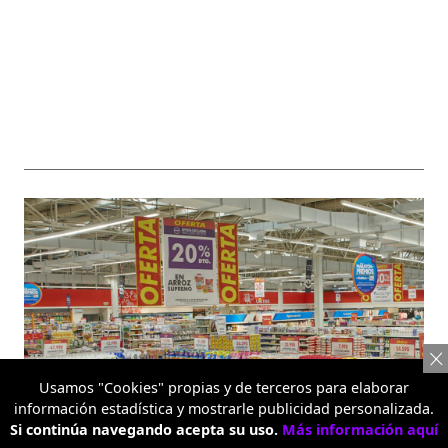
Usamos "Cookies" propias y de terceros para elaborar
información estadística y mostrarle publicidad personalizada.
Si continúa navegando acepta su uso.
Más información aquí