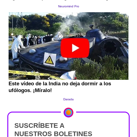
SUSCRÍBETE A
NUESTROS BOLETINES