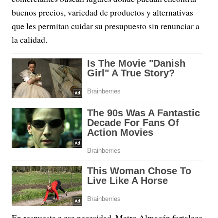
buenos precios, variedad de productos y alternativas
que les permitan cuidar su presupuesto sin renunciar a
la calidad.
En respuesta a esa necesidad, Metro Almacén fortalece