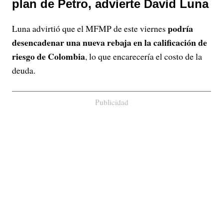
plan de Petro, advierte David Luna
podría
Luna advirtió que el MFMP de este viernes
desencadenar una nueva rebaja en la calificación de
riesgo de Colombia
, lo que encarecería el costo de la
deuda.
Publicidad