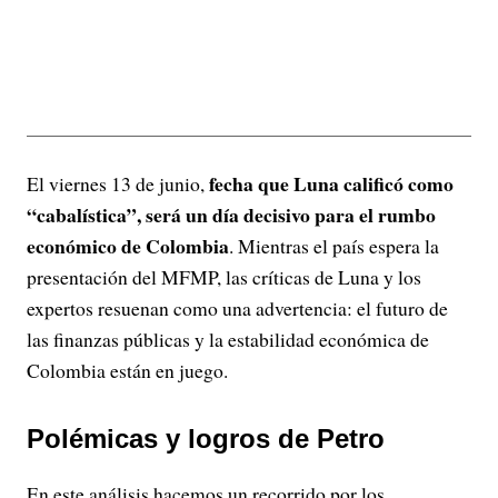
fecha que Luna calificó como
El viernes 13 de junio,
“cabalística”, será un día decisivo para el rumbo
económico de Colombia
. Mientras el país espera la
presentación del MFMP, las críticas de Luna y los
expertos resuenan como una advertencia: el futuro de
las finanzas públicas y la estabilidad económica de
Colombia están en juego.
Polémicas y logros de Petro
En este análisis hacemos un recorrido por los