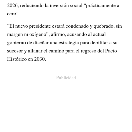
2026, reduciendo la inversión social “prácticamente a
cero”.
“El nuevo presidente estará condenado y quebrado, sin
margen ni oxígeno”, afirmó, acusando al actual
gobierno de diseñar una estrategia para debilitar a su
sucesor y allanar el camino para el regreso del Pacto
Histórico en 2030.
Publicidad