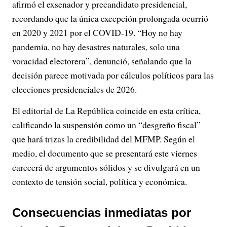
afirmó el exsenador y precandidato presidencial,
recordando que la única excepción prolongada ocurrió
en 2020 y 2021 por el COVID-19. “Hoy no hay
pandemia, no hay desastres naturales, solo una
voracidad electorera”, denunció, señalando que la
decisión parece motivada por cálculos políticos para las
elecciones presidenciales de 2026.
El editorial de La República coincide en esta crítica,
calificando la suspensión como un “desgreño fiscal”
que hará trizas la credibilidad del MFMP. Según el
medio, el documento que se presentará este viernes
carecerá de argumentos sólidos y se divulgará en un
contexto de tensión social, política y económica.
Consecuencias inmediatas por