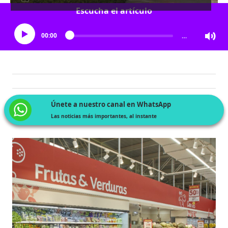
Escucha el artículo
00:00
…
Únete a nuestro canal en WhatsApp
Las noticias más importantes, al instante