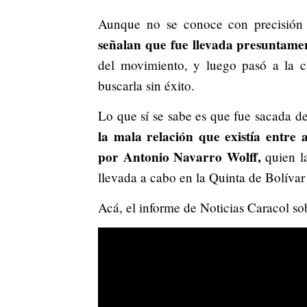
Aunque no se conoce con precisión
señalan que fue llevada presuntamen
del movimiento, y luego pasó a la ca
buscarla sin éxito.
Lo que sí se sabe es que fue sacada 
la mala relación que existía entre
por Antonio Navarro Wolff,
quien l
llevada a cabo en la Quinta de Bolívar
Acá, el informe de Noticias Caracol so