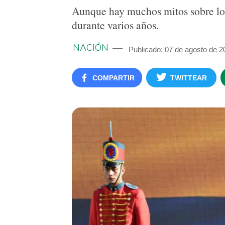
Aunque hay muchos mitos sobre lo q
durante varios años.
NACIÓN
Publicado: 07 de agosto de 2
COMPARTIR
TWITTEAR