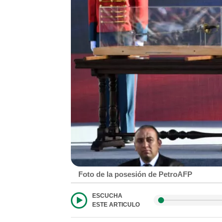
Foto de la posesión de PetroAFP
ESCUCHA
ESTE ARTICULO