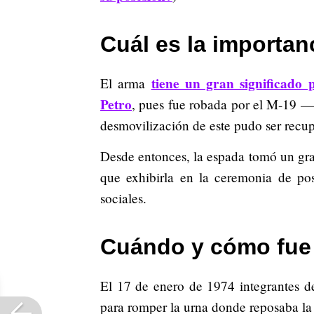
Cuál es la importan
tiene un gran significado 
El arma
Petro
, pues fue robada por el M-19 —
desmovilización de este pudo ser recu
Desde entonces, la espada tomó un gra
que exhibirla en la ceremonia de pos
sociales.
Cuándo y cómo fue 
El 17 de enero de 1974 integrantes d
para romper la urna donde reposaba la 