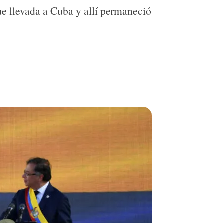
ue llevada a Cuba y allí permaneció