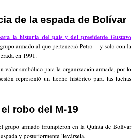
cia de la espada de Bolívar
para la historia del país y del presidente Gustavo
grupo armado al que perteneció Petro— y solo con la
perada en 1991.
n valor simbólico para la organización armada, por lo
esión representó un hecho histórico para las luchas
el robo del M-19
el grupo armado irrumpieron en la Quinta de Bolívar
espada y posteriormente llevársela.