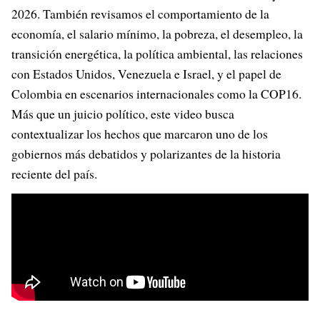
2026. También revisamos el comportamiento de la
economía, el salario mínimo, la pobreza, el desempleo, la
transición energética, la política ambiental, las relaciones
con Estados Unidos, Venezuela e Israel, y el papel de
Colombia en escenarios internacionales como la COP16.
Más que un juicio político, este video busca
contextualizar los hechos que marcaron uno de los
gobiernos más debatidos y polarizantes de la historia
reciente del país.