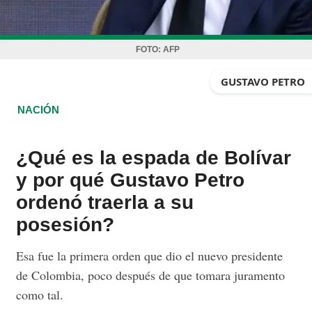
FOTO:
AFP
GUSTAVO PETRO
NACIÓN
¿Qué es la espada de Bolívar
y por qué Gustavo Petro
ordenó traerla a su
posesión?
Esa fue la primera orden que dio el nuevo presidente
de Colombia, poco después de que tomara juramento
como tal.