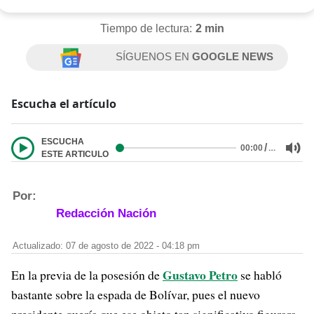
Tiempo de lectura:
2 min
SÍGUENOS EN
GOOGLE NEWS
Escucha el artículo
ESCUCHA
/
…
00:00
ESTE ARTICULO
Por:
Redacción Nación
Actualizado: 07 de agosto de 2022 - 04:18 pm
Gustavo Petro
En la previa de la posesión de
se habló
bastante sobre la espada de Bolívar, pues el nuevo