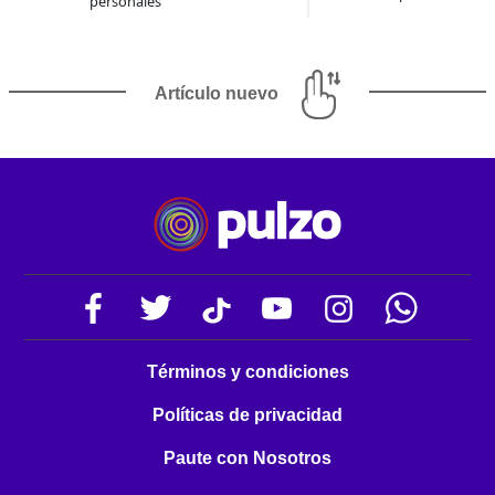
personales
Artículo nuevo
Términos y condiciones
Políticas de privacidad
Paute con Nosotros