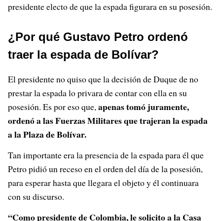
presidente electo de que la espada figurara en su posesión.
¿Por qué Gustavo Petro ordenó
traer la espada de Bolívar?
El presidente no quiso que la decisión de Duque de no
prestar la espada lo privara de contar con ella en su
apenas tomó juramente,
posesión. Es por eso que,
ordenó a las Fuerzas Militares que trajeran la espada
a la Plaza de Bolívar.
Tan importante era la presencia de la espada para él que
Petro pidió un receso en el orden del día de la posesión,
para esperar hasta que llegara el objeto y él continuara
con su discurso.
“Como presidente de Colombia, le solicito a la Casa