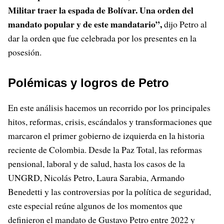
Militar traer la espada de Bolívar. Una orden del
mandato popular y de este mandatario”,
dijo Petro al
dar la orden que fue celebrada por los presentes en la
posesión.
Polémicas y logros de Petro
En este análisis hacemos un recorrido por los principales
hitos, reformas, crisis, escándalos y transformaciones que
marcaron el primer gobierno de izquierda en la historia
reciente de Colombia. Desde la Paz Total, las reformas
pensional, laboral y de salud, hasta los casos de la
UNGRD, Nicolás Petro, Laura Sarabia, Armando
Benedetti y las controversias por la política de seguridad,
este especial reúne algunos de los momentos que
definieron el mandato de Gustavo Petro entre 2022 y