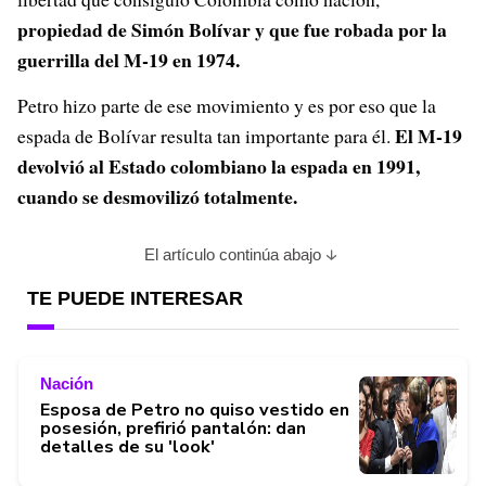
propiedad de Simón Bolívar y que fue robada por la
guerrilla del M-19 en 1974.
Petro hizo parte de ese movimiento y es por eso que la
El M-19
espada de Bolívar resulta tan importante para él.
devolvió al Estado colombiano la espada en 1991,
cuando se desmovilizó totalmente.
El artículo continúa abajo
TE PUEDE INTERESAR
Nación
Esposa de Petro no quiso vestido en
posesión, prefirió pantalón: dan
detalles de su 'look'