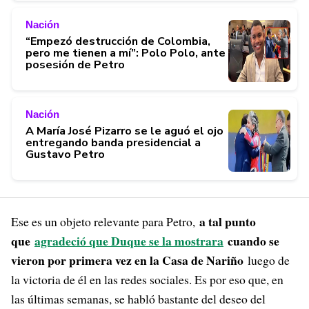
Nación
“Empezó destrucción de Colombia,
pero me tienen a mí”: Polo Polo, ante
posesión de Petro
Nación
A María José Pizarro se le aguó el ojo
entregando banda presidencial a
Gustavo Petro
a tal punto
Ese es un objeto relevante para Petro,
que
agradeció que Duque se la mostrara
cuando se
vieron por primera vez en la Casa de Nariño
luego de
la victoria de él en las redes sociales. Es por eso que, en
las últimas semanas, se habló bastante del deseo del