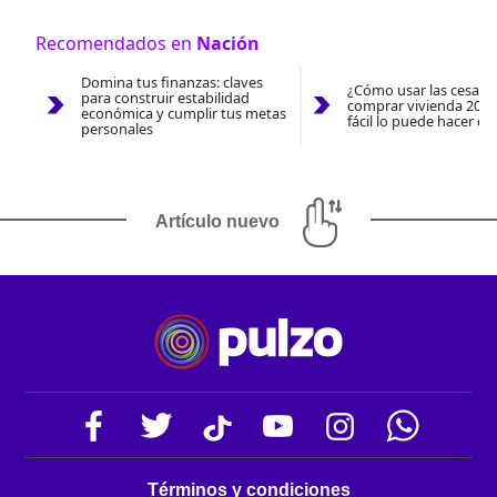
Recomendados en
Nación
Domina tus finanzas: claves
¿Cómo usar las cesantí
para construir estabilidad
comprar vivienda 2026
económica y cumplir tus metas
fácil lo puede hacer co
personales
Artículo nuevo
Términos y condiciones