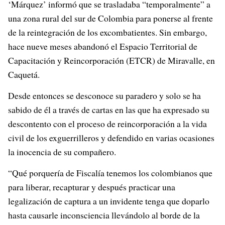
‘Márquez’ informó que se trasladaba “temporalmente” a
una zona rural del sur de Colombia para ponerse al frente
de la reintegración de los excombatientes. Sin embargo,
hace nueve meses abandonó el Espacio Territorial de
Capacitación y Reincorporación (ETCR) de Miravalle, en
Caquetá.
Desde entonces se desconoce su paradero y solo se ha
sabido de él a través de cartas en las que ha expresado su
descontento con el proceso de reincorporación a la vida
civil de los exguerrilleros y defendido en varias ocasiones
la inocencia de su compañero.
“Qué porquería de Fiscalía tenemos los colombianos que
para liberar, recapturar y después practicar una
legalización de captura a un invidente tenga que doparlo
hasta causarle inconsciencia llevándolo al borde de la