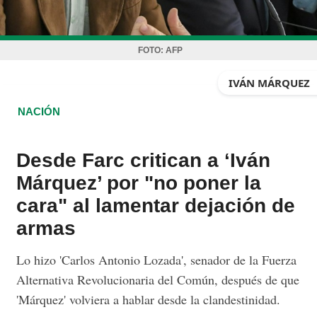
FOTO:
AFP
IVÁN MÁRQUEZ
NACIÓN
Desde Farc critican a ‘Iván
Márquez’ por "no poner la
cara" al lamentar dejación de
armas
Lo hizo 'Carlos Antonio Lozada', senador de la Fuerza
Alternativa Revolucionaria del Común, después de que
'Márquez' volviera a hablar desde la clandestinidad.