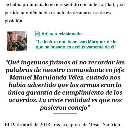
se había pronunciado en ese sentido con anterioridad, y su
partido también había tratado de desmarcarse de esa
posición.
Artículo relacionado
"La lectura que hace Iván Márquez de lo
que ha pasado es exclusivamente de él"
“Qué ingenuos fuimos al no recordar las
palabras de nuestro comandante en jefe
Manuel Marulanda Vélez, cuando nos
había advertido que las armas eran la
única garantía de cumplimiento de los
acuerdos. La triste realidad es que nos
pusieron conejo”
El 19 de abril de 2018, tras la captura de ‘Jesús Santrich’,