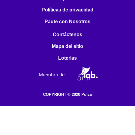
Políticas de privacidad
Paute con Nosotros
Contáctenos
Mapa del sitio
Loterías
Miembro de:
COPYRIGHT © 2020 Pulzo