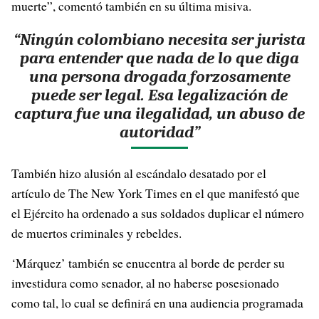
muerte”, comentó también en su última misiva.
“Ningún colombiano necesita ser jurista
para entender que nada de lo que diga
una persona drogada forzosamente
puede ser legal. Esa legalización de
captura fue una ilegalidad, un abuso de
autoridad”
También hizo alusión al escándalo desatado por el
artículo de The New York Times en el que manifestó que
el Ejército ha ordenado a sus soldados duplicar el número
de muertos criminales y rebeldes.
‘Márquez’ también se enucentra al borde de perder su
investidura como senador, al no haberse posesionado
como tal, lo cual se definirá en una audiencia programada