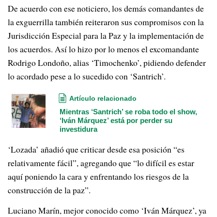
De acuerdo con ese noticiero, los demás comandantes de
la exguerrilla también reiteraron sus compromisos con la
Jurisdicción Especial para la Paz y la implementación de
los acuerdos. Así lo hizo por lo menos el excomandante
Rodrigo Londoño, alias ‘Timochenko’, pidiendo defender
lo acordado pese a lo sucedido con ‘Santrich’.
Artículo relacionado
Mientras ‘Santrich’ se roba todo el show,
‘Iván Márquez’ está por perder su
investidura
‘Lozada’ añadió que criticar desde esa posición “es
relativamente fácil”, agregando que “lo difícil es estar
aquí poniendo la cara y enfrentando los riesgos de la
construcción de la paz”.
Luciano Marín, mejor conocido como ‘Iván Márquez’, ya