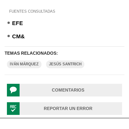
FUENTES CONSULTADAS
EFE
CM&
TEMAS RELACIONADOS:
IVÁN MÁRQUEZ
JESÚS SANTRICH
COMENTARIOS
REPORTAR UN ERROR