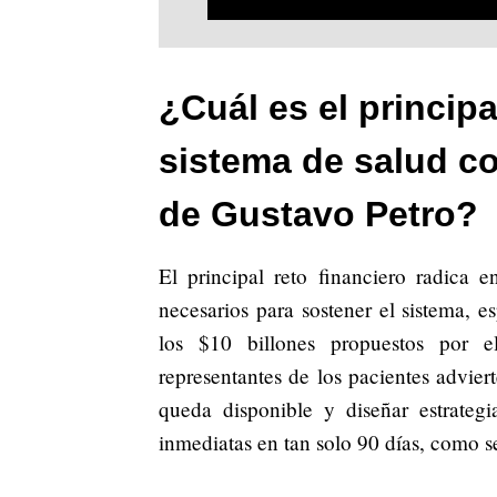
¿Cuál es el principa
sistema de salud co
de Gustavo Petro?
El principal reto financiero radica 
necesarios para sostener el sistema, e
los $10 billones propuestos por e
representantes de los pacientes advier
queda disponible y diseñar estrategi
inmediatas en tan solo 90 días, como se