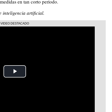
 medidas en tan corto periodo.
inteligencia artificial.
Play
Video