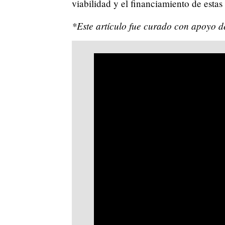
viabilidad y el financiamiento de estas
*Este artículo fue curado con apoyo de 