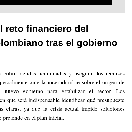
l reto financiero del
lombiano tras el gobierno
en cubrir deudas acumuladas y asegurar los recursos
specialmente ante la incertidumbre sobre el origen de
l nuevo gobierno para estabilizar el sector. Los
ten que será indispensable identificar qué presupuesto
as claras, ya que la crisis actual impide soluciones
 pretende en el plan inicial.