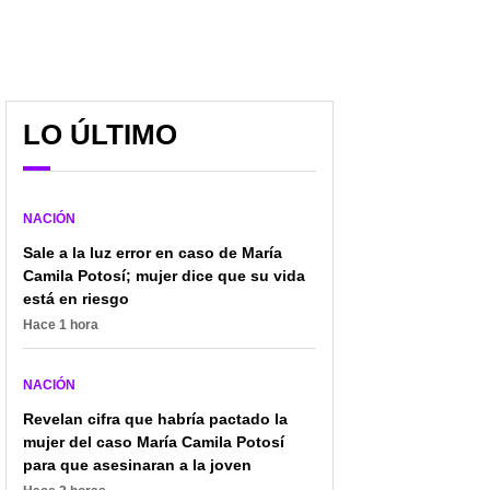
LO ÚLTIMO
NACIÓN
Sale a la luz error en caso de María
Camila Potosí; mujer dice que su vida
está en riesgo
Hace 1 hora
NACIÓN
Revelan cifra que habría pactado la
mujer del caso María Camila Potosí
para que asesinaran a la joven