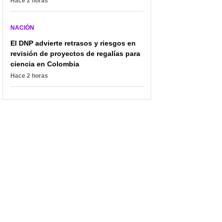
Hace 2 horas
NACIÓN
El DNP advierte retrasos y riesgos en
revisión de proyectos de regalías para
ciencia en Colombia
Hace 2 horas