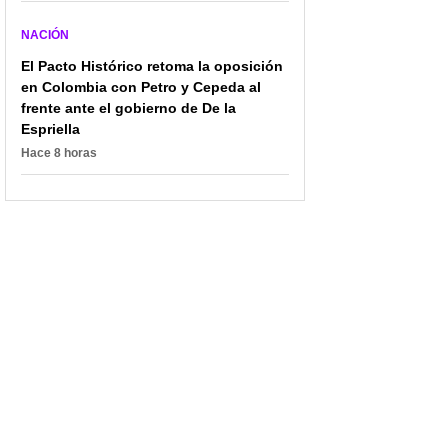
NACIÓN
El Pacto Histórico retoma la oposición
en Colombia con Petro y Cepeda al
frente ante el gobierno de De la
Espriella
Hace 8 horas