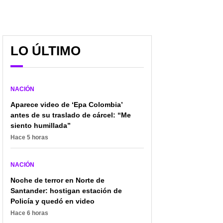
LO ÚLTIMO
NACIÓN
Aparece video de ‘Epa Colombia’
antes de su traslado de cárcel: “Me
siento humillada”
Hace 5 horas
NACIÓN
Noche de terror en Norte de
Santander: hostigan estación de
Policía y quedó en video
Hace 6 horas