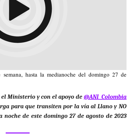
de semana, hasta la medianoche del domingo 27 de
 el Ministerio y con el apoyo de
@ANI_Colombia
rga para que transiten por la vía al Llano y NO
la noche de este domingo 27 de agosto de 2023