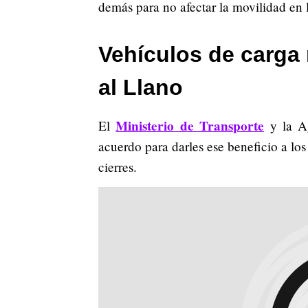
demás para no afectar la movilidad en 
Vehículos de carga 
al Llano
Ministerio de Transporte
El
y la Ag
acuerdo para darles ese beneficio a lo
cierres.