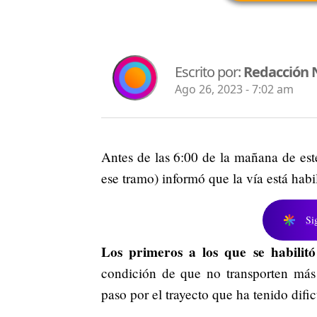
Escrito por:
Redacción 
Ago 26, 2023 - 7:02 am
Antes de las 6:00 de la mañana de est
ese tramo) informó que la vía está habi
Si
Los primeros a los que se habilitó
condición de que no transporten más 
paso por el trayecto que ha tenido difi