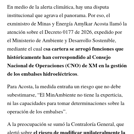
En medio de la alerta climática, hay una disputa
institucional que agrava el panorama. Por eso, el
exministro de Minas y Energía Amylkar Acosta llamó la
atención sobre el Decreto 0177 de 2026, expedido por
el Ministerio de Ambiente y Desarrollo Sostenible,
sa cartera se arrogó funciones que
mediante el cual e
históricamente han correspondido al Consejo
Nacional de Operaciones (CNO) de XM en la gestión
de los embalses hidroeléctricos
.
Para Acosta, la medida entraña un riesgo que no debe
subestimarse, “El MinAmbiente no tiene la experticia,
ni las capacidades para tomar determinaciones sobre la
operación de los embalses”.
A la preocupación se sumó la Contraloría General, que
el riesgo de modificar unilateralmente la
alertó sobre