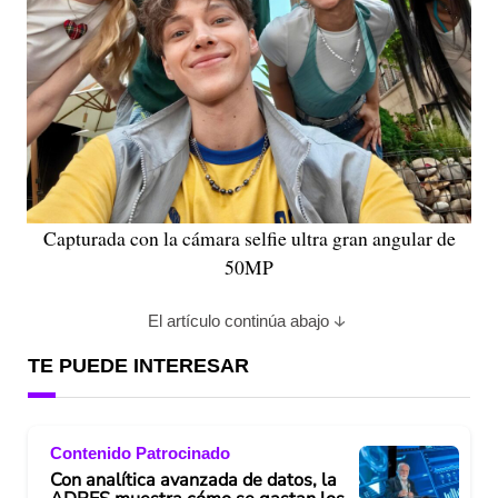
Capturada con la cámara selfie ultra gran angular de
50MP
El artículo continúa abajo
TE PUEDE INTERESAR
Contenido Patrocinado
Con analítica avanzada de datos, la