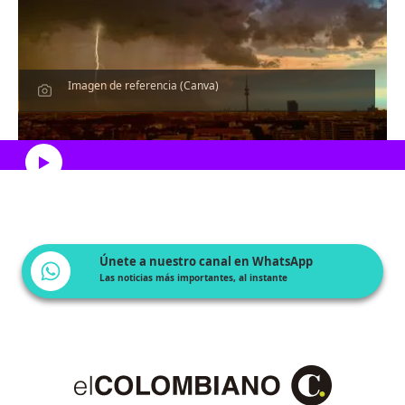
Imagen de referencia (Canva)
Escucha el artículo
Únete a nuestro canal en WhatsApp
Las noticias más importantes, al instante