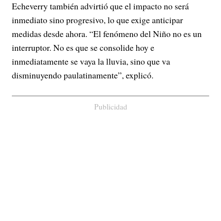
Echeverry también advirtió que el impacto no será
inmediato sino progresivo, lo que exige anticipar
medidas desde ahora. “El fenómeno del Niño no es un
interruptor. No es que se consolide hoy e
inmediatamente se vaya la lluvia, sino que va
disminuyendo paulatinamente”, explicó.
Publicidad