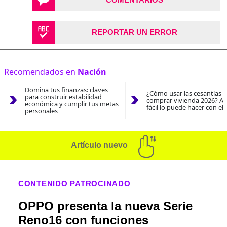
REPORTAR UN ERROR
Recomendados en
Nación
Domina tus finanzas: claves
¿Cómo usar las cesantías 
para construir estabilidad
comprar vivienda 2026? As
económica y cumplir tus metas
fácil lo puede hacer con el
personales
Artículo nuevo
CONTENIDO PATROCINADO
OPPO presenta la nueva Serie
Reno16 con funciones