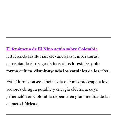
El fenómeno de El Niño actúa sobre Colombia
reduciendo las lluvias, elevando las temperaturas,
de
aumentando el riesgo de incendios forestales y,
forma crítica, disminuyendo los caudales de los ríos.
Esta última consecuencia es la que más preocupa a los
sectores de agua potable y energía eléctrica, cuya
generación en Colombia depende en gran medida de las
cuencas hídricas.