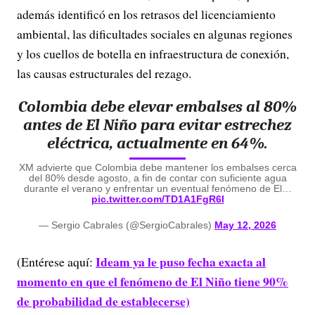
además identificó en los retrasos del licenciamiento
ambiental, las dificultades sociales en algunas regiones
y los cuellos de botella en infraestructura de conexión,
las causas estructurales del rezago.
Colombia debe elevar embalses al 80%
antes de El Niño para evitar estrechez
eléctrica, actualmente en 64%.
XM advierte que Colombia debe mantener los embalses cerca
del 80% desde agosto, a fin de contar con suficiente agua
durante el verano y enfrentar un eventual fenómeno de El…
pic.twitter.com/TD1A1FgR6l
— Sergio Cabrales (@SergioCabrales)
May 12, 2026
Ideam ya le puso fecha exacta al
(Entérese aquí:
momento en que el fenómeno de El Niño tiene 90%
de probabilidad de establecerse)