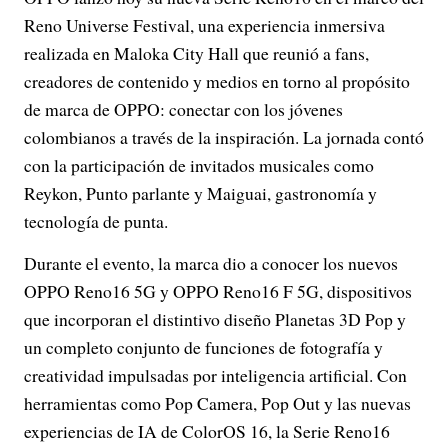
Reno Universe Festival, una experiencia inmersiva
realizada en Maloka City Hall que reunió a fans,
creadores de contenido y medios en torno al propósito
de marca de OPPO: conectar con los jóvenes
colombianos a través de la inspiración. La jornada contó
con la participación de invitados musicales como
Reykon, Punto parlante y Maiguai, gastronomía y
tecnología de punta.
Durante el evento, la marca dio a conocer los nuevos
OPPO Reno16 5G y OPPO Reno16 F 5G, dispositivos
que incorporan el distintivo diseño Planetas 3D Pop y
un completo conjunto de funciones de fotografía y
creatividad impulsadas por inteligencia artificial. Con
herramientas como Pop Camera, Pop Out y las nuevas
experiencias de IA de ColorOS 16, la Serie Reno16