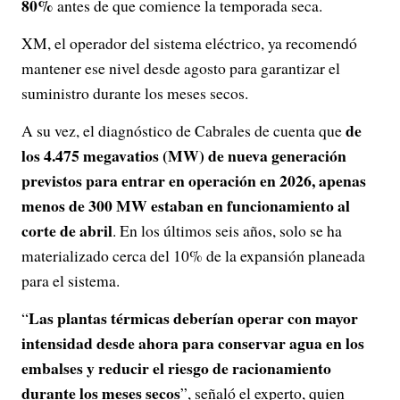
80%
antes de que comience la temporada seca.
XM, el operador del sistema eléctrico, ya recomendó
mantener ese nivel desde agosto para garantizar el
suministro durante los meses secos.
de
A su vez, el diagnóstico de Cabrales de cuenta que
los 4.475 megavatios (MW) de nueva generación
previstos para entrar en operación en 2026, apenas
menos de 300 MW estaban en funcionamiento al
corte de abril
. En los últimos seis años, solo se ha
materializado cerca del 10% de la expansión planeada
para el sistema.
Las plantas térmicas deberían operar con mayor
“
intensidad desde ahora para conservar agua en los
embalses y reducir el riesgo de racionamiento
durante los meses secos
”, señaló el experto, quien