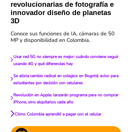
revolucionarias de fotografía e
innovador diseño de planetas
3D
Conoce sus funciones de IA, cámaras de 50
MP y disponibilidad en Colombia.
Usar red 5G no siempre es mejor: cuándo conviene seguir
usando 4G y qué diferencias hay
Se alista cambio radical en colegios en Bogotá: aviso para
estudiantes por decisión con celulares
Revolución en Apple: lanzarán programa para no comprar
iPhone, sino alquilarlos cada año
Cómo Colombia aprendió a pagar con el celular