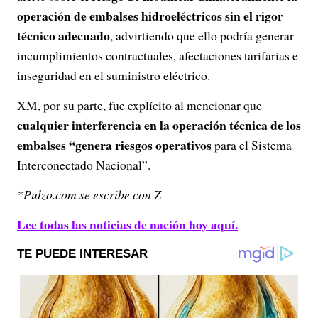
operación de embalses hidroeléctricos sin el rigor
técnico adecuado
, advirtiendo que ello podría generar
incumplimientos contractuales, afectaciones tarifarias e
inseguridad en el suministro eléctrico.
XM, por su parte, fue explícito al mencionar que
cualquier interferencia en la operación técnica de los
embalses “genera riesgos operativos
para el Sistema
Interconectado Nacional”.
*Pulzo.com se escribe con Z
Lee todas las noticias de nación hoy aquí.