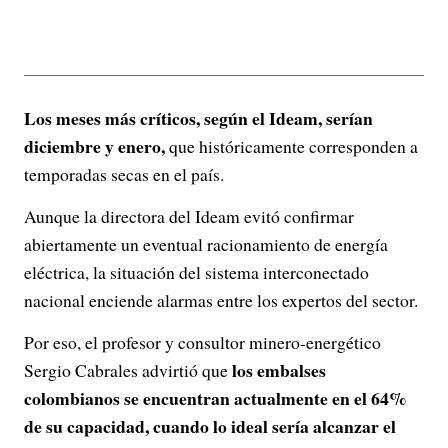
Los meses más críticos, según el Ideam, serían
diciembre y enero,
que históricamente corresponden a
temporadas secas en el país.
Aunque la directora del Ideam evitó confirmar
abiertamente un eventual racionamiento de energía
eléctrica, la situación del sistema interconectado
nacional enciende alarmas entre los expertos del sector.
Por eso, el profesor y consultor minero-energético
los embalses
Sergio Cabrales advirtió que
colombianos se encuentran actualmente en el 64%
de su capacidad, cuando lo ideal sería alcanzar el