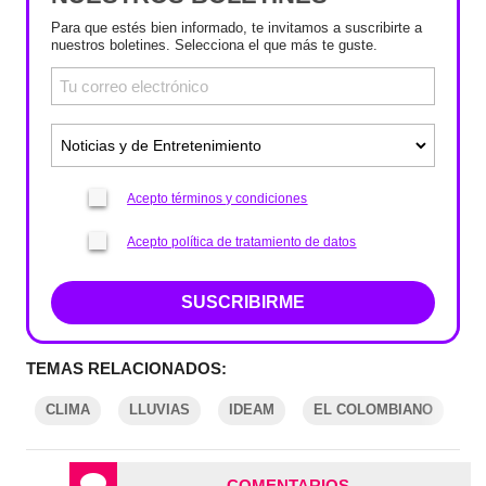
Para que estés bien informado, te invitamos a suscribirte a
nuestros boletines. Selecciona el que más te guste.
Acepto términos y condiciones
Acepto política de tratamiento de datos
SUSCRIBIRME
TEMAS RELACIONADOS:
CLIMA
LLUVIAS
IDEAM
EL COLOMBIANO
COMENTARIOS