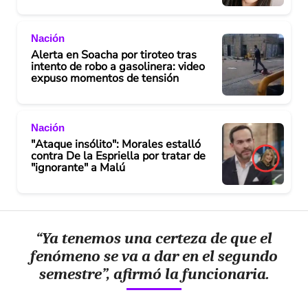
Nación
Alerta en Soacha por tiroteo tras
intento de robo a gasolinera: video
expuso momentos de tensión
Nación
"Ataque insólito": Morales estalló
contra De la Espriella por tratar de
"ignorante" a Malú
“Ya tenemos una certeza de que el
fenómeno se va a dar en el segundo
semestre”, afirmó la funcionaria.