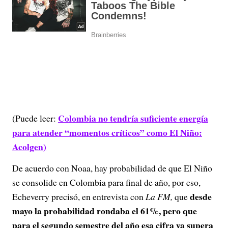
Colombia no tendría suficiente energía
(Puede leer:
para atender “momentos críticos” como El Niño:
Acolgen)
De acuerdo con Noaa, hay probabilidad de que El Niño
se consolide en Colombia para final de año, por eso,
desde
Echeverry precisó, en entrevista con
La FM,
que
mayo la probabilidad rondaba el 61%, pero que
para el segundo semestre del año esa cifra ya supera