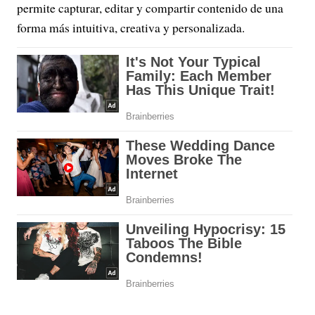
permite capturar, editar y compartir contenido de una
forma más intuitiva, creativa y personalizada.