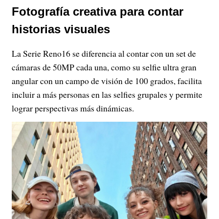
Fotografía creativa para contar
historias visuales
La Serie Reno16 se diferencia al contar con un set de
cámaras de 50MP cada una, como su selfie ultra gran
angular con un campo de visión de 100 grados, facilita
incluir a más personas en las selfies grupales y permite
lograr perspectivas más dinámicas.