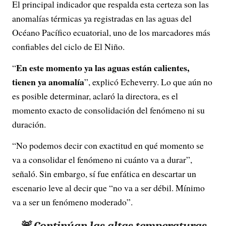
El principal indicador que respalda esta certeza son las
anomalías térmicas ya registradas en las aguas del
Océano Pacífico ecuatorial, uno de los marcadores más
confiables del ciclo de El Niño.
En este momento ya las aguas están calientes,
“
tienen ya anomalía
”, explicó Echeverry. Lo que aún no
es posible determinar, aclaró la directora, es el
momento exacto de consolidación del fenómeno ni su
duración.
“No podemos decir con exactitud en qué momento se
va a consolidar el fenómeno ni cuánto va a durar”,
señaló. Sin embargo, sí fue enfática en descartar un
escenario leve al decir que “no va a ser débil. Mínimo
va a ser un fenómeno moderado”.
🚨 Continúan las altas temperaturas