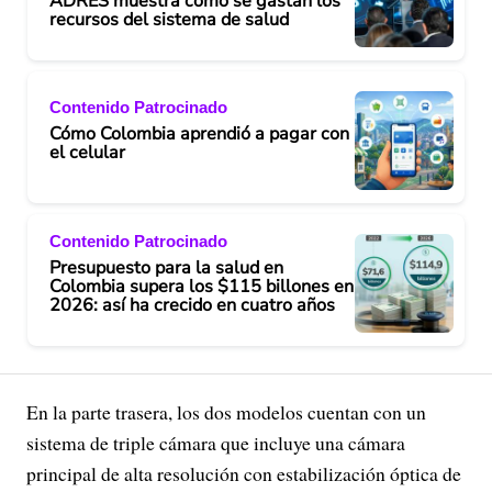
ADRES muestra cómo se gastan los
recursos del sistema de salud
Contenido Patrocinado
Cómo Colombia aprendió a pagar con
el celular
Contenido Patrocinado
Presupuesto para la salud en
Colombia supera los $115 billones en
2026: así ha crecido en cuatro años
En la parte trasera, los dos modelos cuentan con un
sistema de triple cámara que incluye una cámara
principal de alta resolución con estabilización óptica de