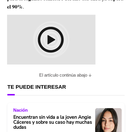
el 90%
.
El artículo continúa abajo
TE PUEDE INTERESAR
Nación
Encuentran sin vida a la joven Angie
Cáceres y sobre su caso hay muchas
dudas