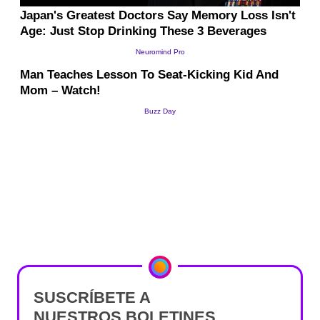
SUSCRÍBETE A
NUESTROS BOLETINES