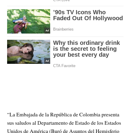
“La Embajada de la República de Colombia presenta
sus saludos al Departamento de Estado de los Estados
Unidos de América (Buró de Asuntos del Hemisferio