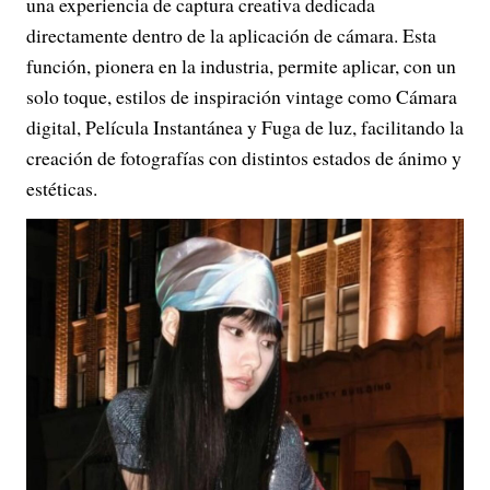
una experiencia de captura creativa dedicada
directamente dentro de la aplicación de cámara. Esta
función, pionera en la industria, permite aplicar, con un
solo toque, estilos de inspiración vintage como Cámara
digital, Película Instantánea y Fuga de luz, facilitando la
creación de fotografías con distintos estados de ánimo y
estéticas.