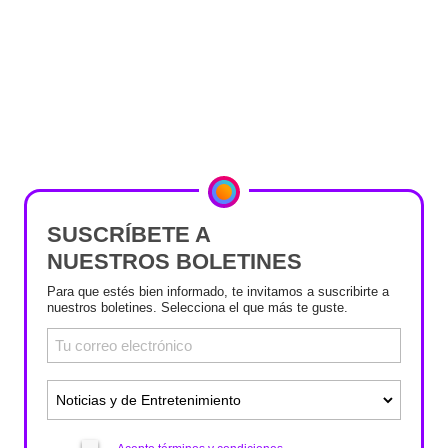
SUSCRÍBETE A
NUESTROS BOLETINES
Para que estés bien informado, te invitamos a suscribirte a
nuestros boletines. Selecciona el que más te guste.