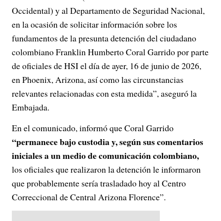
Occidental) y al Departamento de Seguridad Nacional,
en la ocasión de solicitar información sobre los
fundamentos de la presunta detención del ciudadano
colombiano Franklin Humberto Coral Garrido por parte
de oficiales de HSI el día de ayer, 16 de junio de 2026,
en Phoenix, Arizona, así como las circunstancias
relevantes relacionadas con esta medida”, aseguró la
Embajada.
En el comunicado, informó que Coral Garrido
“permanece bajo custodia y, según sus comentarios
iniciales a un medio de comunicación colombiano,
los oficiales que realizaron la detención le informaron
que probablemente sería trasladado hoy al Centro
Correccional de Central Arizona Florence”.