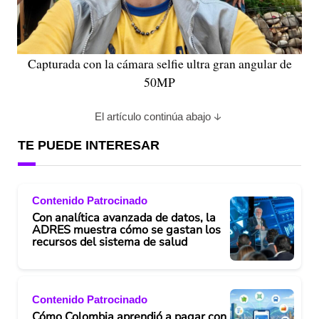
Capturada con la cámara selfie ultra gran angular de
50MP
El artículo continúa abajo
TE PUEDE INTERESAR
Contenido Patrocinado
Con analítica avanzada de datos, la
ADRES muestra cómo se gastan los
recursos del sistema de salud
Contenido Patrocinado
Cómo Colombia aprendió a pagar con