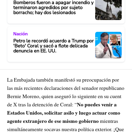
Bomberos fueron a apagar incendio y
terminaron agredidos por sujeto
borracho; hay dos lesionados
Nación
Petro le recordó acuerdo a Trump por
'Beto' Coral y sacó a flote delicada
denuncia en EE. UU.
La Embajada también manifestó su preocupación por
las más recientes declaraciones del senador republicano
Bernie Moreno, quien aseguró lo siguiente en su cuent
No puedes venir a
de X tras la detención de Coral: “
Estados Unidos, solicitar asilo y luego actuar como
agente extranjero de ese mismo gobierno
mientras
simultáneamente socavas nuestra política exterior. ¡Que