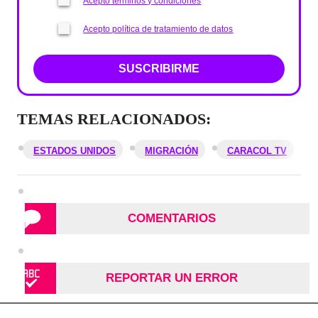
Acepto términos y condiciones
Acepto política de tratamiento de datos
SUSCRIBIRME
TEMAS RELACIONADOS:
ESTADOS UNIDOS
MIGRACIÓN
CARACOL TV
COMENTARIOS
REPORTAR UN ERROR