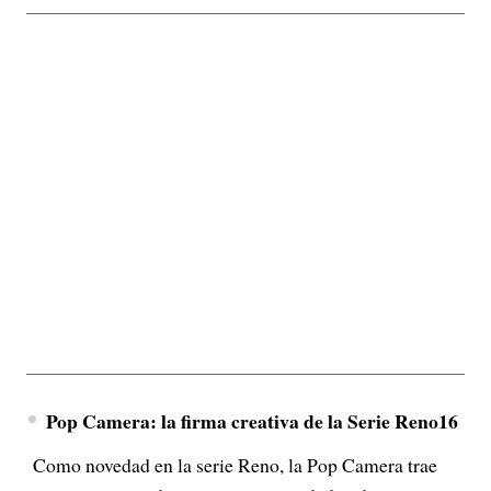
Pop Camera: la firma creativa de la Serie Reno16
Como novedad en la serie Reno, la Pop Camera trae