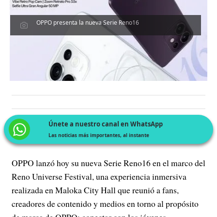
OPPO presenta la nueva Serie Reno16
Únete a nuestro canal en WhatsApp
Las noticias más importantes, al instante
OPPO lanzó hoy su nueva Serie Reno16 en el marco del
Reno Universe Festival, una experiencia inmersiva
realizada en Maloka City Hall que reunió a fans,
creadores de contenido y medios en torno al propósito