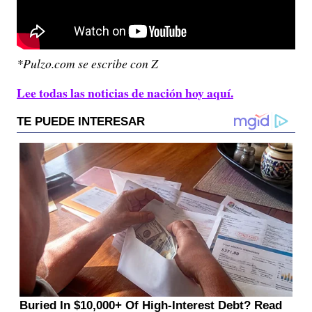
*Pulzo.com se escribe con Z
Lee todas las noticias de nación hoy aquí.