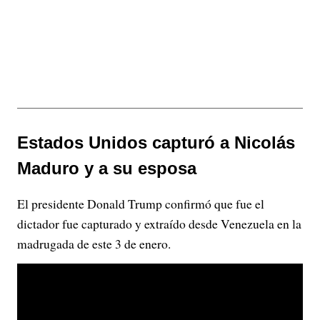
Estados Unidos capturó a Nicolás
Maduro y a su esposa
El presidente Donald Trump confirmó que fue el
dictador fue capturado y extraído desde Venezuela en la
madrugada de este 3 de enero.