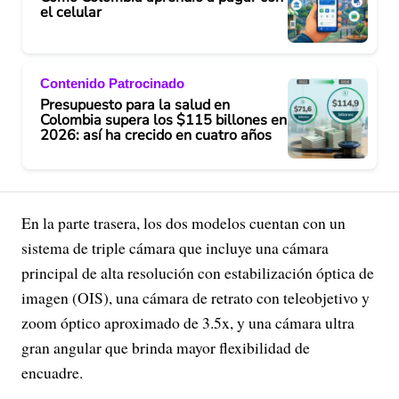
el celular
Contenido Patrocinado
Presupuesto para la salud en
Colombia supera los $115 billones en
2026: así ha crecido en cuatro años
En la parte trasera, los dos modelos cuentan con un
sistema de triple cámara que incluye una cámara
principal de alta resolución con estabilización óptica de
imagen (OIS), una cámara de retrato con teleobjetivo y
zoom óptico aproximado de 3.5x, y una cámara ultra
gran angular que brinda mayor flexibilidad de
encuadre.