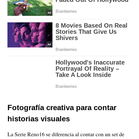
Fotografía creativa para contar
historias visuales
La Serie Reno16 se diferencia al contar con un set de