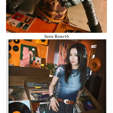
Serie Reno16