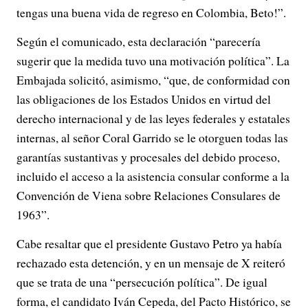
tengas una buena vida de regreso en Colombia, Beto!”.
Según el comunicado, esta declaración “parecería
sugerir que la medida tuvo una motivación política”. La
Embajada solicitó, asimismo, “que, de conformidad con
las obligaciones de los Estados Unidos en virtud del
derecho internacional y de las leyes federales y estatales
internas, al señor Coral Garrido se le otorguen todas las
garantías sustantivas y procesales del debido proceso,
incluido el acceso a la asistencia consular conforme a la
Convención de Viena sobre Relaciones Consulares de
1963”.
Cabe resaltar que el presidente Gustavo Petro ya había
rechazado esta detención, y en un mensaje de X reiteró
que se trata de una “persecución política”. De igual
forma, el candidato Iván Cepeda, del Pacto Histórico, se