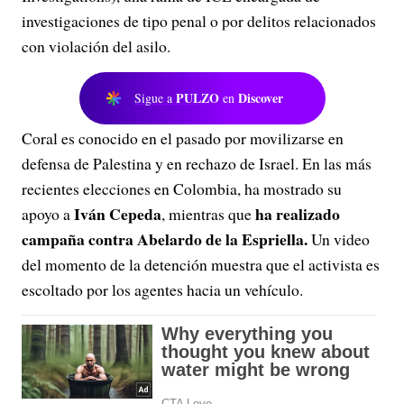
investigaciones de tipo penal o por delitos relacionados
con violación del asilo.
PULZO
Discover
Sigue a
en
Coral es conocido en el pasado por movilizarse en
defensa de Palestina y en rechazo de Israel. En las más
recientes elecciones en Colombia, ha mostrado su
Iván Cepeda
ha realizado
apoyo a
, mientras que
campaña contra Abelardo de la Espriella.
Un video
del momento de la detención muestra que el activista es
escoltado por los agentes hacia un vehículo.