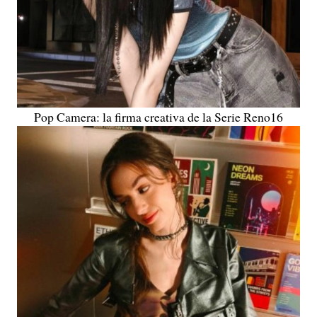
Pop Camera: la firma creativa de la Serie Reno16