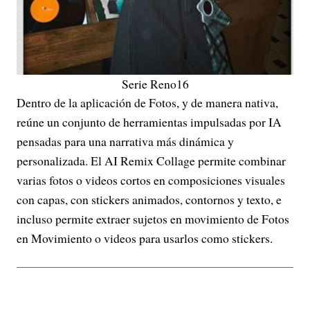
Serie Reno16
Dentro de la aplicación de Fotos, y de manera nativa,
reúne un conjunto de herramientas impulsadas por IA
pensadas para una narrativa más dinámica y
personalizada. El AI Remix Collage permite combinar
varias fotos o videos cortos en composiciones visuales
con capas, con stickers animados, contornos y texto, e
incluso permite extraer sujetos en movimiento de Fotos
en Movimiento o videos para usarlos como stickers.