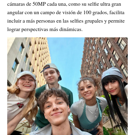
cámaras de 50MP cada una, como su selfie ultra gran
angular con un campo de visión de 100 grados, facilita
incluir a más personas en las selfies grupales y permite
lograr perspectivas más dinámicas.