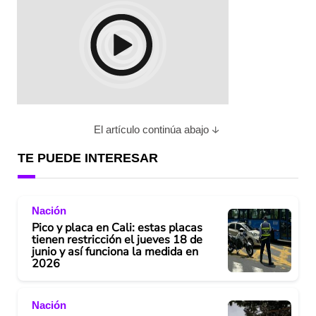
El artículo continúa abajo
TE PUEDE INTERESAR
Nación
Pico y placa en Cali: estas placas
tienen restricción el jueves 18 de
junio y así funciona la medida en
2026
Nación