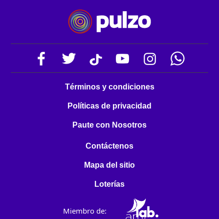
Términos y condiciones
Políticas de privacidad
Paute con Nosotros
Contáctenos
Mapa del sitio
Loterías
Miembro de: