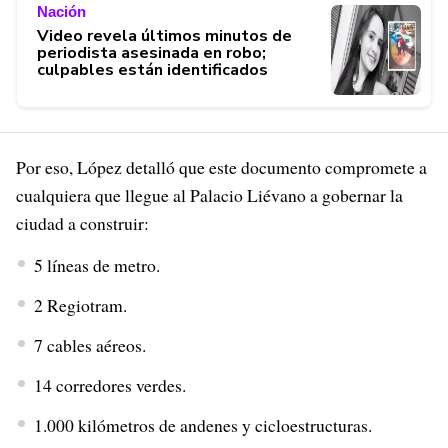
Nación
Video revela últimos minutos de
periodista asesinada en robo;
culpables están identificados
Por eso, López detalló que este documento compromete a
cualquiera que llegue al Palacio Liévano a gobernar la
ciudad a construir:
5 líneas de metro.
2 Regiotram.
7 cables aéreos.
14 corredores verdes.
1.000 kilómetros de andenes y cicloestructuras.