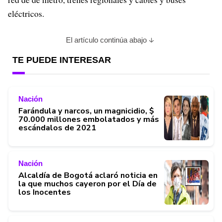
eléctricos.
El artículo continúa abajo
TE PUEDE INTERESAR
Nación
Farándula y narcos, un magnicidio, $
70.000 millones embolatados y más
escándalos de 2021
Nación
Alcaldía de Bogotá aclaró noticia en
la que muchos cayeron por el Día de
los Inocentes