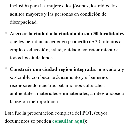
inclusión para las mujeres, los jóvenes, los niños, los
adultos mayores y las personas en condición de
discapacidad.
Acercar la ciudad a la ciudadanía con 30 localidades
que les permitan acceder en promedio de 30 minutos a
empleo, educación, salud, cuidado, entretenimiento a
todos los ciudadanos.
Construir una ciudad región integrada
, innovadora y
sostenible con buen ordenamiento y urbanismo,
reconociendo nuestros patrimonios culturales,
ambientales, materiales e inmateriales, a integrándose a
la región metropolitana.
Esta fue la presentación completa del POT, (cuyos
consultar aquí
documentos se pueden
):