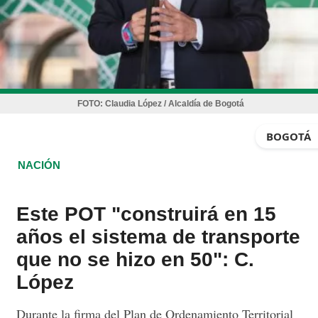
FOTO:
Claudia López / Alcaldía de Bogotá
BOGOTÁ
NACIÓN
Este POT "construirá en 15
años el sistema de transporte
que no se hizo en 50": C.
López
Durante la firma del Plan de Ordenamiento Territorial