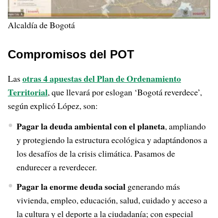
Alcaldía de Bogotá
Compromisos del POT
otras 4 apuestas del Plan de Ordenamiento
Las
Territorial
, que llevará por eslogan ‘Bogotá reverdece’,
según explicó López, son:
Pagar la deuda ambiental con el planeta
, ampliando
y protegiendo la estructura ecológica y adaptándonos a
los desafíos de la crisis climática. Pasamos de
endurecer a reverdecer.
Pagar la enorme deuda social
generando más
vivienda, empleo, educación, salud, cuidado y acceso a
la cultura y el deporte a la ciudadanía; con especial