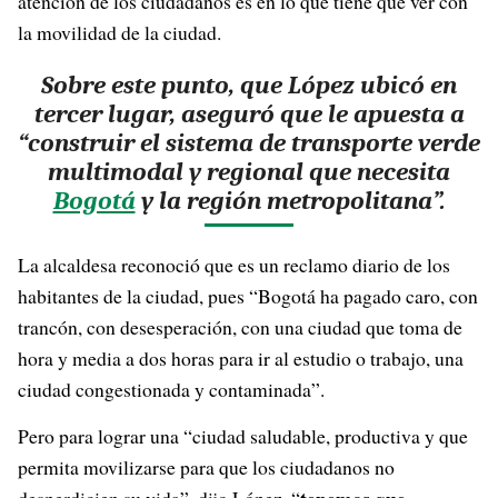
atención de los ciudadanos es en lo que tiene que ver con
la movilidad de la ciudad.
Sobre este punto, que López ubicó en
tercer lugar, aseguró que le apuesta a
“construir el sistema de transporte verde
multimodal y regional que necesita
Bogotá
y la región metropolitana”.
La alcaldesa reconoció que es un reclamo diario de los
habitantes de la ciudad, pues “Bogotá ha pagado caro, con
trancón, con desesperación, con una ciudad que toma de
hora y media a dos horas para ir al estudio o trabajo, una
ciudad congestionada y contaminada”.
Pero para lograr una “ciudad saludable, productiva y que
permita movilizarse para que los ciudadanos no