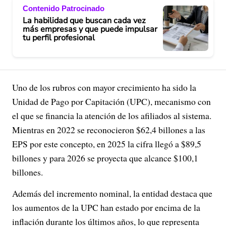
Contenido Patrocinado
La habilidad que buscan cada vez
más empresas y que puede impulsar
tu perfil profesional
Uno de los rubros con mayor crecimiento ha sido la
Unidad de Pago por Capitación (UPC), mecanismo con
el que se financia la atención de los afiliados al sistema.
Mientras en 2022 se reconocieron $62,4 billones a las
EPS por este concepto, en 2025 la cifra llegó a $89,5
billones y para 2026 se proyecta que alcance $100,1
billones.
Además del incremento nominal, la entidad destaca que
los aumentos de la UPC han estado por encima de la
inflación durante los últimos años, lo que representa