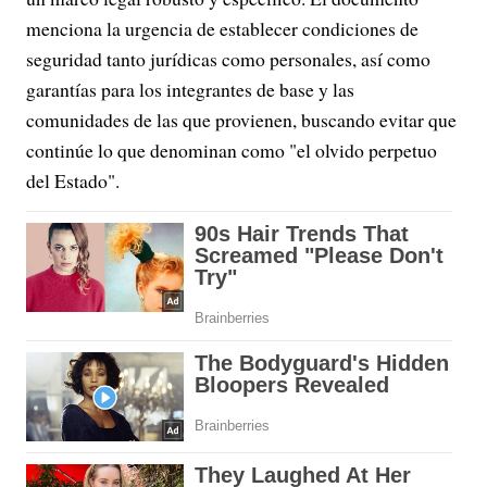
menciona la urgencia de establecer condiciones de
seguridad tanto jurídicas como personales, así como
garantías para los integrantes de base y las
comunidades de las que provienen, buscando evitar que
continúe lo que denominan como "el olvido perpetuo
del Estado".