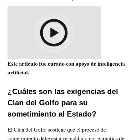
Este artículo fue curado con apoyo de inteligencia
artificial.
¿Cuáles son las exigencias del
Clan del Golfo para su
sometimiento al Estado?
El Clan del Golfo sostiene que el proceso de
sometimiento debe estar respaldado por garantías de