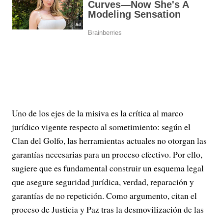
Uno de los ejes de la misiva es la crítica al marco
jurídico vigente respecto al sometimiento: según el
Clan del Golfo, las herramientas actuales no otorgan las
garantías necesarias para un proceso efectivo. Por ello,
sugiere que es fundamental construir un esquema legal
que asegure seguridad jurídica, verdad, reparación y
garantías de no repetición. Como argumento, citan el
proceso de Justicia y Paz tras la desmovilización de las