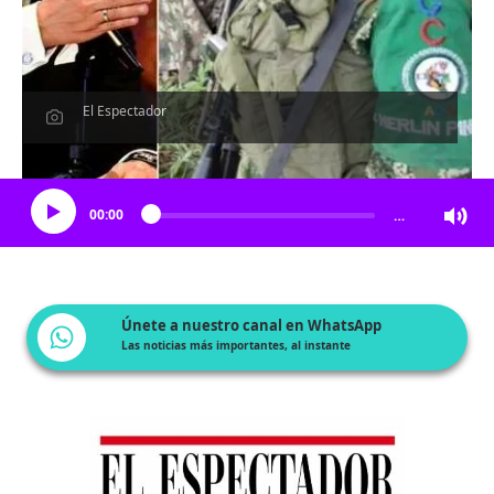
El Espectador
Escucha el artículo
00:00
…
Únete a nuestro canal en WhatsApp
Las noticias más importantes, al instante