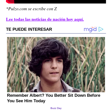
*Pulzo.com se escribe con Z
Lee todas las noticias de nación hoy aquí.