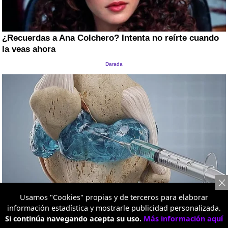
Usamos "Cookies" propias y de terceros para elaborar
información estadística y mostrarle publicidad personalizada.
Si continúa navegando acepta su uso.
Más información aquí