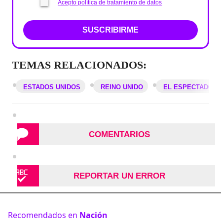
Acepto política de tratamiento de datos
SUSCRIBIRME
TEMAS RELACIONADOS:
ESTADOS UNIDOS
REINO UNIDO
EL ESPECTADOR
COMENTARIOS
REPORTAR UN ERROR
Recomendados en
Nación