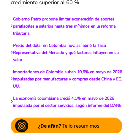
crecimiento superior al 60 %
Gobierno Petro propone limitar exoneración de aportes
parafiscales a salarios hasta tres mínimos en la reforma
tributaria
Precio del dólar en Colombia hoy: así abrió la Tasa
Representativa del Mercado y qué factores influyen en su
valor
Importaciones de Colombia suben 10,6% en mayo de 2026
impulsadas por manufacturas y compras desde China y EE.
UU.
La economía colombiana creció 4,1% en mayo de 2026
impulsada por el sector servicios, según informe del DANE
¿De afán?
Te lo resumimos