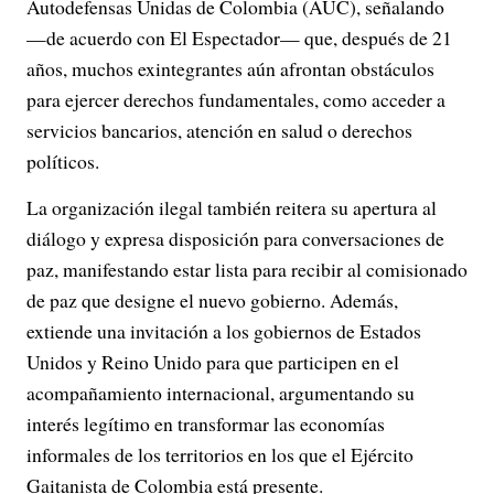
Autodefensas Unidas de Colombia (AUC), señalando
—de acuerdo con El Espectador— que, después de 21
años, muchos exintegrantes aún afrontan obstáculos
para ejercer derechos fundamentales, como acceder a
servicios bancarios, atención en salud o derechos
políticos.
La organización ilegal también reitera su apertura al
diálogo y expresa disposición para conversaciones de
paz, manifestando estar lista para recibir al comisionado
de paz que designe el nuevo gobierno. Además,
extiende una invitación a los gobiernos de Estados
Unidos y Reino Unido para que participen en el
acompañamiento internacional, argumentando su
interés legítimo en transformar las economías
informales de los territorios en los que el Ejército
Gaitanista de Colombia está presente.