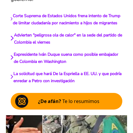
Corte Suprema de Estados Unidos frena intento de Trump
de limitar ciudadanía por nacimiento a hijos de migrantes
Advierten "peligrosa ola de calor" en la sede del partido de
Colombia el viernes
Expresidente Iván Duque suena como posible embajador
de Colombia en Washington
La solicitud que hará De la Espriella a EE. UU. y que podría
enredar a Petro con investigación
¿De afán?
Te lo resumimos