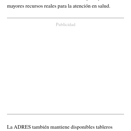
mayores recursos reales para la atención en salud.
Publicidad
La ADRES también mantiene disponibles tableros