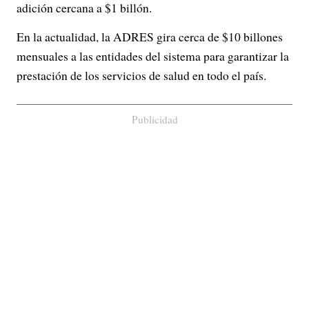
adición cercana a $1 billón.
En la actualidad, la ADRES gira cerca de $10 billones
mensuales a las entidades del sistema para garantizar la
prestación de los servicios de salud en todo el país.
Publicidad