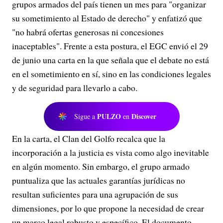
grupos armados del país tienen un mes para "organizar
su sometimiento al Estado de derecho" y enfatizó que
"no habrá ofertas generosas ni concesiones
inaceptables". Frente a esta postura, el EGC envió el 29
de junio una carta en la que señala que el debate no está
en el sometimiento en sí, sino en las condiciones legales
y de seguridad para llevarlo a cabo.
PULZO
Discover
Sigue a
en
En la carta, el Clan del Golfo recalca que la
incorporación a la justicia es vista como algo inevitable
en algún momento. Sin embargo, el grupo armado
puntualiza que las actuales garantías jurídicas no
resultan suficientes para una agrupación de sus
dimensiones, por lo que propone la necesidad de crear
un marco legal robusto y específico. El documento