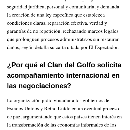
seguridad jurídica, personal y comunitaria, y demanda
la creación de una ley específica que establezca
condiciones claras, reparación efectiva, verdad y
garantías de no repetición, rechazando marcos legales
que prolonguen procesos administrativos sin restaurar
daños, según detalla su carta citada por El Espectador.
¿Por qué el Clan del Golfo solicita
acompañamiento internacional en
las negociaciones?
La organización pidió vincular a los gobiernos de
Estados Unidos y Reino Unido en un eventual proceso
de paz, argumentando que estos países tienen interés en
la transformación de las economías informales de los