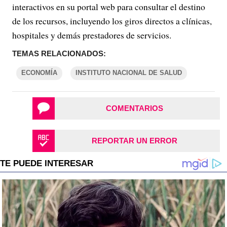
interactivos en su portal web para consultar el destino
de los recursos, incluyendo los giros directos a clínicas,
hospitales y demás prestadores de servicios.
TEMAS RELACIONADOS:
ECONOMÍA
INSTITUTO NACIONAL DE SALUD
COMENTARIOS
REPORTAR UN ERROR