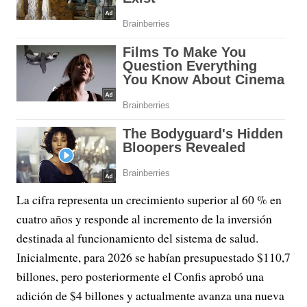
La cifra representa un crecimiento superior al 60 % en
cuatro años y responde al incremento de la inversión
destinada al funcionamiento del sistema de salud.
Inicialmente, para 2026 se habían presupuestado $110,7
billones, pero posteriormente el Confis aprobó una
adición de $4 billones y actualmente avanza una nueva