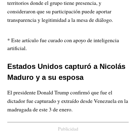
territorios donde el grupo tiene presencia, y
consideraron que su participación puede aportar
transparencia y legitimidad a la mesa de diálogo.
* Este artículo fue curado con apoyo de inteligencia
artificial.
Estados Unidos capturó a Nicolás
Maduro y a su esposa
El presidente Donald Trump confirmó que fue el
dictador fue capturado y extraído desde Venezuela en la
madrugada de este 3 de enero.
Publicidad