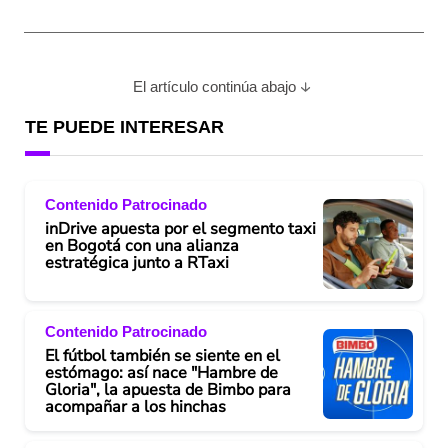
El artículo continúa abajo
TE PUEDE INTERESAR
Contenido Patrocinado
inDrive apuesta por el segmento taxi
en Bogotá con una alianza
estratégica junto a RTaxi
Contenido Patrocinado
El fútbol también se siente en el
estómago: así nace "Hambre de
Gloria", la apuesta de Bimbo para
acompañar a los hinchas