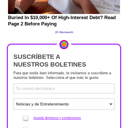
SUSCRÍBETE A
NUESTROS BOLETINES
Para que estés bien informado, te invitamos a suscribirte a
nuestros boletines. Selecciona el que más te guste.
Acepto términos y condiciones