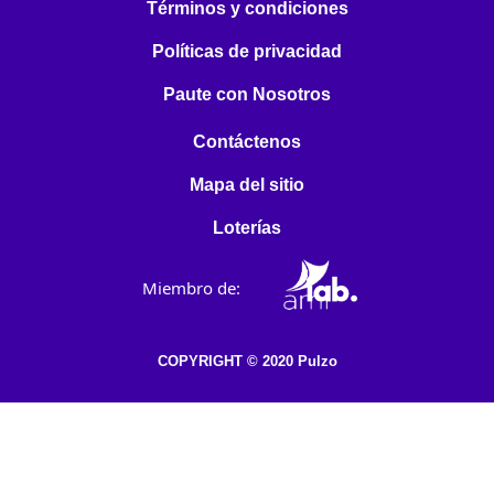
Términos y condiciones
Políticas de privacidad
Paute con Nosotros
Contáctenos
Mapa del sitio
Loterías
Miembro de:
COPYRIGHT © 2020 Pulzo