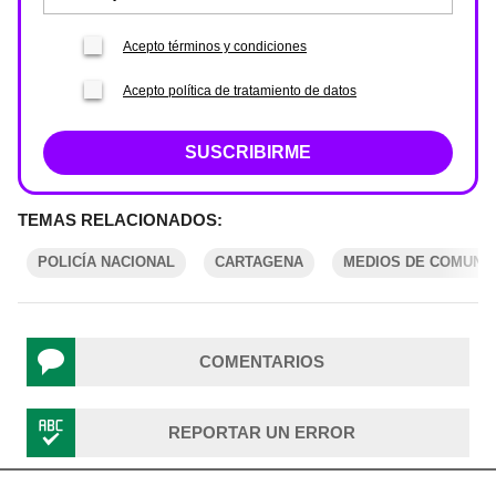
Acepto términos y condiciones
Acepto política de tratamiento de datos
SUSCRIBIRME
TEMAS RELACIONADOS:
POLICÍA NACIONAL
CARTAGENA
MEDIOS DE COMUNI
COMENTARIOS
REPORTAR UN ERROR