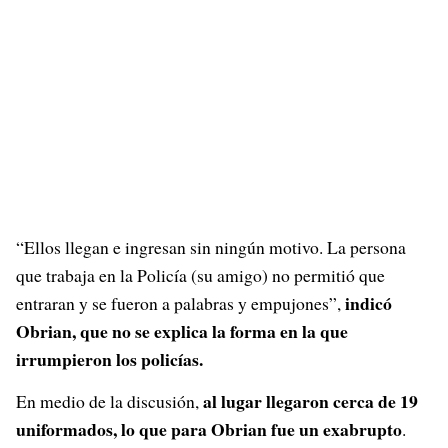
“Ellos llegan e ingresan sin ningún motivo. La persona
que trabaja en la Policía (su amigo) no permitió que
indicó
entraran y se fueron a palabras y empujones”,
Obrian, que no se explica la forma en la que
irrumpieron los policías.
al lugar llegaron cerca de 19
En medio de la discusión,
uniformados, lo que para Obrian fue un exabrupto
.