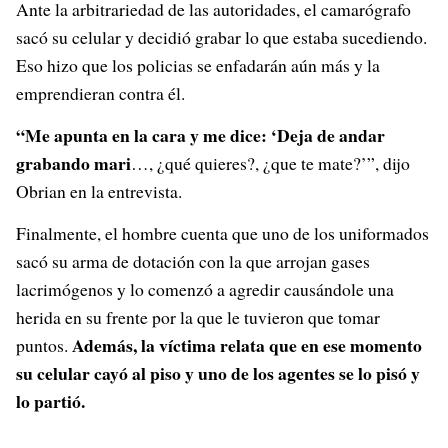
Ante la arbitrariedad de las autoridades, el camarógrafo
sacó su celular y decidió grabar lo que estaba sucediendo.
Eso hizo que los policias se enfadarán aún más y la
emprendieran contra él.
“Me apunta en la cara y me dice: ‘Deja de andar
grabando mari
…, ¿qué quieres?, ¿que te mate?’”, dijo
Obrian en la entrevista.
Finalmente, el hombre cuenta que uno de los uniformados
sacó su arma de dotación con la que arrojan gases
lacrimógenos y lo comenzó a agredir causándole una
herida en su frente por la que le tuvieron que tomar
Además, la víctima relata que en ese momento
puntos.
su celular cayó al piso y uno de los agentes se lo pisó y
lo partió.