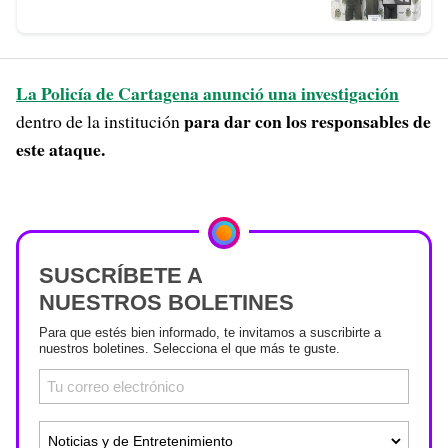
La Policía de Cartagena anunció una investigación
para dar con los responsables de
dentro de la institución
este ataque.
SUSCRÍBETE A
NUESTROS BOLETINES
Para que estés bien informado, te invitamos a suscribirte a
nuestros boletines. Selecciona el que más te guste.