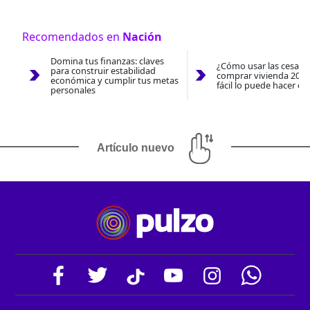
Recomendados en
Nación
Domina tus finanzas: claves
¿Cómo usar las cesantí
para construir estabilidad
comprar vivienda 2026
económica y cumplir tus metas
fácil lo puede hacer co
personales
Artículo nuevo