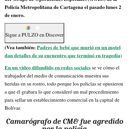
Policía Metropolitana de Cartagena el pasado lunes 2
de enero.
Sigue a
PULZO
en
Discover
(Vea también:
Padres de bebé que murió en un motel
dan detalles de su encuentro que terminó en tragedia)
En un video difundido en redes sociales
se ve cómo el
trabajador del medio de comunicación muestra sus
heridas en su rostro, todo porque los policías se opusieron
a que él grabara lo que consideró un mal procedimiento
para sellar un establecimiento comercial en la capital de
Bolívar.
Camarógrafo de CM& fue agredido
por la policia