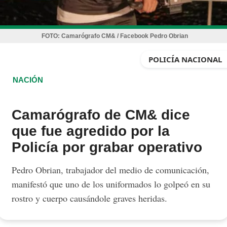
FOTO:
Camarógrafo CM& / Facebook Pedro Obrian
POLICÍA NACIONAL
NACIÓN
Camarógrafo de CM& dice
que fue agredido por la
Policía por grabar operativo
Pedro Obrian, trabajador del medio de comunicación,
manifestó que uno de los uniformados lo golpeó en su
rostro y cuerpo causándole graves heridas.