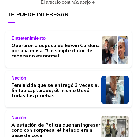
El artículo continúa abajo
TE PUEDE INTERESAR
Entretenimiento
Operaron a esposa de Edwin Cardona
por una masa: "Un simple dolor de
cabeza no es normal"
Nación
Feminicida que se entregó 3 veces al
fin fue capturado; él mismo llevó
todas las pruebas
Nación
A estación de Policía querían ingresar
cono con sorpresa; el helado era a
base de coca