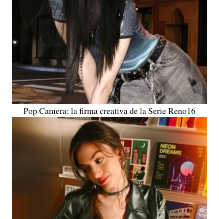
Pop Camera: la firma creativa de la Serie Reno16