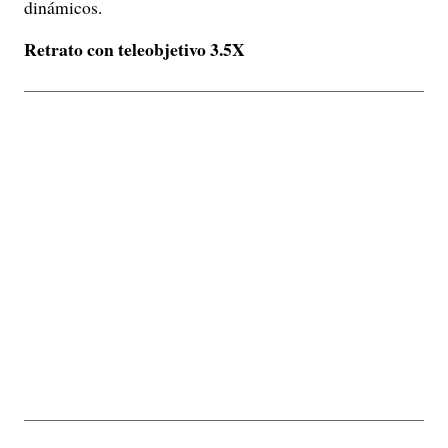
dinámicos.
Retrato con teleobjetivo 3.5X