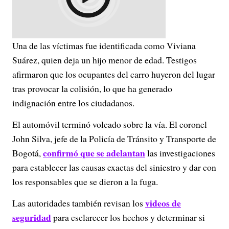
Una de las víctimas fue identificada como Viviana
Suárez, quien deja un hijo menor de edad. Testigos
afirmaron que los ocupantes del carro huyeron del lugar
tras provocar la colisión, lo que ha generado
indignación entre los ciudadanos.
El automóvil terminó volcado sobre la vía. El coronel
John Silva, jefe de la Policía de Tránsito y Transporte de
confirmó que se adelantan
Bogotá,
las investigaciones
para establecer las causas exactas del siniestro y dar con
los responsables que se dieron a la fuga.
videos de
Las autoridades también revisan los
seguridad
para esclarecer los hechos y determinar si