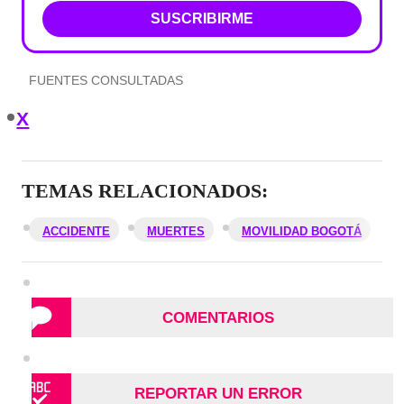
SUSCRIBIRME
FUENTES CONSULTADAS
X
TEMAS RELACIONADOS:
ACCIDENTE
MUERTES
MOVILIDAD BOGOTÁ
COMENTARIOS
REPORTAR UN ERROR