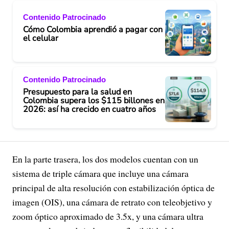
Contenido Patrocinado
Cómo Colombia aprendió a pagar con
el celular
Contenido Patrocinado
Presupuesto para la salud en
Colombia supera los $115 billones en
2026: así ha crecido en cuatro años
En la parte trasera, los dos modelos cuentan con un
sistema de triple cámara que incluye una cámara
principal de alta resolución con estabilización óptica de
imagen (OIS), una cámara de retrato con teleobjetivo y
zoom óptico aproximado de 3.5x, y una cámara ultra