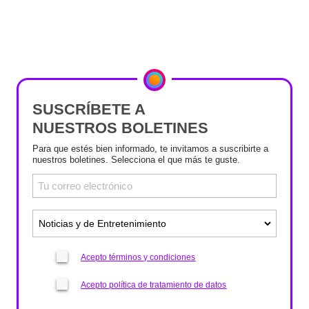
SUSCRÍBETE A
NUESTROS BOLETINES
Para que estés bien informado, te invitamos a suscribirte a
nuestros boletines. Selecciona el que más te guste.
Acepto términos y condiciones
Acepto política de tratamiento de datos