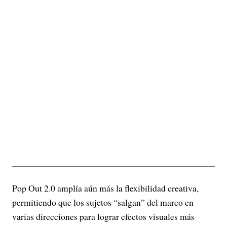
Pop Out 2.0 amplía aún más la flexibilidad creativa,
permitiendo que los sujetos “salgan” del marco en
varias direcciones para lograr efectos visuales más