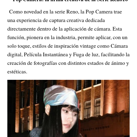
Como novedad en la serie Reno, la Pop Camera trae
una experiencia de captura creativa dedicada
directamente dentro de la aplicación de cámara. Esta
función, pionera en la industria, permite aplicar, con un
solo toque, estilos de inspiración vintage como Cámara
digital, Película Instantánea y Fuga de luz, facilitando la
creación de fotografías con distintos estados de ánimo y
estéticas.