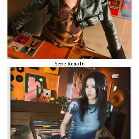
Serie Reno16