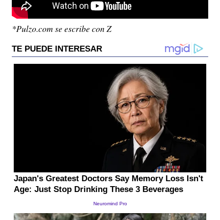
*Pulzo.com se escribe con Z