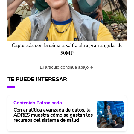
Capturada con la cámara selfie ultra gran angular de
50MP
El artículo continúa abajo
TE PUEDE INTERESAR
Contenido Patrocinado
Con analítica avanzada de datos, la
ADRES muestra cómo se gastan los
recursos del sistema de salud