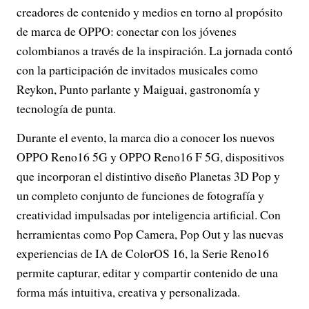
creadores de contenido y medios en torno al propósito
de marca de OPPO: conectar con los jóvenes
colombianos a través de la inspiración. La jornada contó
con la participación de invitados musicales como
Reykon, Punto parlante y Maiguai, gastronomía y
tecnología de punta.
Durante el evento, la marca dio a conocer los nuevos
OPPO Reno16 5G y OPPO Reno16 F 5G, dispositivos
que incorporan el distintivo diseño Planetas 3D Pop y
un completo conjunto de funciones de fotografía y
creatividad impulsadas por inteligencia artificial. Con
herramientas como Pop Camera, Pop Out y las nuevas
experiencias de IA de ColorOS 16, la Serie Reno16
permite capturar, editar y compartir contenido de una
forma más intuitiva, creativa y personalizada.