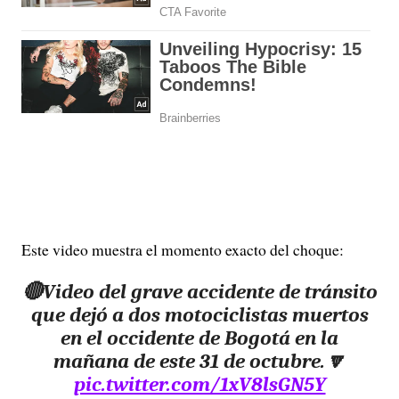
Este video muestra el momento exacto del choque:
🔴Video del grave accidente de tránsito
que dejó a dos motociclistas muertos
en el occidente de Bogotá en la
mañana de este 31 de octubre.🔽
pic.twitter.com/1xV8lsGN5Y