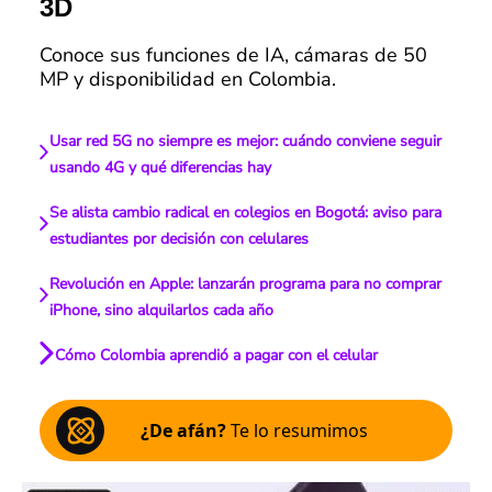
3D
Conoce sus funciones de IA, cámaras de 50
MP y disponibilidad en Colombia.
Usar red 5G no siempre es mejor: cuándo conviene seguir
usando 4G y qué diferencias hay
Se alista cambio radical en colegios en Bogotá: aviso para
estudiantes por decisión con celulares
Revolución en Apple: lanzarán programa para no comprar
iPhone, sino alquilarlos cada año
Cómo Colombia aprendió a pagar con el celular
¿De afán?
Te lo resumimos