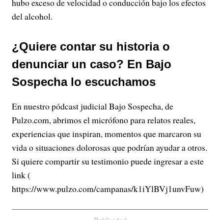
hubo exceso de velocidad o conducción bajo los efectos
del alcohol.
¿Quiere contar su historia o
denunciar un caso? En Bajo
Sospecha lo escuchamos
En nuestro pódcast judicial Bajo Sospecha, de
Pulzo.com, abrimos el micrófono para relatos reales,
experiencias que inspiran, momentos que marcaron su
vida o situaciones dolorosas que podrían ayudar a otros.
Si quiere compartir su testimonio puede ingresar a este
link (
https://www.pulzo.com/campanas/k1iYlBVj1unvFuw)