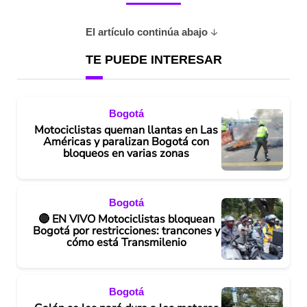
El artículo continúa abajo
TE PUEDE INTERESAR
Bogotá
Motociclistas queman llantas en Las
Américas y paralizan Bogotá con
bloqueos en varias zonas
Bogotá
🔴 EN VIVO Motociclistas bloquean
Bogotá por restricciones: trancones y
cómo está Transmilenio
Bogotá