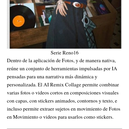
Serie Reno16
Dentro de la aplicación de Fotos, y de manera nativa,
reúne un conjunto de herramientas impulsadas por IA
pensadas para una narrativa más dinámica y
personalizada. El AI Remix Collage permite combinar
varias fotos o videos cortos en composiciones visuales
con capas, con stickers animados, contornos y texto, e
incluso permite extraer sujetos en movimiento de Fotos
en Movimiento o videos para usarlos como stickers.