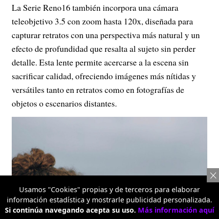
La Serie Reno16 también incorpora una cámara
teleobjetivo 3.5 con zoom hasta 120x, diseñada para
capturar retratos con una perspectiva más natural y un
efecto de profundidad que resalta al sujeto sin perder
detalle. Esta lente permite acercarse a la escena sin
sacrificar calidad, ofreciendo imágenes más nítidas y
versátiles tanto en retratos como en fotografías de
objetos o escenarios distantes.
Usamos "Cookies" propias y de terceros para elaborar
información estadística y mostrarle publicidad personalizada.
Si continúa navegando acepta su uso.
Más información aquí