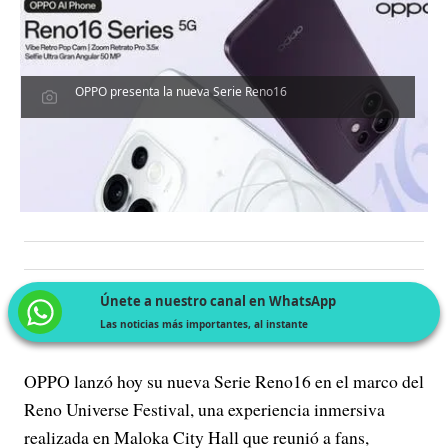
OPPO presenta la nueva Serie Reno16
Únete a nuestro canal en WhatsApp
Las noticias más importantes, al instante
OPPO lanzó hoy su nueva Serie Reno16 en el marco del
Reno Universe Festival, una experiencia inmersiva
realizada en Maloka City Hall que reunió a fans,