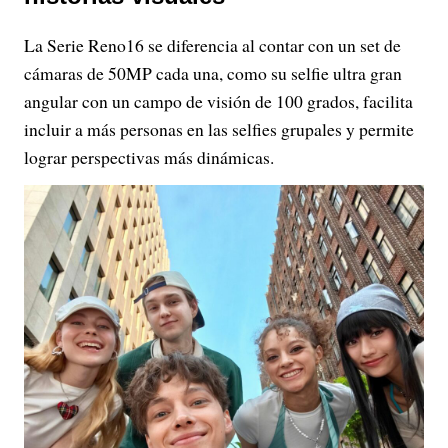
La Serie Reno16 se diferencia al contar con un set de
cámaras de 50MP cada una, como su selfie ultra gran
angular con un campo de visión de 100 grados, facilita
incluir a más personas en las selfies grupales y permite
lograr perspectivas más dinámicas.