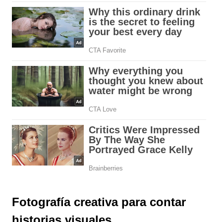
Fotografía creativa para contar
historias visuales