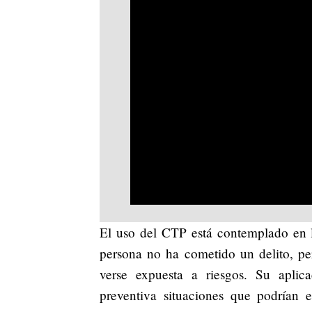
El uso del CTP está contemplado en 
persona no ha cometido un delito, pe
verse expuesta a riesgos. Su aplic
preventiva situaciones que podrían e