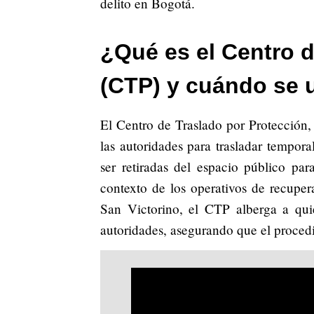
delito en Bogotá.
¿Qué es el Centro d
(CTP) y cuándo se u
El Centro de Traslado por Protección,
las autoridades para trasladar tempor
ser retiradas del espacio público pa
contexto de los operativos de recuper
San Victorino, el CTP alberga a quie
autoridades, asegurando que el proced