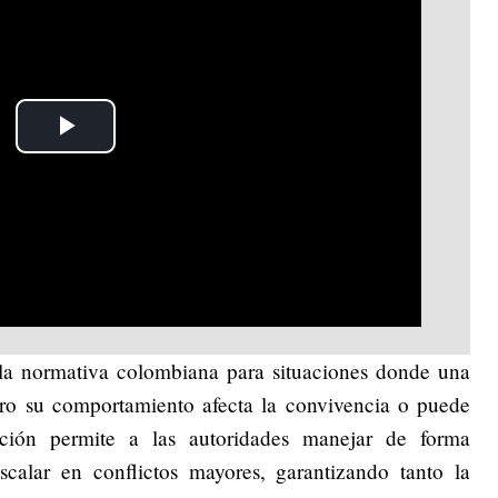
Play
Video
la normativa colombiana para situaciones donde una
ro su comportamiento afecta la convivencia o puede
ación permite a las autoridades manejar de forma
scalar en conflictos mayores, garantizando tanto la