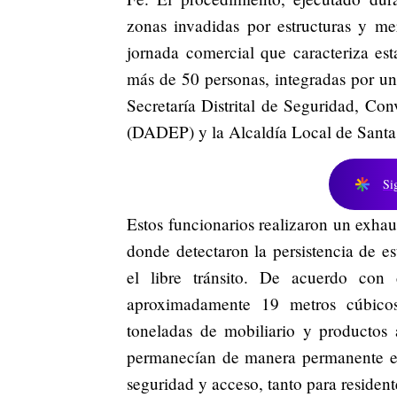
zonas invadidas por estructuras y mer
jornada comercial que caracteriza es
más de 50 personas, integradas por un
Secretaría Distrital de Seguridad, Con
(DADEP) y la Alcaldía Local de Santa 
Si
Estos funcionarios realizaron un exhau
donde detectaron la persistencia de es
el libre tránsito. De acuerdo con d
aproximadamente 19 metros cúbicos
toneladas de mobiliario y productos
permanecían de manera permanente en
seguridad y acceso, tanto para resident