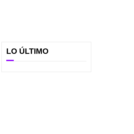
LO ÚLTIMO