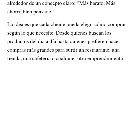
alrededor de un concepto claro: “Más barato. Más
ahorro bien pensado”.
La idea es que cada cliente pueda elegir cómo comprar
según lo que necesite. Desde quienes buscan los
productos del día a día hasta quienes prefieren hacer
compras más grandes para surtir un restaurante, una
tienda, una cafetería o cualquier otro emprendimiento.