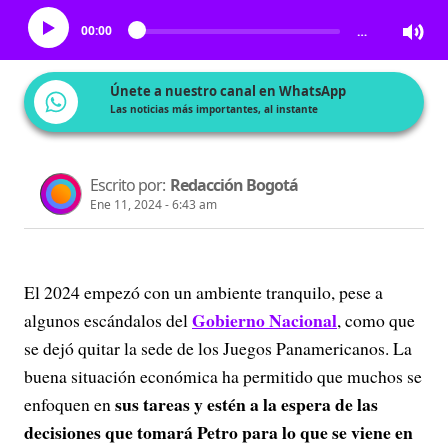
00:00
…
Únete a nuestro canal en WhatsApp
Las noticias más importantes, al instante
Escrito por:
Redacción Bogotá
Ene 11, 2024 - 6:43 am
El 2024 empezó con un ambiente tranquilo, pese a
Gobierno Nacional
algunos escándalos del
, como que
se dejó quitar la sede de los Juegos Panamericanos. La
buena situación económica ha permitido que muchos se
sus tareas y estén a la espera de las
enfoquen en
decisiones que tomará Petro para lo que se viene en