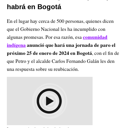
habrá en Bogotá
En el lugar hay cerca de 500 personas, quienes dicen
que el Gobierno Nacional les ha incumplido con
comunidad
algunas promesas. Por esa razón, esa
indígena
anunció que hará una jornada de paro el
próximo 25 de enero de 2024 en Bogotá
, con el fin de
que Petro y el alcalde Carlos Fernando Galán les den
una respuesta sobre su reubicación.