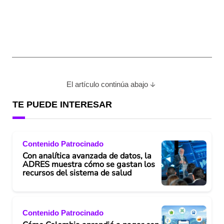
El artículo continúa abajo
TE PUEDE INTERESAR
Contenido Patrocinado
Con analítica avanzada de datos, la
ADRES muestra cómo se gastan los
recursos del sistema de salud
Contenido Patrocinado