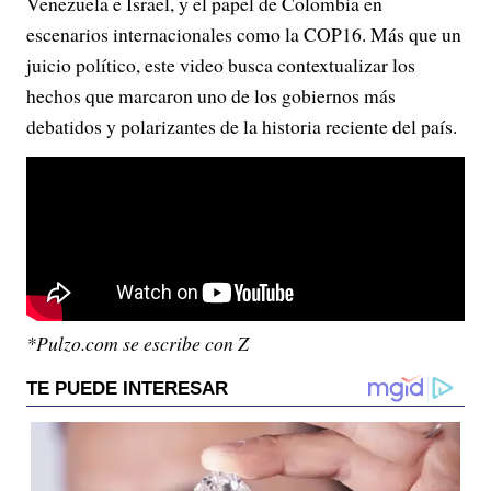
Venezuela e Israel, y el papel de Colombia en
escenarios internacionales como la COP16. Más que un
juicio político, este video busca contextualizar los
hechos que marcaron uno de los gobiernos más
debatidos y polarizantes de la historia reciente del país.
*Pulzo.com se escribe con Z