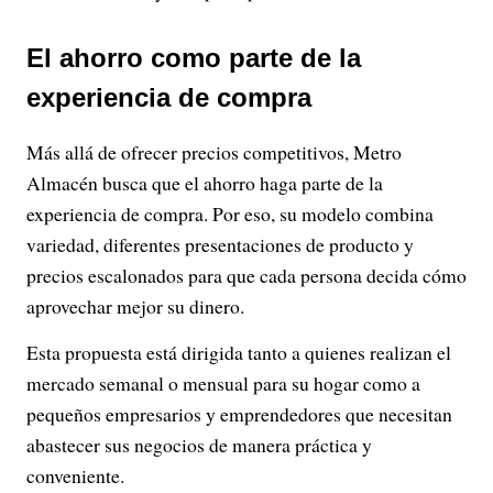
El ahorro como parte de la
experiencia de compra
Más allá de ofrecer precios competitivos, Metro
Almacén busca que el ahorro haga parte de la
experiencia de compra. Por eso, su modelo combina
variedad, diferentes presentaciones de producto y
precios escalonados para que cada persona decida cómo
aprovechar mejor su dinero.
Esta propuesta está dirigida tanto a quienes realizan el
mercado semanal o mensual para su hogar como a
pequeños empresarios y emprendedores que necesitan
abastecer sus negocios de manera práctica y
conveniente.