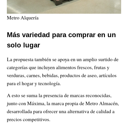
Metro Alquería
Más variedad para comprar en un
solo lugar
La propuesta también se apoya en un amplio surtido de
categorías que incluyen alimentos frescos, frutas y
verduras, carnes, bebidas, productos de aseo, artículos
para el hogar y tecnología.
A esto se suma la presencia de marcas reconocidas,
junto con Máxima, la marca propia de Metro Almacén,
desarrollada para ofrecer una alternativa de calidad a
precios competitivos.