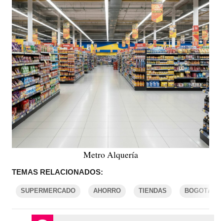
Metro Alquería
TEMAS RELACIONADOS:
SUPERMERCADO
AHORRO
TIENDAS
BOGOTÁ