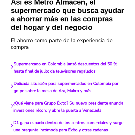
Así es Metro Almacén, el
supermercado que busca ayudar
a ahorrar más en las compras
del hogar y del negocio
El ahorro como parte de la experiencia de
compra
Supermercado en Colombia lanzó descuentos del 50 %
hasta final de julio; da televisores regalados
Delicada situación para supermercados en Colombia por
golpe sobre la mesa de Ara, Makro y más
¿Qué viene para Grupo Éxito? Su nuevo presidente anuncia
inversiones récord y abre la puerta a Venezuela
D1 gana espacio dentro de los centros comerciales y surge
una pregunta incómoda para Éxito y otras cadenas