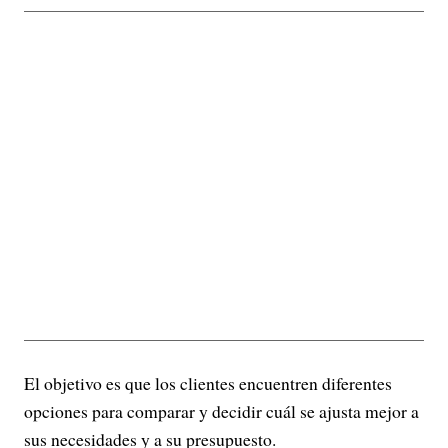
El objetivo es que los clientes encuentren diferentes
opciones para comparar y decidir cuál se ajusta mejor a
sus necesidades y a su presupuesto.