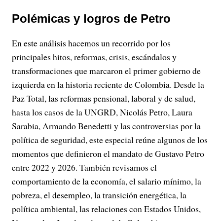
Polémicas y logros de Petro
En este análisis hacemos un recorrido por los
principales hitos, reformas, crisis, escándalos y
transformaciones que marcaron el primer gobierno de
izquierda en la historia reciente de Colombia. Desde la
Paz Total, las reformas pensional, laboral y de salud,
hasta los casos de la UNGRD, Nicolás Petro, Laura
Sarabia, Armando Benedetti y las controversias por la
política de seguridad, este especial reúne algunos de los
momentos que definieron el mandato de Gustavo Petro
entre 2022 y 2026. También revisamos el
comportamiento de la economía, el salario mínimo, la
pobreza, el desempleo, la transición energética, la
política ambiental, las relaciones con Estados Unidos,