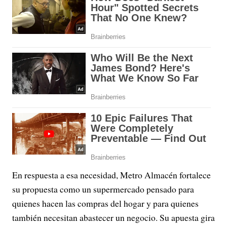
En respuesta a esa necesidad, Metro Almacén fortalece
su propuesta como un supermercado pensado para
quienes hacen las compras del hogar y para quienes
también necesitan abastecer un negocio. Su apuesta gira