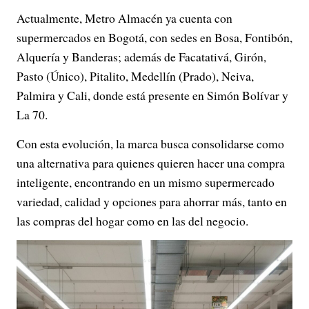
Actualmente, Metro Almacén ya cuenta con
supermercados en Bogotá, con sedes en Bosa, Fontibón,
Alquería y Banderas; además de Facatativá, Girón,
Pasto (Único), Pitalito, Medellín (Prado), Neiva,
Palmira y Cali, donde está presente en Simón Bolívar y
La 70.
Con esta evolución, la marca busca consolidarse como
una alternativa para quienes quieren hacer una compra
inteligente, encontrando en un mismo supermercado
variedad, calidad y opciones para ahorrar más, tanto en
las compras del hogar como en las del negocio.