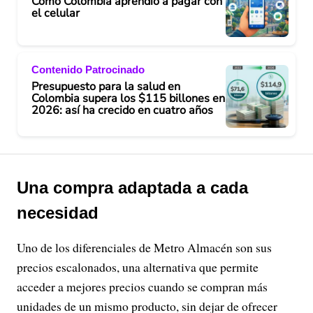
Cómo Colombia aprendió a pagar con
el celular
Contenido Patrocinado
Presupuesto para la salud en
Colombia supera los $115 billones en
2026: así ha crecido en cuatro años
Una compra adaptada a cada
necesidad
Uno de los diferenciales de Metro Almacén son sus
precios escalonados, una alternativa que permite
acceder a mejores precios cuando se compran más
unidades de un mismo producto, sin dejar de ofrecer