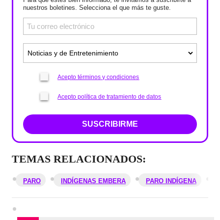
nuestros boletines. Selecciona el que más te guste.
Acepto términos y condiciones
Acepto política de tratamiento de datos
SUSCRIBIRME
TEMAS RELACIONADOS:
PARO
INDÍGENAS EMBERA
PARO INDÍGENA