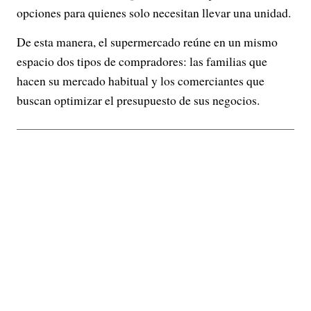
opciones para quienes solo necesitan llevar una unidad.
De esta manera, el supermercado reúne en un mismo
espacio dos tipos de compradores: las familias que
hacen su mercado habitual y los comerciantes que
buscan optimizar el presupuesto de sus negocios.