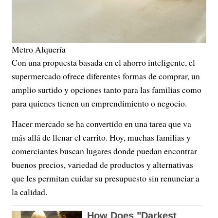
Metro Alquería
Con una propuesta basada en el ahorro inteligente, el
supermercado ofrece diferentes formas de comprar, un
amplio surtido y opciones tanto para las familias como
para quienes tienen un emprendimiento o negocio.
Hacer mercado se ha convertido en una tarea que va
más allá de llenar el carrito. Hoy, muchas familias y
comerciantes buscan lugares donde puedan encontrar
buenos precios, variedad de productos y alternativas
que les permitan cuidar su presupuesto sin renunciar a
la calidad.