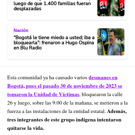
luego de que 1.400 familias fueran
desplazadas
Nación
“Bogotá le tiene miedo a usted; iba a
bloquearla”: frenaron a Hugo Ospina
en Blu Radio
desmanes en
Esta comunidad ya ha causado varios
Bogotá, pues el pasado 30 de noviembre de 2023 se
tomaron la Unidad de Víctimas
, bloquearon la calle
26 y luego, sobre las 9:00 de la mañana, se metieron a la
Además,
fuerza a las instalaciones de la entidad estatal.
tres integrantes de este grupo indígena intentaron
quitarse la vida.