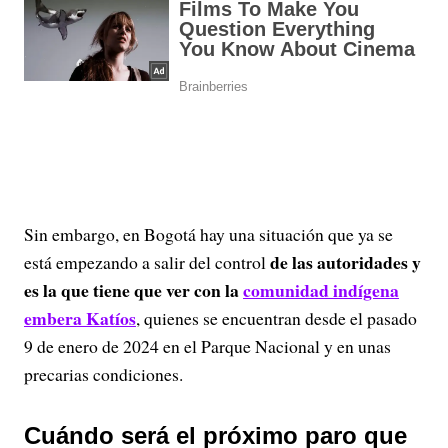
Sin embargo, en Bogotá hay una situación que ya se
de las autoridades y
está empezando a salir del control
es la que tiene que ver con la
comunidad indígena
embera Katíos
, quienes se encuentran desde el pasado
9 de enero de 2024 en el Parque Nacional y en unas
precarias condiciones.
Cuándo será el próximo paro que