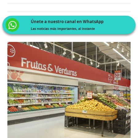
Únete a nuestro canal en WhatsApp
Las noticias más importantes, al instante