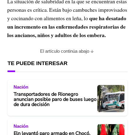
La situación de salubridad en la que se encuentran estas
personas es crítica. Están bajo cambuches improvisados
que ha desatado
y cocinando con alimentos en leña, lo
un incremento en las enfermedades respiratorias de
los ancianos, niños y adultos de los embera.
El artículo continúa abajo
TE PUEDE INTERESAR
Nación
Transportadores de Rionegro
anuncian posible paro de buses luego
de dura decisión
Nación
Eln levantó paro armado en Chocó,