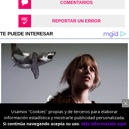
COMENTARIOS
REPORTAR UN ERROR
Usamos "Cookies" propias y de terceros para elaborar
información estadística y mostrarle publicidad personalizada.
Si continúa navegando acepta su uso.
Más información aquí