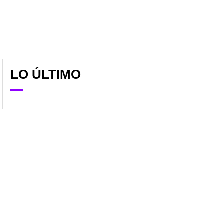
LO ÚLTIMO