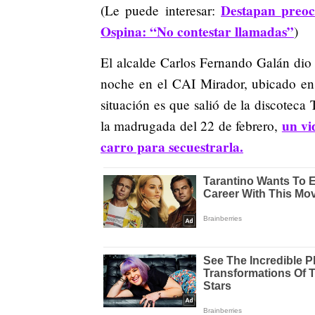
Destapan preoc
(Le puede interesar:
Ospina: “No contestar llamadas”
)
El alcalde Carlos Fernando Galán dio 
noche en el CAI Mirador, ubicado en 
situación es que salió de la discoteca
un vi
la madrugada del 22 de febrero,
carro para secuestrarla.