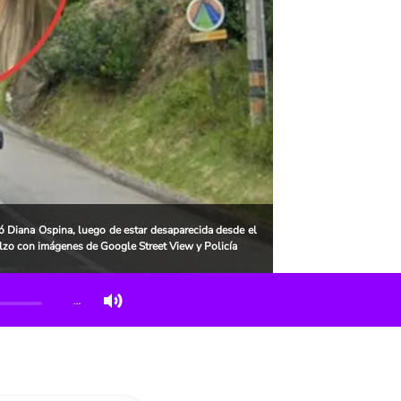
ó Diana Ospina, luego de estar desaparecida desde el
zo con imágenes de Google Street View y Policía
…