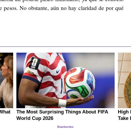
de pesos. No obstante, aún no hay claridad de por qué