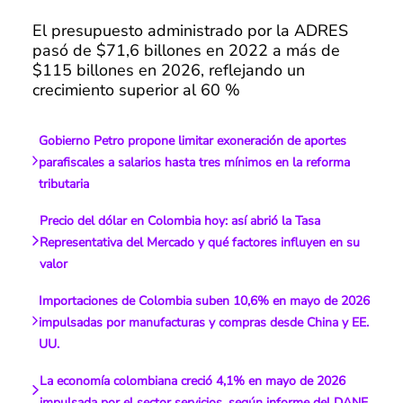
El presupuesto administrado por la ADRES
pasó de $71,6 billones en 2022 a más de
$115 billones en 2026, reflejando un
crecimiento superior al 60 %
Gobierno Petro propone limitar exoneración de aportes
parafiscales a salarios hasta tres mínimos en la reforma
tributaria
Precio del dólar en Colombia hoy: así abrió la Tasa
Representativa del Mercado y qué factores influyen en su
valor
Importaciones de Colombia suben 10,6% en mayo de 2026
impulsadas por manufacturas y compras desde China y EE.
UU.
La economía colombiana creció 4,1% en mayo de 2026
impulsada por el sector servicios, según informe del DANE