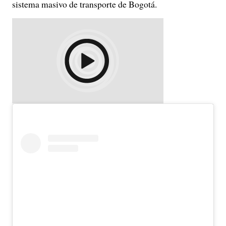
sistema masivo de transporte de Bogotá.