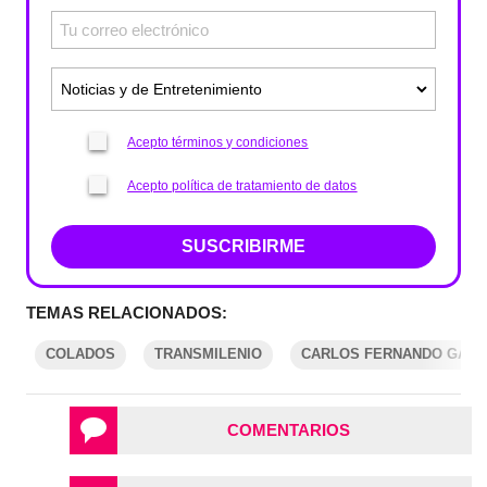
Acepto términos y condiciones
Acepto política de tratamiento de datos
SUSCRIBIRME
TEMAS RELACIONADOS:
COLADOS
TRANSMILENIO
CARLOS FERNANDO GALÁ
COMENTARIOS