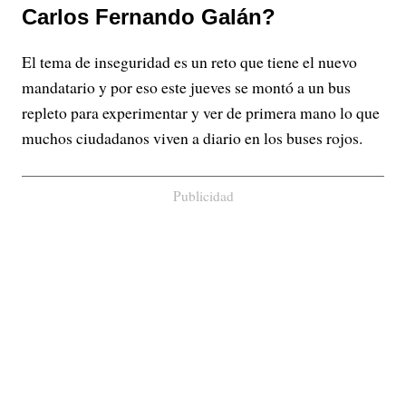
Carlos Fernando Galán?
El tema de inseguridad es un reto que tiene el nuevo
mandatario y por eso este jueves se montó a un bus
repleto para experimentar y ver de primera mano lo que
muchos ciudadanos viven a diario en los buses rojos.
Publicidad