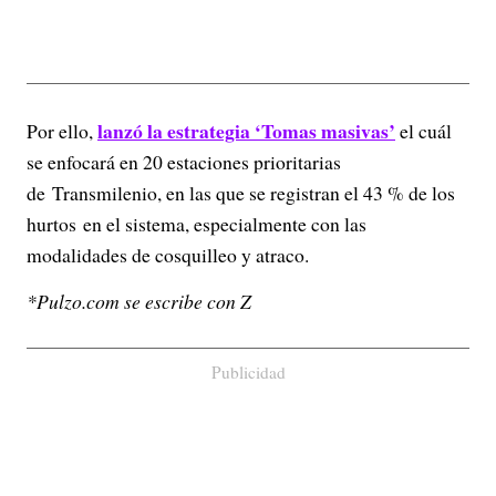
lanzó la estrategia ‘Tomas masivas’
Por ello,
el cuál
se enfocará en 20 estaciones prioritarias
de Transmilenio, en las que se registran el 43 % de los
hurtos en el sistema, especialmente con las
modalidades de cosquilleo y atraco.
*Pulzo.com se escribe con Z
Publicidad