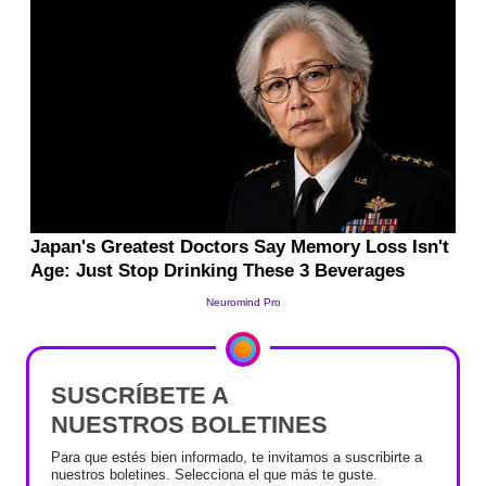
SUSCRÍBETE A
NUESTROS BOLETINES
Para que estés bien informado, te invitamos a suscribirte a
nuestros boletines. Selecciona el que más te guste.