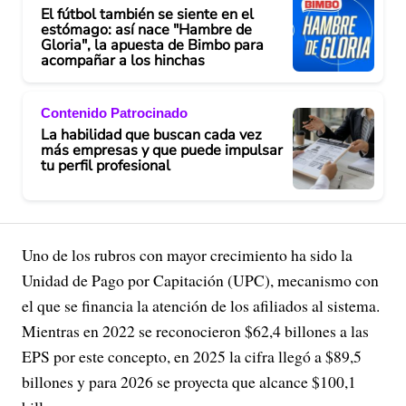
El fútbol también se siente en el
estómago: así nace "Hambre de
Gloria", la apuesta de Bimbo para
acompañar a los hinchas
Contenido Patrocinado
La habilidad que buscan cada vez
más empresas y que puede impulsar
tu perfil profesional
Uno de los rubros con mayor crecimiento ha sido la
Unidad de Pago por Capitación (UPC), mecanismo con
el que se financia la atención de los afiliados al sistema.
Mientras en 2022 se reconocieron $62,4 billones a las
EPS por este concepto, en 2025 la cifra llegó a $89,5
billones y para 2026 se proyecta que alcance $100,1