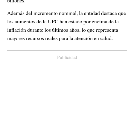
billones.
Además del incremento nominal, la entidad destaca que
los aumentos de la UPC han estado por encima de la
inflación durante los últimos años, lo que representa
mayores recursos reales para la atención en salud.
Publicidad