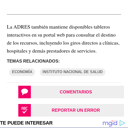
La ADRES también mantiene disponibles tableros
interactivos en su portal web para consultar el destino
de los recursos, incluyendo los giros directos a clínicas,
hospitales y demás prestadores de servicios.
TEMAS RELACIONADOS:
ECONOMÍA
INSTITUTO NACIONAL DE SALUD
COMENTARIOS
REPORTAR UN ERROR