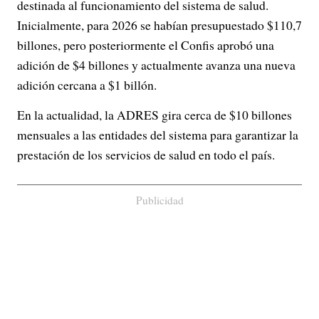
destinada al funcionamiento del sistema de salud.
Inicialmente, para 2026 se habían presupuestado $110,7
billones, pero posteriormente el Confis aprobó una
adición de $4 billones y actualmente avanza una nueva
adición cercana a $1 billón.
En la actualidad, la ADRES gira cerca de $10 billones
mensuales a las entidades del sistema para garantizar la
prestación de los servicios de salud en todo el país.
Publicidad