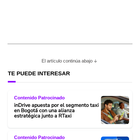
El artículo continúa abajo
TE PUEDE INTERESAR
Contenido Patrocinado
inDrive apuesta por el segmento taxi
en Bogotá con una alianza
estratégica junto a RTaxi
Contenido Patrocinado