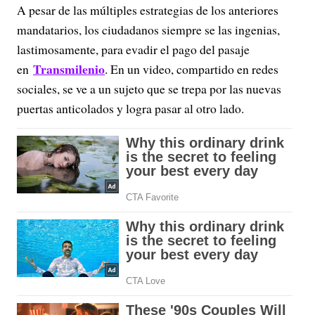
A pesar de las múltiples estrategias de los anteriores
mandatarios, los ciudadanos siempre se las ingenias,
lastimosamente, para evadir el pago del pasaje
Transmilenio
en
. En un video, compartido en redes
sociales, se ve a un sujeto que se trepa por las nuevas
puertas anticolados y logra pasar al otro lado.