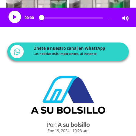
Escucha el artículo
00:00
…
Únete a nuestro canal en WhatsApp
Las noticias más importantes, al instante
Por:
A su bolsillo
Ene 19, 2024 - 10:23 am