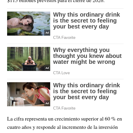
La cifra representa un crecimiento superior al 60 % en
cuatro años y responde al incremento de la inversión