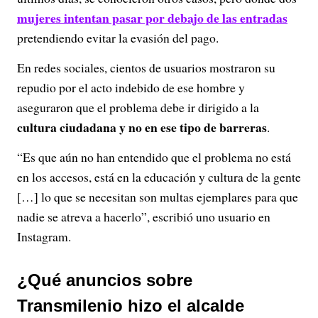
mujeres intentan pasar por debajo de las entradas
pretendiendo evitar la evasión del pago.
En redes sociales, cientos de usuarios mostraron su
repudio por el acto indebido de ese hombre y
aseguraron que el problema debe ir dirigido a la
cultura ciudadana y no en ese tipo de barreras
.
“Es que aún no han entendido que el problema no está
en los accesos, está en la educación y cultura de la gente
[…] lo que se necesitan son multas ejemplares para que
nadie se atreva a hacerlo”, escribió uno usuario en
Instagram.
¿Qué anuncios sobre
Transmilenio hizo el alcalde