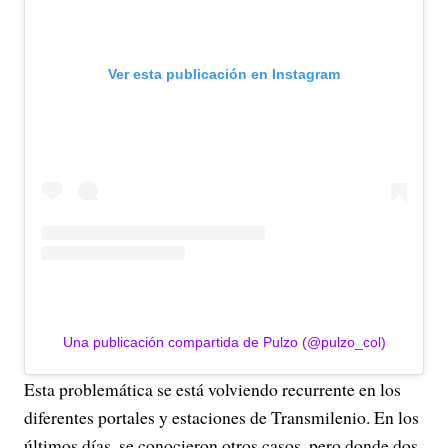
Ver esta publicación en Instagram
Una publicación compartida de Pulzo (@pulzo_col)
Esta problemática se está volviendo recurrente en los
diferentes portales y estaciones de Transmilenio. En los
últimos días, se conocieron otros casos, pero donde dos