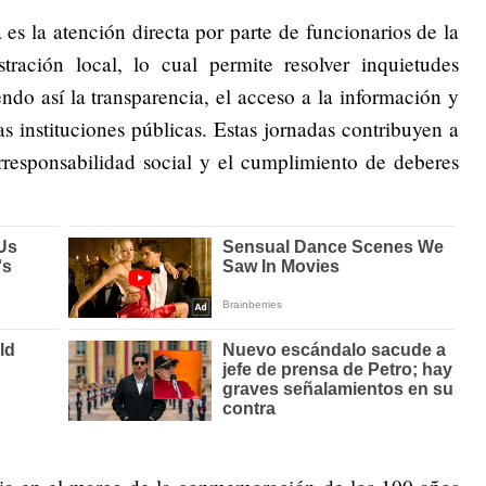
es la atención directa por parte de funcionarios de la
ración local, lo cual permite resolver inquietudes
ndo así la transparencia, el acceso a la información y
as instituciones públicas. Estas jornadas contribuyen a
orresponsabilidad social y el cumplimiento de deberes