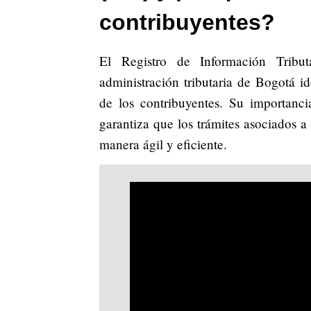
contribuyentes?
El Registro de Información Trib
administración tributaria de Bogotá ide
de los contribuyentes. Su importanci
garantiza que los trámites asociados 
manera ágil y eficiente.