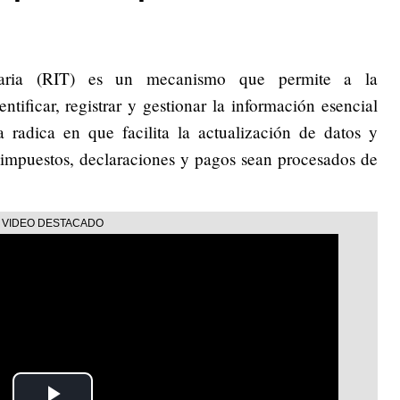
utaria (RIT) es un mecanismo que permite a la
ntificar, registrar y gestionar la información esencial
a radica en que facilita la actualización de datos y
a impuestos, declaraciones y pagos sean procesados de