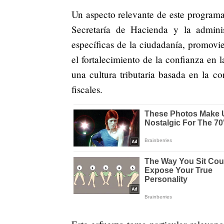
Un aspecto relevante de este programa 
Secretaría de Hacienda y la administ
específicas de la ciudadanía, promovie
el fortalecimiento de la confianza en l
una cultura tributaria basada en la c
fiscales.