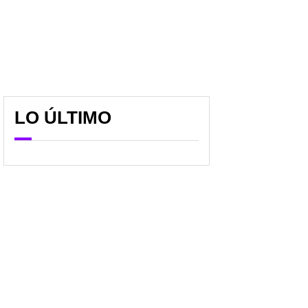
LO ÚLTIMO