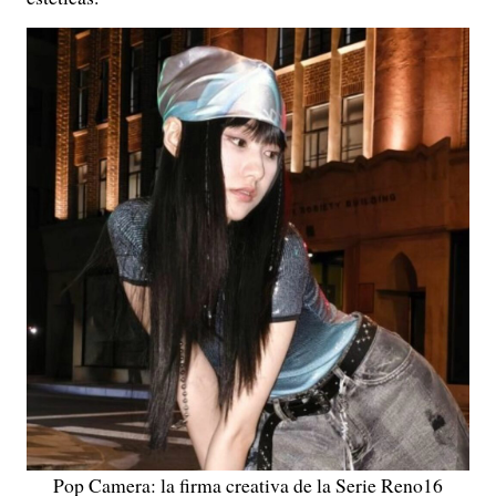
Pop Camera: la firma creativa de la Serie Reno16