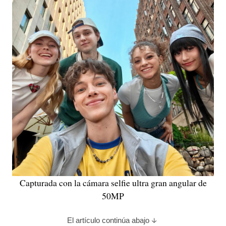
Capturada con la cámara selfie ultra gran angular de
50MP
El artículo continúa abajo