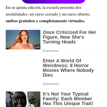
En su quinta edición, la escuela presenta dos
modalidades: un curso cerrado y un curso abierto,
ambos gratuitos y completamente virtuales.