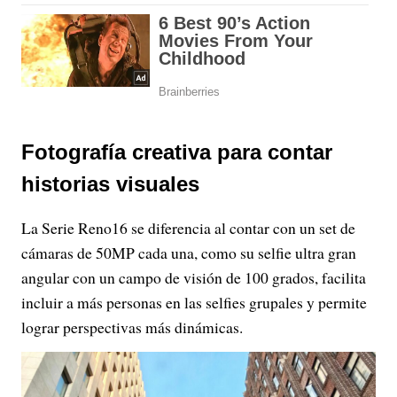
Fotografía creativa para contar
historias visuales
La Serie Reno16 se diferencia al contar con un set de
cámaras de 50MP cada una, como su selfie ultra gran
angular con un campo de visión de 100 grados, facilita
incluir a más personas en las selfies grupales y permite
lograr perspectivas más dinámicas.