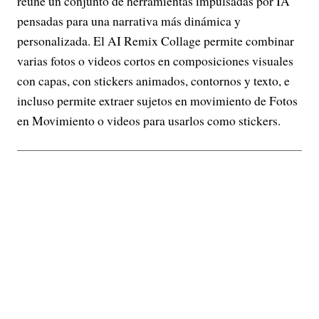
reúne un conjunto de herramientas impulsadas por IA
pensadas para una narrativa más dinámica y
personalizada. El AI Remix Collage permite combinar
varias fotos o videos cortos en composiciones visuales
con capas, con stickers animados, contornos y texto, e
incluso permite extraer sujetos en movimiento de Fotos
en Movimiento o videos para usarlos como stickers.