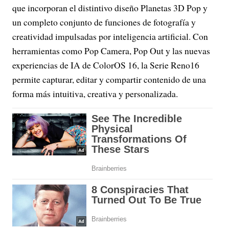
que incorporan el distintivo diseño Planetas 3D Pop y
un completo conjunto de funciones de fotografía y
creatividad impulsadas por inteligencia artificial. Con
herramientas como Pop Camera, Pop Out y las nuevas
experiencias de IA de ColorOS 16, la Serie Reno16
permite capturar, editar y compartir contenido de una
forma más intuitiva, creativa y personalizada.