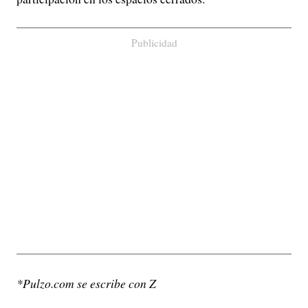
Publicidad
*Pulzo.com se escribe con Z