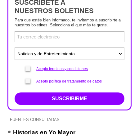
SUSCRÍBETE A
NUESTROS BOLETINES
Para que estés bien informado, te invitamos a suscribirte a
nuestros boletines. Selecciona el que más te guste.
Acepto términos y condiciones
Acepto política de tratamiento de datos
SUSCRIBIRME
FUENTES CONSULTADAS
Historias en Yo Mayor