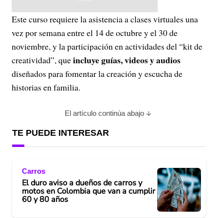
Este curso requiere la asistencia a clases virtuales una
vez por semana entre el 14 de octubre y el 30 de
noviembre, y la participación en actividades del “kit de
incluye guías, videos y audios
creatividad”, que
diseñados para fomentar la creación y escucha de
historias en familia.
El artículo continúa abajo
TE PUEDE INTERESAR
Carros
El duro aviso a dueños de carros y
motos en Colombia que van a cumplir
60 y 80 años