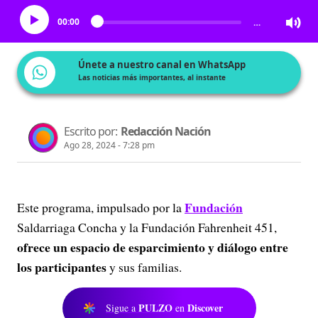
00:00
…
Únete a nuestro canal en WhatsApp
Las noticias más importantes, al instante
Escrito por:
Redacción Nación
Ago 28, 2024 - 7:28 pm
Fundación
Este programa, impulsado por la
Saldarriaga Concha y la Fundación Fahrenheit 451,
ofrece un espacio de esparcimiento y diálogo entre
los participantes
y sus familias.
PULZO
Discover
Sigue a
en