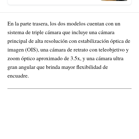
En la parte trasera, los dos modelos cuentan con un
sistema de triple cámara que incluye una cámara
principal de alta resolución con estabilización óptica de
imagen (OIS), una cámara de retrato con teleobjetivo y
zoom óptico aproximado de 3.5x, y una cámara ultra
gran angular que brinda mayor flexibilidad de
encuadre.