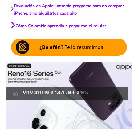
Revolución en Apple: lanzarán programa para no comprar
iPhone, sino alquilarlos cada año
Cómo Colombia aprendió a pagar con el celular
¿De afán?
Te lo resumimos
OPPO presenta la nueva Serie Reno16