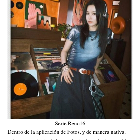
Serie Reno16
Dentro de la aplicación de Fotos, y de manera nativa,