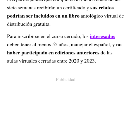
sus relatos
siete semanas recibirán un certificado y
podrían ser incluidos en un libro
antológico virtual de
distribución gratuita.
interesados
Para inscribirse en el curso cerrado, los
no
deben tener al menos 55 años, manejar el español, y
haber participado en ediciones anteriores
de las
aulas virtuales cerradas entre 2020 y 2023.
Publicidad