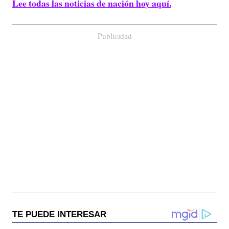
Lee todas las noticias de nación hoy aquí.
Publicidad