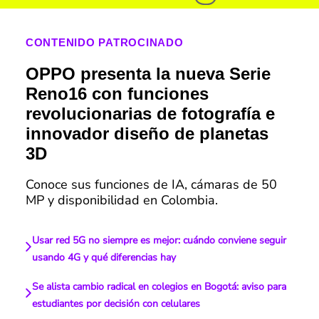
CONTENIDO PATROCINADO
OPPO presenta la nueva Serie
Reno16 con funciones
revolucionarias de fotografía e
innovador diseño de planetas
3D
Conoce sus funciones de IA, cámaras de 50
MP y disponibilidad en Colombia.
Usar red 5G no siempre es mejor: cuándo conviene seguir
usando 4G y qué diferencias hay
Se alista cambio radical en colegios en Bogotá: aviso para
estudiantes por decisión con celulares