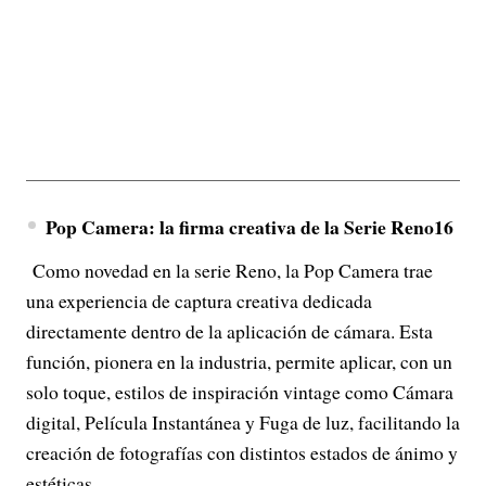
Pop Camera: la firma creativa de la Serie Reno16
Como novedad en la serie Reno, la Pop Camera trae
una experiencia de captura creativa dedicada
directamente dentro de la aplicación de cámara. Esta
función, pionera en la industria, permite aplicar, con un
solo toque, estilos de inspiración vintage como Cámara
digital, Película Instantánea y Fuga de luz, facilitando la
creación de fotografías con distintos estados de ánimo y
estéticas.