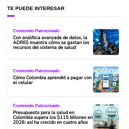
TE PUEDE INTERESAR
Contenido Patrocinado
Con analítica avanzada de datos, la
ADRES muestra cómo se gastan los
recursos del sistema de salud
Contenido Patrocinado
Cómo Colombia aprendió a pagar con
el celular
Contenido Patrocinado
Presupuesto para la salud en
Colombia supera los $115 billones en
2026: así ha crecido en cuatro años