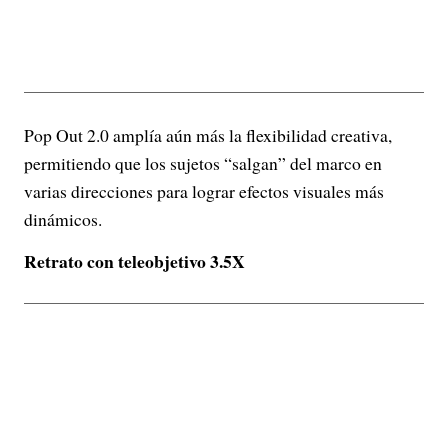
Pop Out 2.0 amplía aún más la flexibilidad creativa,
permitiendo que los sujetos “salgan” del marco en
varias direcciones para lograr efectos visuales más
dinámicos.
Retrato con teleobjetivo 3.5X