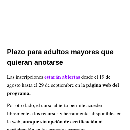
Plazo para adultos mayores que
quieran anotarse
estarán abiertas
Las inscripciones
desde el 19 de
página web del
agosto hasta el 29 de septiembre en la
programa.
Por otro lado, el curso abierto permite acceder
libremente a los recursos y herramientas disponibles en
aunque sin opción de certificación
la web,
ni
participación en los espacios cerrados.