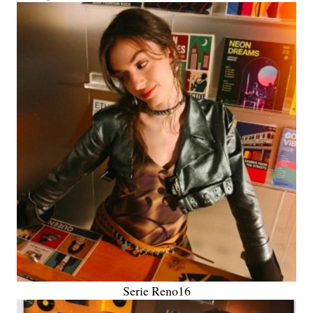
Serie Reno16