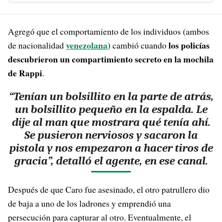
Agregó que el comportamiento de los individuos (ambos
venezolana
los policías
de nacionalidad
) cambió cuando
descubrieron un compartimiento secreto en la mochila
de Rappi
.
“Tenían un bolsillito en la parte de atrás,
un bolsillito pequeño en la espalda. Le
dije al man que mostrara qué tenía ahí.
Se pusieron nerviosos y sacaron la
pistola y nos empezaron a hacer tiros de
gracia”, detalló el agente, en ese canal.
Después de que Caro fue asesinado, el otro patrullero dio
de baja a uno de los ladrones y emprendió una
persecución para capturar al otro. Eventualmente, el