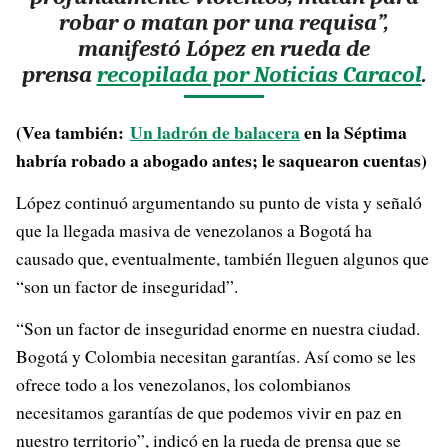
robar o matan por una requisa”,
manifestó López en rueda de
prensa
recopilada por Noticias Caracol
.
(Vea también:
Un ladrón de
balacera
en la Séptima
habría robado a abogado antes; le saquearon cuentas)
López continuó argumentando su punto de vista y señaló
que la llegada masiva de venezolanos a Bogotá ha
causado que, eventualmente, también lleguen algunos que
“son un factor de inseguridad”.
“Son un factor de inseguridad enorme en nuestra ciudad.
Bogotá y Colombia necesitan garantías. Así como se les
ofrece todo a los venezolanos, los colombianos
necesitamos garantías de que podemos vivir en paz en
nuestro territorio”, indicó en la rueda de prensa que se