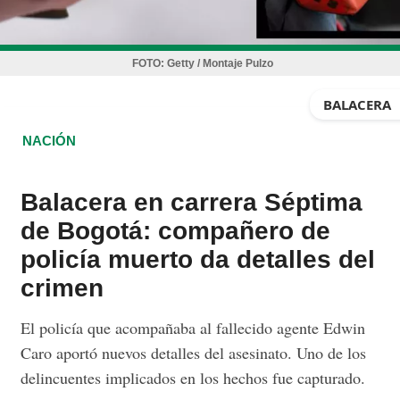
FOTO:
Getty / Montaje Pulzo
BALACERA
NACIÓN
Balacera en carrera Séptima
de Bogotá: compañero de
policía muerto da detalles del
crimen
El policía que acompañaba al fallecido agente Edwin
Caro aportó nuevos detalles del asesinato. Uno de los
delincuentes implicados en los hechos fue capturado.