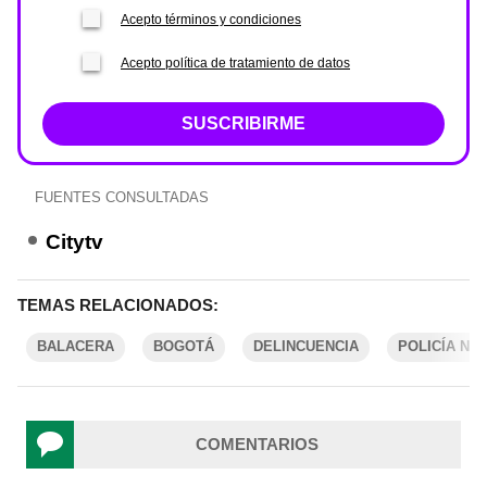
Acepto términos y condiciones
Acepto política de tratamiento de datos
SUSCRIBIRME
FUENTES CONSULTADAS
Citytv
TEMAS RELACIONADOS:
BALACERA
BOGOTÁ
DELINCUENCIA
POLICÍA NA
COMENTARIOS