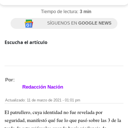
Tiempo de lectura:
3 min
SÍGUENOS EN
GOOGLE NEWS
Escucha el artículo
Por:
Redacción Nación
Actualizado: 11 de marzo de 2021 - 01:01 pm
El patrullero, cuya identidad no fue revelada por
seguridad, manifestó qué fue lo que pasó sobre las 3 de la