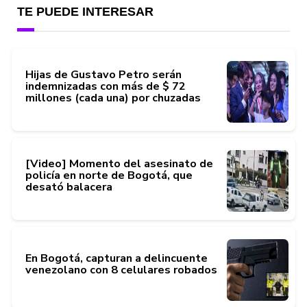
TE PUEDE INTERESAR
Hijas de Gustavo Petro serán
indemnizadas con más de $ 72
millones (cada una) por chuzadas
[Video] Momento del asesinato de
policía en norte de Bogotá, que
desató balacera
En Bogotá, capturan a delincuente
venezolano con 8 celulares robados