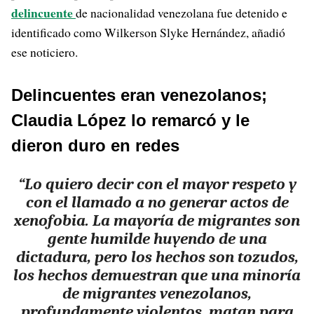
delincuente
de nacionalidad venezolana fue detenido e
identificado como Wilkerson Slyke Hernández, añadió
ese noticiero.
Delincuentes eran venezolanos;
Claudia López lo remarcó y le
dieron duro en redes
“Lo quiero decir con el mayor respeto y
con el llamado a no generar actos de
xenofobia. La mayoría de migrantes son
gente humilde huyendo de una
dictadura, pero los hechos son tozudos,
los hechos demuestran que una minoría
de migrantes venezolanos,
profundamente violentos, matan para