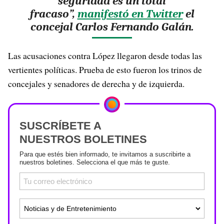
seguridad es un total
fracaso”,
manifestó en Twitter
el
concejal Carlos Fernando Galán.
Las acusaciones contra López llegaron desde todas las
vertientes políticas. Prueba de esto fueron los trinos de
concejales y senadores de derecha y de izquierda.
SUSCRÍBETE A
NUESTROS BOLETINES
Para que estés bien informado, te invitamos a suscribirte a
nuestros boletines. Selecciona el que más te guste.