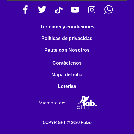
Términos y condiciones
Políticas de privacidad
Paute con Nosotros
Contáctenos
Mapa del sitio
Loterías
Miembro de:
COPYRIGHT © 2020 Pulzo