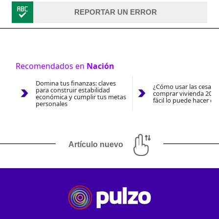
REPORTAR UN ERROR
Recomendados en
Nación
Domina tus finanzas: claves
¿Cómo usar las cesantí
para construir estabilidad
comprar vivienda 2026
económica y cumplir tus metas
fácil lo puede hacer co
personales
Artículo nuevo