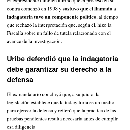
El expresidente también afirmó que el proceso en su
sostuvo que el llamado a
contra comenzó en 1998 y
indagatoria tuvo un componente político
, al tiempo
que rechazó la interpretación que, según él, hizo la
Fiscalía sobre un fallo de tutela relacionado con el
avance de la investigación.
Uribe defendió que la indagatoria
debe garantizar su derecho a la
defensa
El exmandatario concluyó que, a su juicio, la
legislación establece que la indagatoria es un medio
para ejercer la defensa y reiteró que la práctica de las
pruebas pendientes resulta necesaria antes de cumplir
esa diligencia.