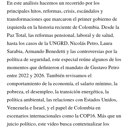
En este análisis hacemos un recorrido por los
principales hitos, reformas, crisis, escándalos y
transformaciones que marcaron el primer gobierno de
izquierda en la historia reciente de Colombia. Desde la
Paz Total, las reformas pensional, laboral y de salud,
hasta los casos de la UNGRD, Nicolás Petro, Laura
Sarabia, Armando Benedetti y las controversias por la
política de seguridad, este especial reúne algunos de los
momentos que definieron el mandato de Gustavo Petro
entre 2022 y 2026. También revisamos el
comportamiento de la economía, el salario mínimo, la
pobreza, el desempleo, la transición energética, la
política ambiental, las relaciones con Estados Unidos,
Venezuela e Israel, y el papel de Colombia en
escenarios internacionales como la COP16. Más que un
juicio político, este video busca contextualizar los