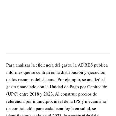
Para analizar la eficiencia del gasto, la ADRES publica
informes que se centran en la distribución y ejecución
de los recursos del sistema. Por ejemplo, se analizó el
gasto financiado con la Unidad de Pago por Capitación
(UPC) entre 2018 y 2023. Al construir precios de
referencia por municipio, nivel de la IPS y mecanismo
de contratación para cada tecnología en salud, se
oportunidad de
identificó que, solo en el 2023, la