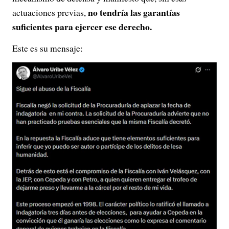
no tendría las garantías
actuaciones previas,
suficientes para ejercer ese derecho.
Este es su mensaje: