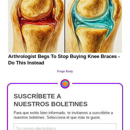
SUSCRÍBETE A
NUESTROS BOLETINES
Para que estés bien informado, te invitamos a suscribirte a
nuestros boletines. Selecciona el que más te guste.