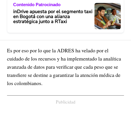
Contenido Patrocinado
inDrive apuesta por el segmento taxi
en Bogotá con una alianza
estratégica junto a RTaxi
Es por eso por lo que la ADRES ha velado por el
cuidado de los recursos y ha implementado la analítica
avanzada de datos para verificar que cada peso que se
transfiere se destine a garantizar la atención médica de
los colombianos.
Publicidad