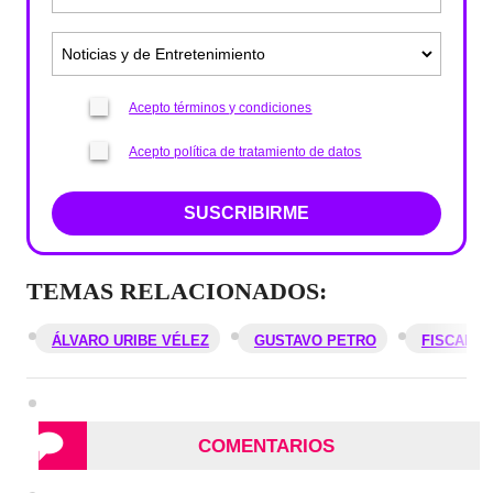
Acepto términos y condiciones
Acepto política de tratamiento de datos
SUSCRIBIRME
TEMAS RELACIONADOS:
ÁLVARO URIBE VÉLEZ
GUSTAVO PETRO
FISCALÍA
COMENTARIOS