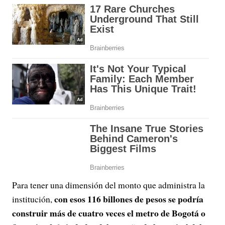
Para tener una dimensión del monto que administra la
con esos 116 billones de pesos se podría
institución,
construir más de cuatro veces el metro de Bogotá o