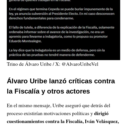
Trino de Álvaro Uribe / X: @AlvaroUribeVel
Álvaro Uribe lanzó críticas contra
la Fiscalía y otros actores
En el mismo mensaje, Uribe aseguró que detrás del
dirigió
proceso existirían motivaciones políticas y
cuestionamientos contra la Fiscalía, Iván Velásquez,