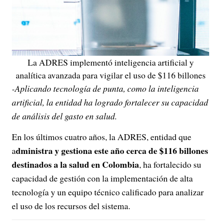
La ADRES implementó inteligencia artificial y
analítica avanzada para vigilar el uso de $116 billones
-Aplicando tecnología de punta, como la inteligencia
artificial, la entidad ha logrado fortalecer su capacidad
de análisis del gasto en salud.
En los últimos cuatro años, la ADRES, entidad que
dministra y gestiona este año cerca de $116 billones
a
destinados a la salud en Colombia
, ha fortalecido su
capacidad de gestión con la implementación de alta
tecnología y un equipo técnico calificado para analizar
el uso de los recursos del sistema.