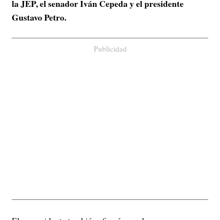
la JEP, el senador Iván Cepeda y el presidente
Gustavo Petro.
Publicidad