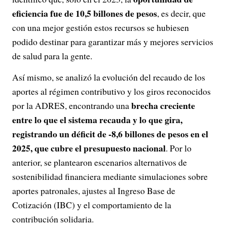
eficiencia fue de 10,5 billones de pesos
, es decir, que
con una mejor gestión estos recursos se hubiesen
podido destinar para garantizar más y mejores servicios
de salud para la gente.
Así mismo, se analizó la evolución del recaudo de los
aportes al régimen contributivo y los giros reconocidos
brecha creciente
por la ADRES, encontrando una
entre lo que el sistema recauda y lo que gira,
registrando un déficit de -8,6 billones de pesos en el
2025, que cubre el presupuesto nacional
. Por lo
anterior, se plantearon escenarios alternativos de
sostenibilidad financiera mediante simulaciones sobre
aportes patronales, ajustes al Ingreso Base de
Cotización (IBC) y el comportamiento de la
contribución solidaria.