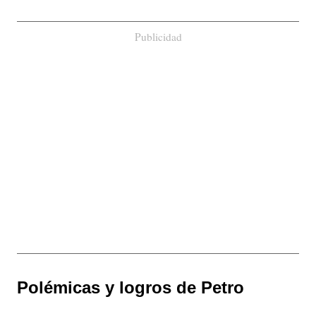
Publicidad
Polémicas y logros de Petro