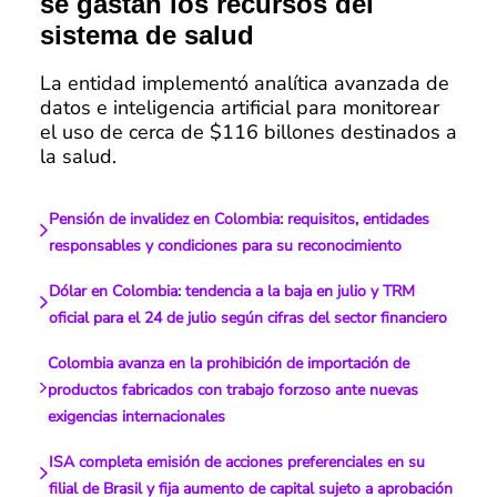
se gastan los recursos del
sistema de salud
La entidad implementó analítica avanzada de
datos e inteligencia artificial para monitorear
el uso de cerca de $116 billones destinados a
la salud.
Pensión de invalidez en Colombia: requisitos, entidades
responsables y condiciones para su reconocimiento
Dólar en Colombia: tendencia a la baja en julio y TRM
oficial para el 24 de julio según cifras del sector financiero
Colombia avanza en la prohibición de importación de
productos fabricados con trabajo forzoso ante nuevas
exigencias internacionales
ISA completa emisión de acciones preferenciales en su
filial de Brasil y fija aumento de capital sujeto a aprobación