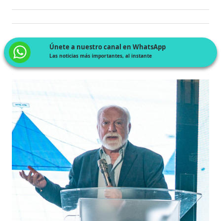
Únete a nuestro canal en WhatsApp
Las noticias más importantes, al instante