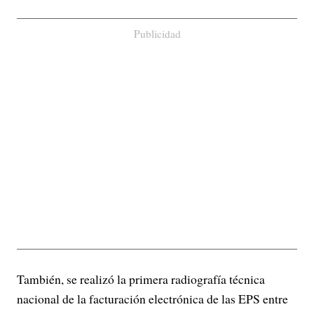
Publicidad
También, se realizó la primera radiografía técnica
nacional de la facturación electrónica de las EPS entre