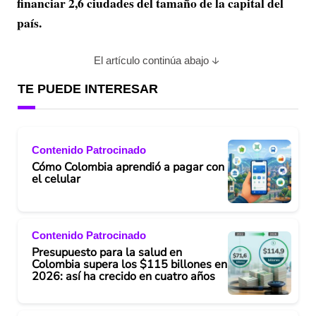
financiar 2,6 ciudades del tamaño de la capital del
país.
El artículo continúa abajo
TE PUEDE INTERESAR
Contenido Patrocinado
Cómo Colombia aprendió a pagar con
el celular
Contenido Patrocinado
Presupuesto para la salud en
Colombia supera los $115 billones en
2026: así ha crecido en cuatro años