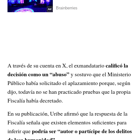
calificó la
A través de su cuenta en X, el exmandatario
decisión como un “abuso”
y sostuvo que el Ministerio
Público había solicitado el aplazamiento porque, según
dijo, todavía no se han practicado pruebas que la propia
Fiscalía había decretado.
En su publicación, Uribe afirmó que la respuesta de la
Fiscalía señala que existen elementos suficientes para
podría ser “autor o partícipe de los delitos
inferir que
de lesa humanidad”.