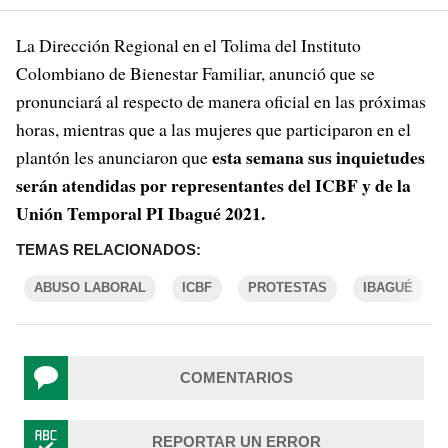
La Dirección Regional en el Tolima del Instituto
Colombiano de Bienestar Familiar, anunció que se
pronunciará al respecto de manera oficial en las próximas
horas, mientras que a las mujeres que participaron en el
esta semana sus inquietudes
plantón les anunciaron que
serán atendidas por representantes del ICBF y de la
Unión Temporal PI Ibagué 2021.
TEMAS RELACIONADOS:
ABUSO LABORAL
ICBF
PROTESTAS
IBAGUÉ
COMENTARIOS
REPORTAR UN ERROR