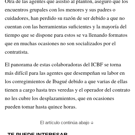
Otra de las agentes que asistió al plantón, aseguró que los
encuentros grupales con los menores y sus padres o
cuidadores, han perdido su razón de ser debido a que no
cuentan con las herramientas suficientes y la mayoría del
tiempo que se dispone para estos se va llenando formatos
que en muchas ocasiones no son socializados por el
contratista.
El panorama de estas colaboradoras del ICBF se torna
más difícil para las agentes que desempeñan su labor en
los corregimientos de Ibagué debido a que varias de ellas
tienen a cargo hasta tres veredas y el operador del contrato
no les cubre los desplazamientos, que en ocasiones
pueden tomar hasta quince horas.
El artículo continúa abajo
TE PUEDE INTERESAR