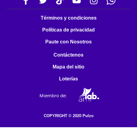
Términos y condiciones
Políticas de privacidad
Paute con Nosotros
Contáctenos
Mapa del sitio
Loterías
Miembro de:
COPYRIGHT © 2020 Pulzo