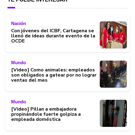
Nación
Con jóvenes del ICBF, Cartagena se
llenó de ideas durante evento de la
OCDE
Mundo
[Video] Como animales: empleados
son obligados a gatear por no lograr
ventas del mes
Mundo
[Video] Pillan a embajadora
propinándole fuerte golpiza a
empleada doméstica