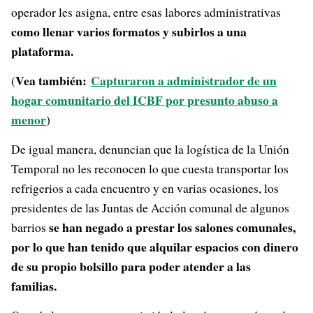
operador les asigna, entre esas labores administrativas
como llenar varios formatos y subirlos a una
plataforma.
Vea también:
Capturaron a administrador de un
(
hogar comunitario del ICBF por presunto abuso a
menor
)
De igual manera, denuncian que la logística de la Unión
Temporal no les reconocen lo que cuesta transportar los
refrigerios a cada encuentro y en varias ocasiones, los
presidentes de las Juntas de Acción comunal de algunos
se han negado a prestar los salones comunales,
barrios
por lo que han tenido que alquilar espacios con dinero
de su propio bolsillo para poder atender a las
familias.