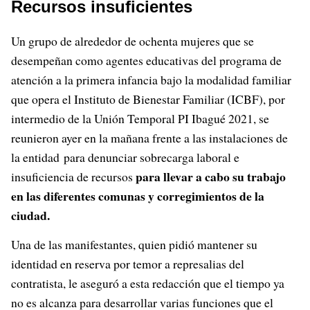
Recursos insuficientes
Un grupo de alrededor de ochenta mujeres que se
desempeñan como agentes educativas del programa de
atención a la primera infancia bajo la modalidad familiar
que opera el Instituto de Bienestar Familiar (ICBF), por
intermedio de la Unión Temporal PI Ibagué 2021, se
reunieron ayer en la mañana frente a las instalaciones de
la entidad para denunciar sobrecarga laboral e
para llevar a cabo su trabajo
insuficiencia de recursos
en las diferentes comunas y corregimientos de la
ciudad.
Una de las manifestantes, quien pidió mantener su
identidad en reserva por temor a represalias del
contratista, le aseguró a esta redacción que el tiempo ya
no es alcanza para desarrollar varias funciones que el