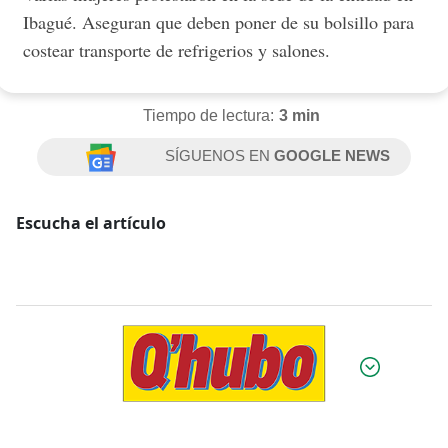
Ibagué. Aseguran que deben poner de su bolsillo para
costear transporte de refrigerios y salones.
Tiempo de lectura:
3 min
SÍGUENOS EN
GOOGLE NEWS
Escucha el artículo
Por: