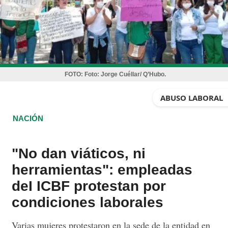
FOTO:
Foto: Jorge Cuéllar/ Q’Hubo.
ABUSO LABORAL
NACIÓN
"No dan viáticos, ni
herramientas": empleadas
deI ICBF protestan por
condiciones laborales
Varias mujeres protestaron en la sede de la entidad en