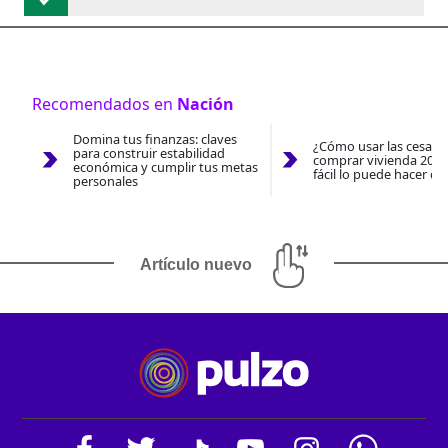
Recomendados en
Nación
Domina tus finanzas: claves
¿Cómo usar las cesantí
para construir estabilidad
comprar vivienda 2026
económica y cumplir tus metas
fácil lo puede hacer co
personales
Artículo nuevo