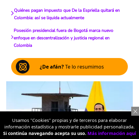
Quiénes pagan impuesto que De la Espriella quitará en
Colombia: así se liquida actualmente
Posesión presidencial fuera de Bogotá marca nuevo
enfoque en descentralización y justicia regional en
Colombia
¿De afán?
Te lo resumimos
Usamos "Cookies" propias y de terceros para elaborar
información estadística y mostrarle publicidad personalizada.
Si continúa navegando acepta su uso.
Más información aquí