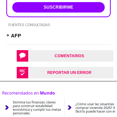
SUSCRIBIRME
FUENTES CONSULTADAS
AFP
COMENTARIOS
REPORTAR UN ERROR
Recomendados en
Mundo
Domina tus finanzas: claves
¿Cómo usar las cesantías 
para construir estabilidad
comprar vivienda 2026? As
económica y cumplir tus metas
fácil lo puede hacer con el
personales