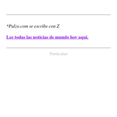
*Pulzo.com se escribe con Z
Lee todas las noticias de mundo hoy aquí.
Publicidad