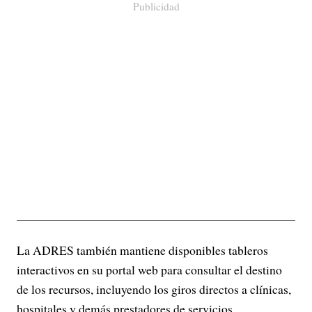
Publicidad
La ADRES también mantiene disponibles tableros
interactivos en su portal web para consultar el destino
de los recursos, incluyendo los giros directos a clínicas,
hospitales y demás prestadores de servicios.