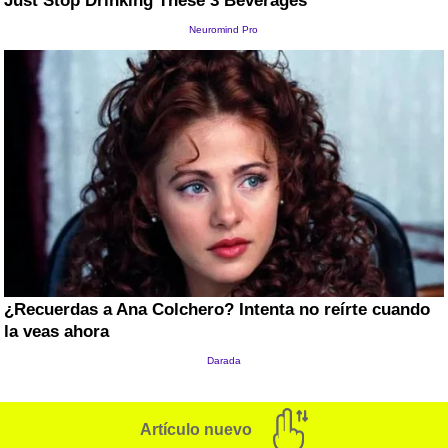
Artículo nuevo