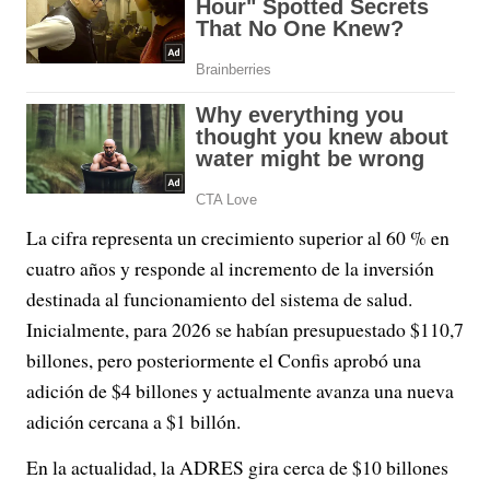
La cifra representa un crecimiento superior al 60 % en
cuatro años y responde al incremento de la inversión
destinada al funcionamiento del sistema de salud.
Inicialmente, para 2026 se habían presupuestado $110,7
billones, pero posteriormente el Confis aprobó una
adición de $4 billones y actualmente avanza una nueva
adición cercana a $1 billón.
En la actualidad, la ADRES gira cerca de $10 billones