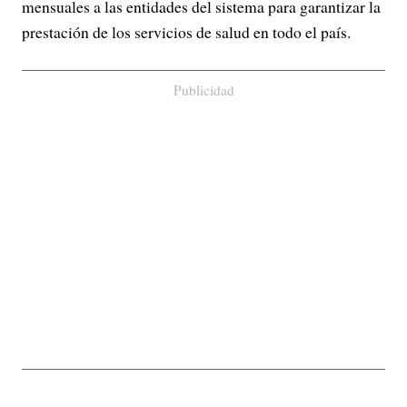
mensuales a las entidades del sistema para garantizar la
prestación de los servicios de salud en todo el país.
Publicidad