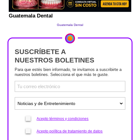
SUSCRÍBETE A
NUESTROS BOLETINES
Para que estés bien informado, te invitamos a suscribirte a
nuestros boletines. Selecciona el que más te guste.
Acepto términos y condiciones
Acepto política de tratamiento de datos