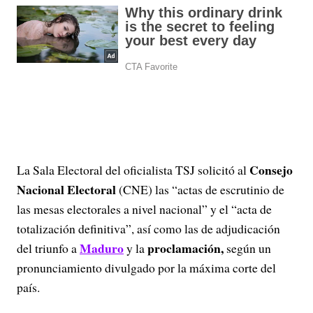
Consejo
La Sala Electoral del oficialista TSJ solicitó al
Nacional Electoral
(CNE) las “actas de escrutinio de
las mesas electorales a nivel nacional” y el “acta de
totalización definitiva”, así como las de adjudicación
Maduro
proclamación,
del triunfo a
y la
según un
pronunciamiento divulgado por la máxima corte del
país.