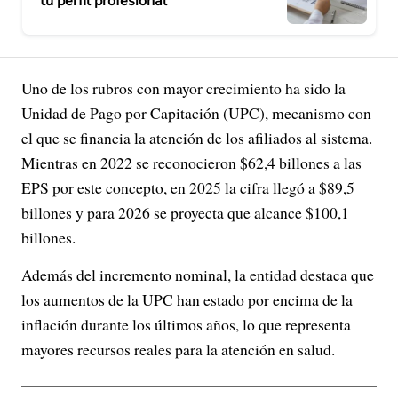
tu perfil profesional
Uno de los rubros con mayor crecimiento ha sido la
Unidad de Pago por Capitación (UPC), mecanismo con
el que se financia la atención de los afiliados al sistema.
Mientras en 2022 se reconocieron $62,4 billones a las
EPS por este concepto, en 2025 la cifra llegó a $89,5
billones y para 2026 se proyecta que alcance $100,1
billones.
Además del incremento nominal, la entidad destaca que
los aumentos de la UPC han estado por encima de la
inflación durante los últimos años, lo que representa
mayores recursos reales para la atención en salud.