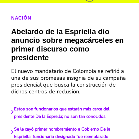
NACIÓN
Abelardo de la Espriella dio
anuncio sobre megacárceles en
primer discurso como
presidente
El nuevo mandatario de Colombia se refirió a
una de sus promesas insignia de su campaña
presidencial que busca la construcción de
dichos centros de reclusión.
Estos son funcionarios que estarán más cerca del
presidente De la Esprella; no son tan conocidos
Se le cayó primer nombramiento a Gobierno De la
Espriella; funcionario designado fue reemplazado