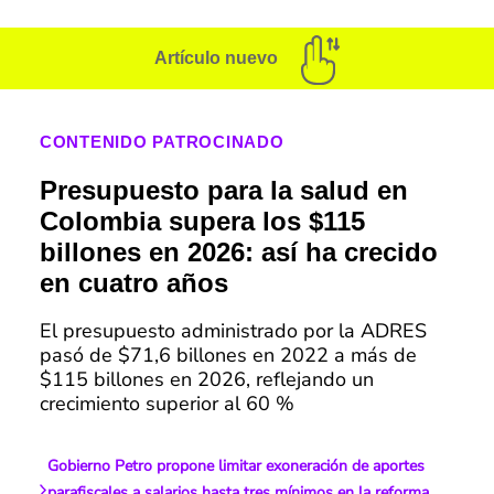
Artículo nuevo
CONTENIDO PATROCINADO
Presupuesto para la salud en
Colombia supera los $115
billones en 2026: así ha crecido
en cuatro años
El presupuesto administrado por la ADRES
pasó de $71,6 billones en 2022 a más de
$115 billones en 2026, reflejando un
crecimiento superior al 60 %
Gobierno Petro propone limitar exoneración de aportes
parafiscales a salarios hasta tres mínimos en la reforma