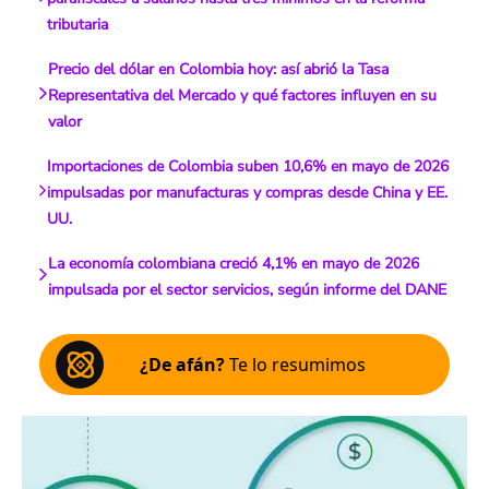
tributaria
Precio del dólar en Colombia hoy: así abrió la Tasa
Representativa del Mercado y qué factores influyen en su
valor
Importaciones de Colombia suben 10,6% en mayo de 2026
impulsadas por manufacturas y compras desde China y EE.
UU.
La economía colombiana creció 4,1% en mayo de 2026
impulsada por el sector servicios, según informe del DANE
¿De afán?
Te lo resumimos