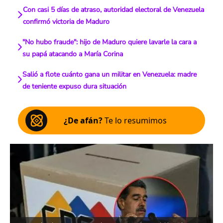
Con casi 5 días de atraso, autoridad electoral de Venezuela
confirmó victoria de Maduro
"No hubo fraude": hijo de Maduro quiere lavarle la cara a
su papá atacando a María Corina
Salió a flote cuánto gana un militar en Venezuela: madre
de teniente expuso dura situación
¿De afán?
Te lo resumimos