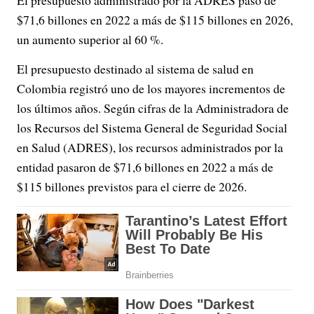
$71,6 billones en 2022 a más de $115 billones en 2026,
un aumento superior al 60 %.
El presupuesto destinado al sistema de salud en
Colombia registró uno de los mayores incrementos de
los últimos años. Según cifras de la Administradora de
los Recursos del Sistema General de Seguridad Social
en Salud (ADRES), los recursos administrados por la
entidad pasaron de $71,6 billones en 2022 a más de
$115 billones previstos para el cierre de 2026.