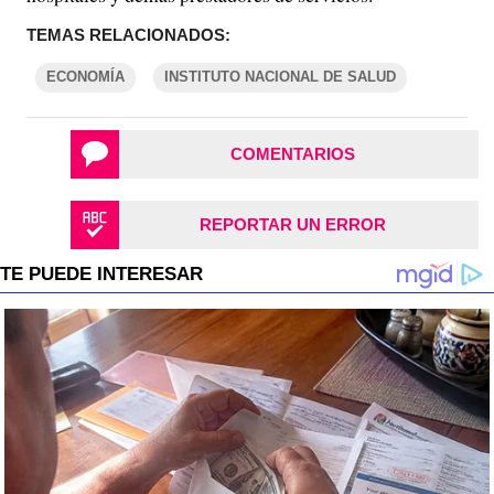
TEMAS RELACIONADOS:
ECONOMÍA
INSTITUTO NACIONAL DE SALUD
COMENTARIOS
REPORTAR UN ERROR