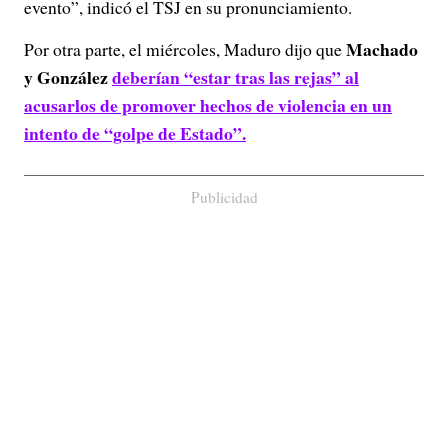
evento”, indicó el TSJ en su pronunciamiento.
Machado
Por otra parte, el miércoles, Maduro dijo que
y González
deberían “estar tras las rejas” al
acusarlos de promover hechos de violencia en un
intento de “golpe de Estado”.
Publicidad