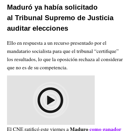
Maduró ya había solicitado
al Tribunal Supremo de Justicia
auditar elecciones
Ello en respuesta a un recurso presentado por el
mandatario socialista para que el tribunal “certifique”
los resultados, lo que la oposición rechaza al considerar
que no es de su competencia.
Maduro
como ganador
El CNE ratificó este viernes a