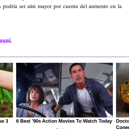
ra podría ser aún mayor por cuenta del aumento en la
aquí.