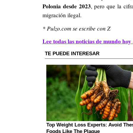
Polonia desde 2023
, pero que la cif
migración ilegal.
* Pulzo.com se escribe con Z
Lee todas las noticias de mundo hoy 