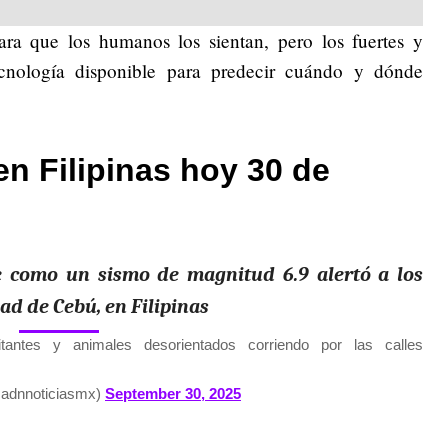
ra que los humanos los sientan, pero los fuertes y
tecnología disponible para predecir cuándo y dónde
en Filipinas hoy 30 de
 como un sismo de magnitud 6.9 alertó a los
ad de Cebú, en Filipinas
antes y animales desorientados corriendo por las calles
@adnnoticiasmx)
September 30, 2025