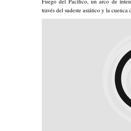
Fuego del Pacífico, un arco de inten
través del sudeste asiático y la cuenca 