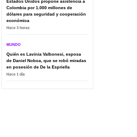
Estados Unidos propone asistencia a
Colombia por 1.000 millones de
dólares para seguridad y cooperación
económica
Hace 3 horas
MUNDO
Quién es Lavinia Valbonesi, esposa
de Daniel Noboa, que se robó miradas
en posesión de De la Espriella
Hace 1 día