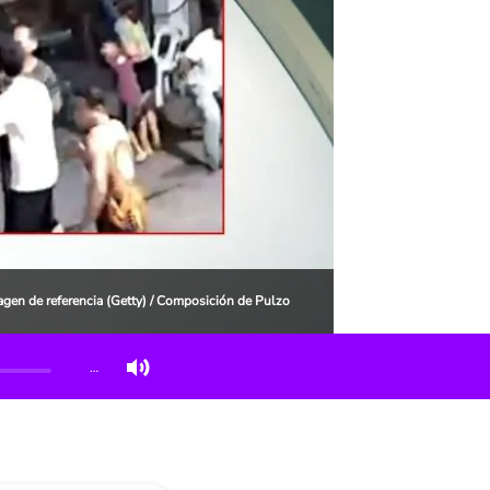
gen de referencia (Getty) / Composición de Pulzo
…