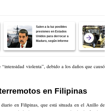
Salen a la luz posibles
presiones en Estados
Unidos para derrocar a
Maduro, según informe
e “intensidad violenta”, debido a los daños que causó
terremotos en Filipinas
iario en Filipinas, que está situada en el Anillo de