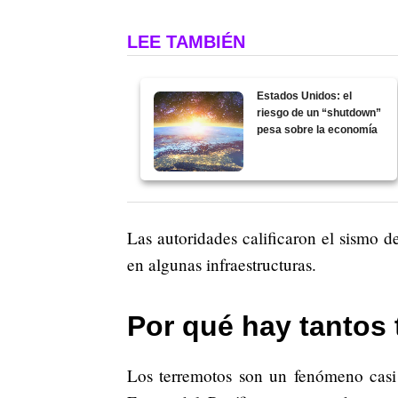
LEE TAMBIÉN
Estados Unidos: el
riesgo de un “shutdown”
pesa sobre la economía
Las autoridades calificaron el sismo d
en algunas infraestructuras.
Por qué hay tantos 
Los terremotos son un fenómeno casi d