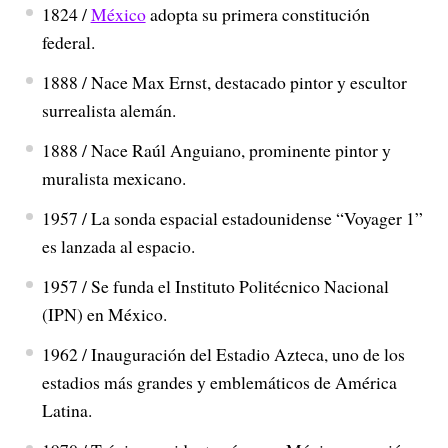
1824 /
México
adopta su primera constitución
federal.
1888 / Nace Max Ernst, destacado pintor y escultor
surrealista alemán.
1888 / Nace Raúl Anguiano, prominente pintor y
muralista mexicano.
1957 / La sonda espacial estadounidense “Voyager 1”
es lanzada al espacio.
1957 / Se funda el Instituto Politécnico Nacional
(IPN) en México.
1962 / Inauguración del Estadio Azteca, uno de los
estadios más grandes y emblemáticos de América
Latina.