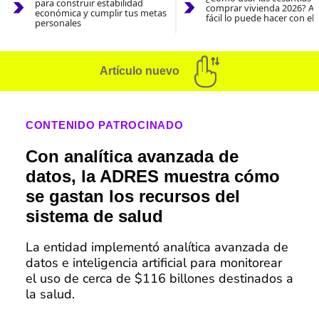
para construir estabilidad
comprar vivienda 2026? As
económica y cumplir tus metas
fácil lo puede hacer con el
personales
Artículo nuevo
CONTENIDO PATROCINADO
Con analítica avanzada de
datos, la ADRES muestra cómo
se gastan los recursos del
sistema de salud
La entidad implementó analítica avanzada de
datos e inteligencia artificial para monitorear
el uso de cerca de $116 billones destinados a
la salud.