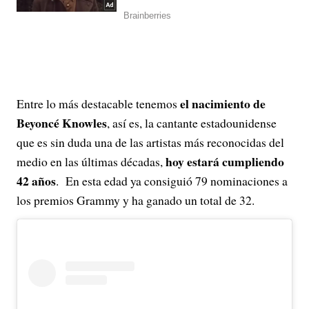
el nacimiento de
Entre lo más destacable tenemos
Beyoncé Knowles
, así es, la cantante estadounidense
que es sin duda una de las artistas más reconocidas del
hoy estará cumpliendo
medio en las últimas décadas,
42 años
. En esta edad ya consiguió 79 nominaciones a
los premios Grammy y ha ganado un total de 32.