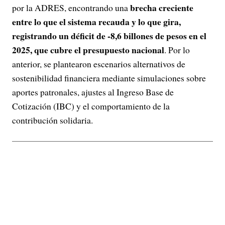
brecha creciente
por la ADRES, encontrando una
entre lo que el sistema recauda y lo que gira,
registrando un déficit de -8,6 billones de pesos en el
2025, que cubre el presupuesto nacional
. Por lo
anterior, se plantearon escenarios alternativos de
sostenibilidad financiera mediante simulaciones sobre
aportes patronales, ajustes al Ingreso Base de
Cotización (IBC) y el comportamiento de la
contribución solidaria.