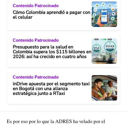
Contenido Patrocinado
Cómo Colombia aprendió a pagar con
el celular
Contenido Patrocinado
Presupuesto para la salud en
Colombia supera los $115 billones en
2026: así ha crecido en cuatro años
Contenido Patrocinado
inDrive apuesta por el segmento taxi
en Bogotá con una alianza
estratégica junto a RTaxi
Es por eso por lo que la ADRES ha velado por el