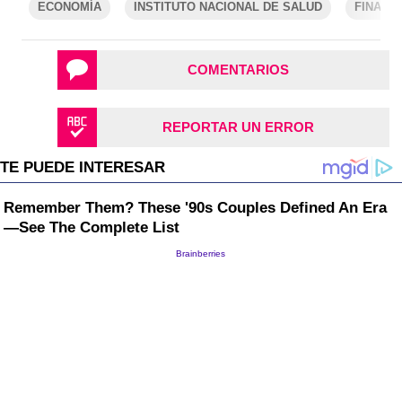
ECONOMÍA
INSTITUTO NACIONAL DE SALUD
FINANZ
COMENTARIOS
REPORTAR UN ERROR