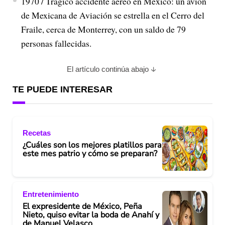
1970 / Trágico accidente aéreo en México: un avión
de Mexicana de Aviación se estrella en el Cerro del
Fraile, cerca de Monterrey, con un saldo de 79
personas fallecidas.
El artículo continúa abajo
TE PUEDE INTERESAR
Recetas
¿Cuáles son los mejores platillos para
este mes patrio y cómo se preparan?
Entretenimiento
El expresidente de México, Peña
Nieto, quiso evitar la boda de Anahí y
de Manuel Velasco