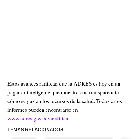
Estos avances ratifican que la ADRES es hoy en un
pagador inteligente que muestra con transparencia
cómo se gastan los recursos de la salud. Todos estos
informes pueden encontrarse en
www.adres.gov.co/analitica
TEMAS RELACIONADOS: