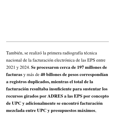
También, se realizó la primera radiografía técnica
nacional de la facturación electrónica de las EPS entre
Se procesaron cerca de 197 millones de
2021 y 2024.
facturas
40 billones de pesos correspondían
y más de
a registros duplicados, mientras el total de la
facturación resultaba insuficiente para sustentar los
recursos girados por ADRES a las EPS por concepto
de UPC y adicionalmente se encontró facturación
mezclada entre UPC y presupuestos máximos
,