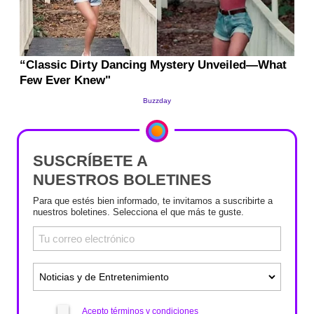
SUSCRÍBETE A
NUESTROS BOLETINES
Para que estés bien informado, te invitamos a suscribirte a
nuestros boletines. Selecciona el que más te guste.
Acepto términos y condiciones