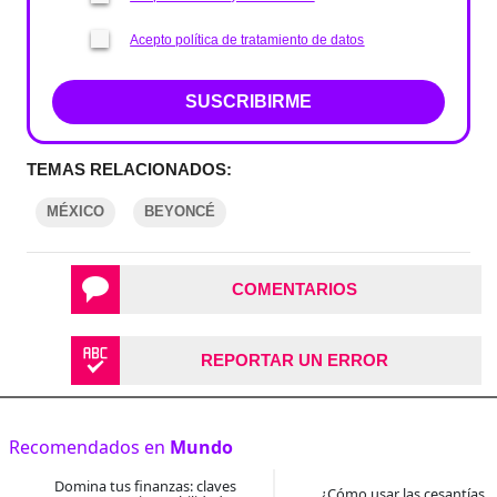
Acepto política de tratamiento de datos
SUSCRIBIRME
TEMAS RELACIONADOS:
MÉXICO
BEYONCÉ
COMENTARIOS
REPORTAR UN ERROR
Recomendados en
Mundo
Domina tus finanzas: claves
¿Cómo usar las cesantías 