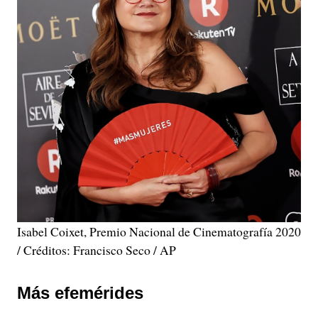
Isabel Coixet, Premio Nacional de Cinematografía 2020
/ Créditos: Francisco Seco / AP
Más efemérides