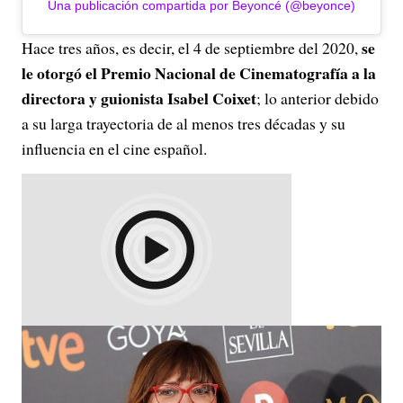
Una publicación compartida por Beyoncé (@beyonce)
se
Hace tres años, es decir, el 4 de septiembre del 2020,
le otorgó el Premio Nacional de Cinematografía a la
directora y guionista Isabel Coixet
; lo anterior debido
a su larga trayectoria de al menos tres décadas y su
influencia en el cine español.