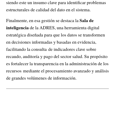
siendo este un insumo clave para identificar problemas
estructurales de calidad del dato en el sistema.
Sala de
Finalmente, en esa gestión se destaca la
inteligencia
de la ADRES, una herramienta digital
estratégica diseñada para que los datos se transformen
en decisiones informadas y basadas en evidencia,
facilitando la consulta de indicadores clave sobre
recaudo, auditoría y pago del sector salud. Su propósito
es fortalecer la transparencia en la administración de los
recursos mediante el procesamiento avanzado y análisis
de grandes volúmenes de información.