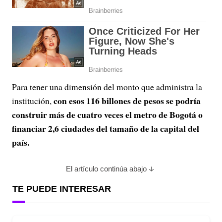
Para tener una dimensión del monto que administra la
con esos 116 billones de pesos se podría
institución,
construir más de cuatro veces el metro de Bogotá o
financiar 2,6 ciudades del tamaño de la capital del
país.
El artículo continúa abajo
TE PUEDE INTERESAR