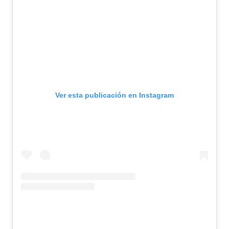
Ver esta publicación en Instagram