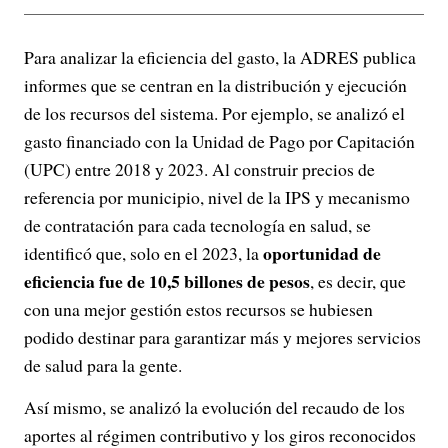
Para analizar la eficiencia del gasto, la ADRES publica
informes que se centran en la distribución y ejecución
de los recursos del sistema. Por ejemplo, se analizó el
gasto financiado con la Unidad de Pago por Capitación
(UPC) entre 2018 y 2023. Al construir precios de
referencia por municipio, nivel de la IPS y mecanismo
de contratación para cada tecnología en salud, se
oportunidad de
identificó que, solo en el 2023, la
eficiencia fue de 10,5 billones de pesos
, es decir, que
con una mejor gestión estos recursos se hubiesen
podido destinar para garantizar más y mejores servicios
de salud para la gente.
Así mismo, se analizó la evolución del recaudo de los
aportes al régimen contributivo y los giros reconocidos