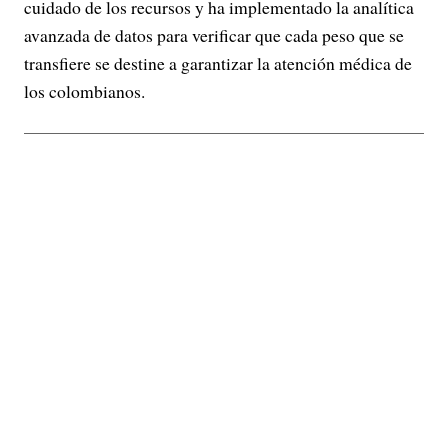
cuidado de los recursos y ha implementado la analítica
avanzada de datos para verificar que cada peso que se
transfiere se destine a garantizar la atención médica de
los colombianos.