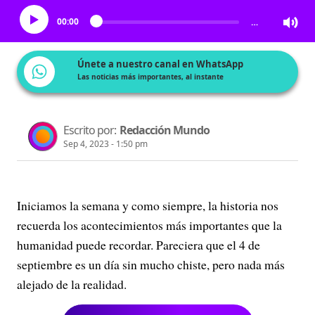
00:00
…
Únete a nuestro canal en WhatsApp
Las noticias más importantes, al instante
Escrito por:
Redacción Mundo
Sep 4, 2023 - 1:50 pm
Iniciamos la semana y como siempre, la historia nos
recuerda los acontecimientos más importantes que la
humanidad puede recordar. Pareciera que el 4 de
septiembre es un día sin mucho chiste, pero nada más
alejado de la realidad.