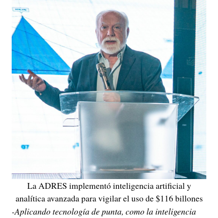
La ADRES implementó inteligencia artificial y
analítica avanzada para vigilar el uso de $116 billones
-Aplicando tecnología de punta, como la inteligencia