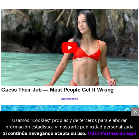
Usamos "Cookies" propias y de terceros para elaborar
información estadística y mostrarle publicidad personalizada.
Si continúa navegando acepta su uso.
Más información aquí