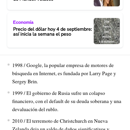
Economía
Precio del dólar hoy 4 de septiembre:
así inicia la semana el peso
1998 / Google, la popular empresa de motores de
búsqueda en Internet, es fundada por Larry Page y
Sergey Brin.
1999 / El gobierno de Rusia sufre un colapso
financiero, con el default de su deuda soberana y una
devaluación del rublo.
2010 / El terremoto de Christchurch en Nueva
Zelanda deja un saldo de daños significativos y