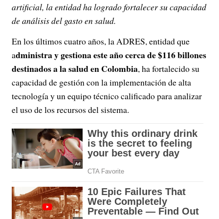
artificial, la entidad ha logrado fortalecer su capacidad
de análisis del gasto en salud.
En los últimos cuatro años, la ADRES, entidad que
dministra y gestiona este año cerca de $116 billones
a
destinados a la salud en Colombia
, ha fortalecido su
capacidad de gestión con la implementación de alta
tecnología y un equipo técnico calificado para analizar
el uso de los recursos del sistema.