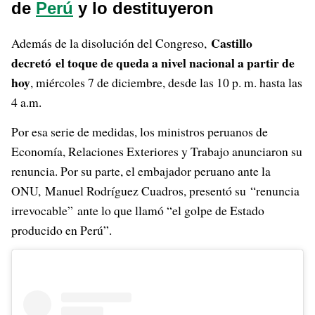
de
Perú
y lo destituyeron
Castillo
Además de la disolución del Congreso,
decretó el toque de queda a nivel nacional a partir de
hoy
, miércoles 7 de diciembre, desde las 10 p. m. hasta las
4 a.m.
Por esa serie de medidas, los ministros peruanos de
Economía, Relaciones Exteriores y Trabajo anunciaron su
renuncia. Por su parte, el embajador peruano ante la
ONU, Manuel Rodríguez Cuadros, presentó su “renuncia
irrevocable” ante lo que llamó “el golpe de Estado
producido en Perú”.