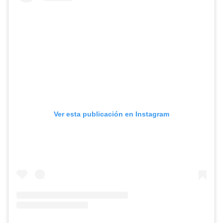
Ver esta publicación en Instagram