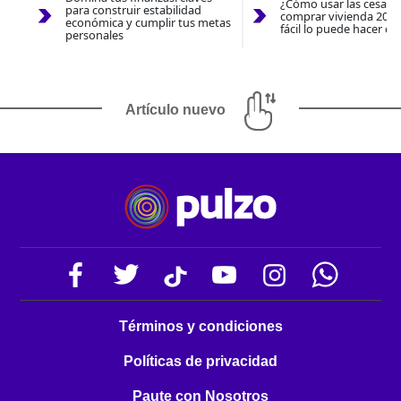
¿Cómo usar las cesantí
para construir estabilidad
comprar vivienda 2026
económica y cumplir tus metas
fácil lo puede hacer co
personales
Artículo nuevo
Términos y condiciones
Políticas de privacidad
Paute con Nosotros