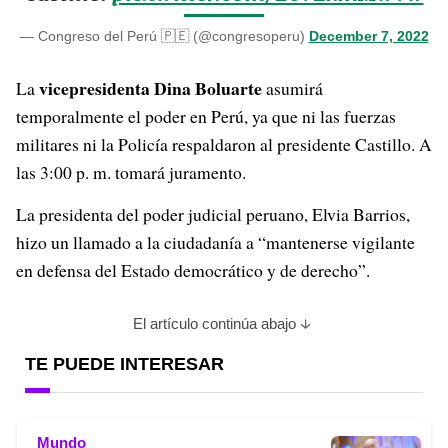
— Congreso del Perú 🇵🇪 (@congresoperu)
December 7, 2022
vicepresidenta Dina Boluarte
La
asumirá
temporalmente el poder en Perú, ya que ni las fuerzas
militares ni la Policía respaldaron al presidente Castillo. A
las 3:00 p. m. tomará juramento.
La presidenta del poder judicial peruano, Elvia Barrios,
hizo un llamado a la ciudadanía a “mantenerse vigilante
en defensa del Estado democrático y de derecho”.
El artículo continúa abajo
TE PUEDE INTERESAR
Mundo