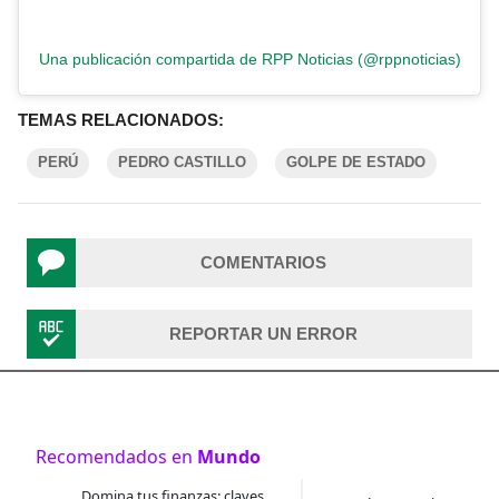
Una publicación compartida de RPP Noticias (@rppnoticias)
TEMAS RELACIONADOS:
PERÚ
PEDRO CASTILLO
GOLPE DE ESTADO
COMENTARIOS
REPORTAR UN ERROR
Recomendados en
Mundo
Domina tus finanzas: claves