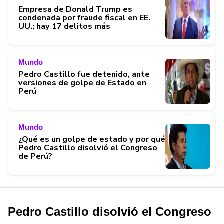
Empresa de Donald Trump es
condenada por fraude fiscal en EE.
UU.; hay 17 delitos más
Mundo
Pedro Castillo fue detenido, ante
versiones de golpe de Estado en
Perú
Mundo
¿Qué es un golpe de estado y por qué
Pedro Castillo disolvió el Congreso
de Perú?
Pedro Castillo disolvió el Congreso