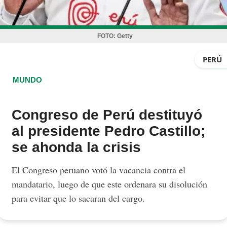
FOTO:
Getty
PERÚ
MUNDO
Congreso de Perú destituyó
al presidente Pedro Castillo;
se ahonda la crisis
El Congreso peruano votó la vacancia contra el
mandatario, luego de que este ordenara su disolución
para evitar que lo sacaran del cargo.