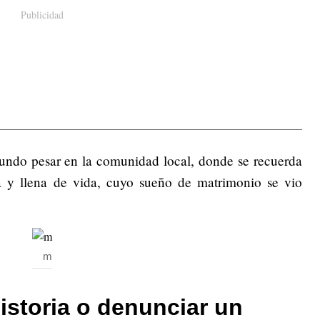
Publicidad
fundo pesar en la comunidad local, donde se recuerda
 y llena de vida, cuyo sueño de matrimonio se vio
m
istoria o denunciar un