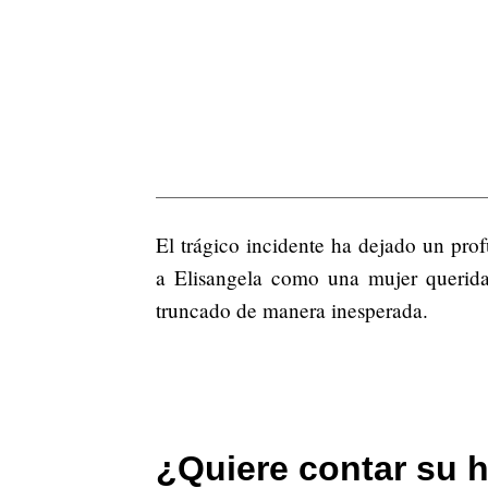
El trágico incidente ha dejado un pro
a Elisangela como una mujer querida
truncado de manera inesperada.
¿Quiere contar su h