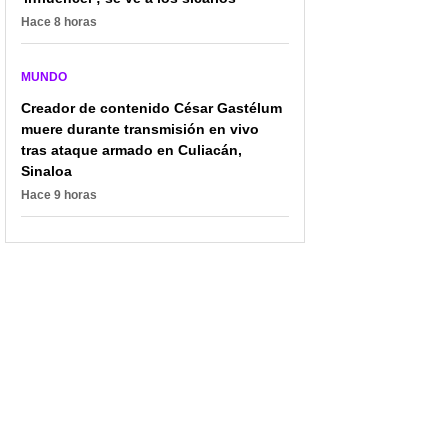
Hace 8 horas
MUNDO
Creador de contenido César Gastélum
muere durante transmisión en vivo
tras ataque armado en Culiacán,
Sinaloa
Hace 9 horas