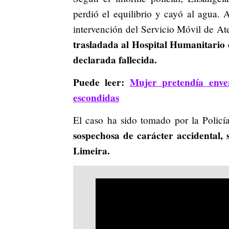
perdió el equilibrio y cayó al agua. A
intervención del Servicio Móvil de A
trasladada al Hospital Humanitario
declarada fallecida.
Puede leer:
Mujer pretendía enve
escondidas
El caso ha sido tomado por la Policí
sospechosa de carácter accidental, 
Limeira.