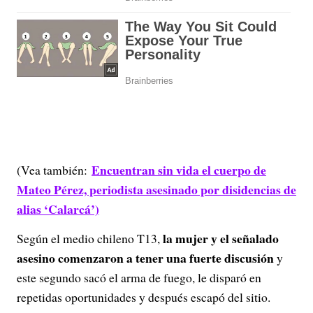
Encuentran sin vida el cuerpo de
(Vea también:
Mateo Pérez, periodista asesinado por disidencias de
alias ‘Calarcá’)
la mujer y el señalado
Según el medio chileno T13,
asesino comenzaron a tener una fuerte discusión
y
este segundo sacó el arma de fuego, le disparó en
repetidas oportunidades y después escapó del sitio.