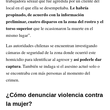
trabajadora sexual que fue agredida por un cliente del
Le habría
local en el que ella se desempeñaba.
propinado, de acuerdo con la información
preliminar, cuatro disparos en la zona del rostro y el
torso superior
que le ocasionaron la muerte en el
mismo lugar”.
Las autoridades chilenas se encuentran investigando
cámaras de seguridad de la zona donde ocurrió este
así poderle dar
homicidio para identificar al agresor y
captura
. También se indaga si el asesino actuó solo o
se encontraba con más personas al momento del
crimen.
¿Cómo denunciar violencia contra
la mujer?