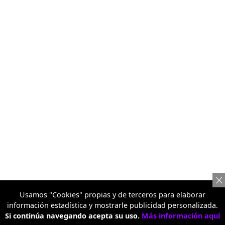
Usamos "Cookies" propias y de terceros para elaborar
información estadística y mostrarle publicidad personalizada.
Si continúa navegando acepta su uso.
Más información aquí