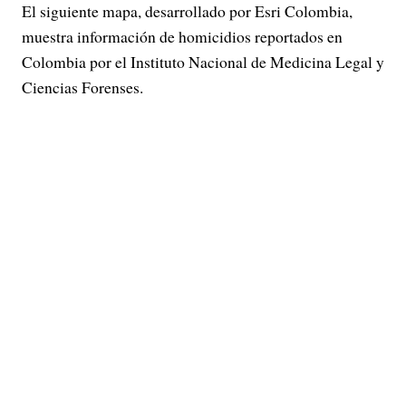
El siguiente mapa, desarrollado por Esri Colombia,
muestra información de homicidios reportados en
Colombia por el Instituto Nacional de Medicina Legal y
Ciencias Forenses.