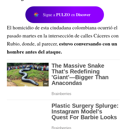
PULZO
Discover
Sigue a
en
El homicidio de esta ciudadana colombiana ocurrió el
pasado martes en la intersección de calles Cáceres con
estuvo conversando con un
Rubio, donde, al parecer,
hombre antes del ataque.