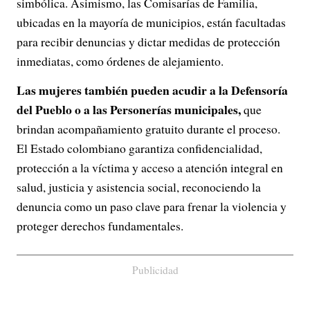
simbólica. Asimismo, las Comisarías de Familia,
ubicadas en la mayoría de municipios, están facultadas
para recibir denuncias y dictar medidas de protección
inmediatas, como órdenes de alejamiento.
Las mujeres también pueden acudir a la Defensoría
del Pueblo o a las Personerías municipales,
que
brindan acompañamiento gratuito durante el proceso.
El Estado colombiano garantiza confidencialidad,
protección a la víctima y acceso a atención integral en
salud, justicia y asistencia social, reconociendo la
denuncia como un paso clave para frenar la violencia y
proteger derechos fundamentales.
Publicidad