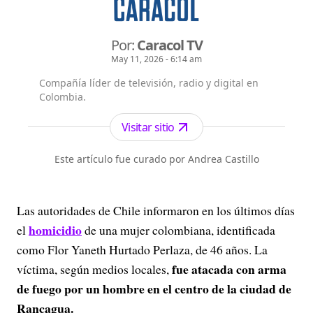
Por:
Caracol TV
May 11, 2026 - 6:14 am
Compañía líder de televisión, radio y digital en
Colombia.
Visitar sitio
Este artículo fue curado por Andrea Castillo
Las autoridades de Chile informaron en los últimos días
homicidio
el
de una mujer colombiana, identificada
como Flor Yaneth Hurtado Perlaza, de 46 años. La
fue atacada con arma
víctima, según medios locales,
de fuego por un hombre en el centro de la ciudad de
Rancagua.