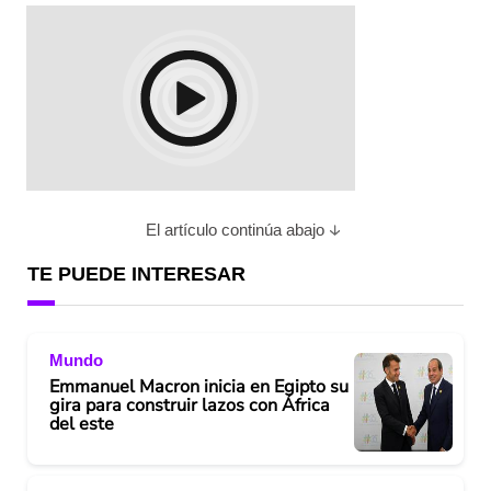
El artículo continúa abajo
TE PUEDE INTERESAR
Mundo
Emmanuel Macron inicia en Egipto su
gira para construir lazos con África
del este