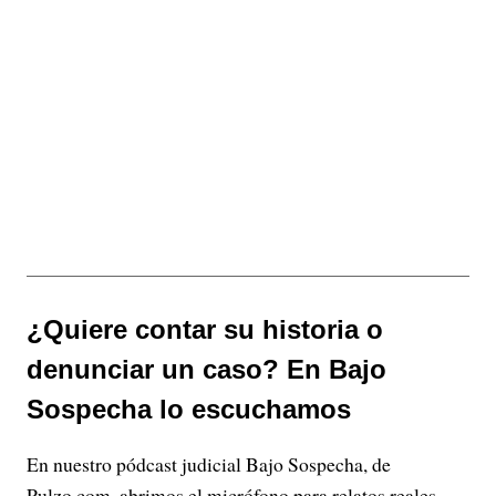
¿Quiere contar su historia o
denunciar un caso? En Bajo
Sospecha lo escuchamos
En nuestro pódcast judicial Bajo Sospecha, de
Pulzo.com, abrimos el micrófono para relatos reales,