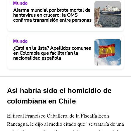
Mundo
Alarma mundial por brote mortal de
hantavirus en crucero: la OMS
confirma transmisión entre personas
Mundo
¿Está en la lista? Apellidos comunes
en Colombia que facilitarían la
nacionalidad española
Así habría sido el homicidio de
colombiana en Chile
El fiscal Francisco Caballero, de la Fiscalía Ecoh
Rancagua, le dijo al medio citado que “se trataría de una