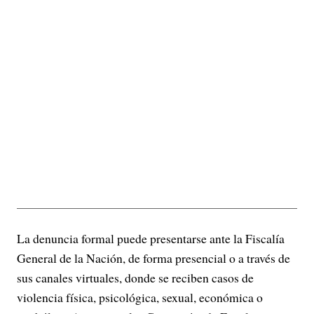
La denuncia formal puede presentarse ante la Fiscalía
General de la Nación, de forma presencial o a través de
sus canales virtuales, donde se reciben casos de
violencia física, psicológica, sexual, económica o