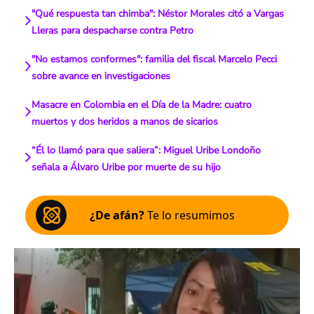
"Qué respuesta tan chimba": Néstor Morales citó a Vargas
Lleras para despacharse contra Petro
"No estamos conformes": familia del fiscal Marcelo Pecci
sobre avance en investigaciones
Masacre en Colombia en el Día de la Madre: cuatro
muertos y dos heridos a manos de sicarios
“Él lo llamó para que saliera”: Miguel Uribe Londoño
señala a Álvaro Uribe por muerte de su hijo
¿De afán?
Te lo resumimos