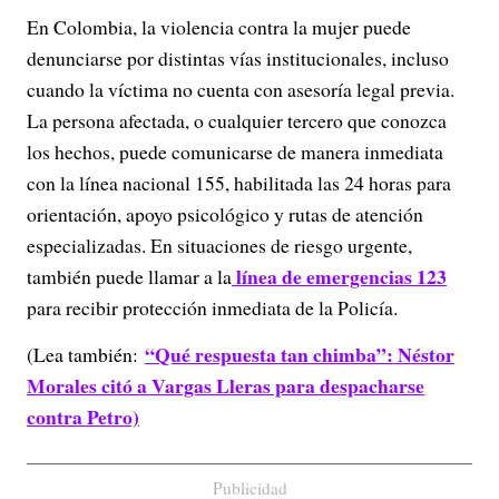
En Colombia, la violencia contra la mujer puede
denunciarse por distintas vías institucionales, incluso
cuando la víctima no cuenta con asesoría legal previa.
La persona afectada, o cualquier tercero que conozca
los hechos, puede comunicarse de manera inmediata
con la línea nacional 155, habilitada las 24 horas para
orientación, apoyo psicológico y rutas de atención
especializadas. En situaciones de riesgo urgente,
línea de emergencias 123
también puede llamar a la
para recibir protección inmediata de la Policía.
“Qué respuesta tan chimba”: Néstor
(Lea también:
Morales citó a Vargas Lleras para despacharse
contra Petro)
Publicidad