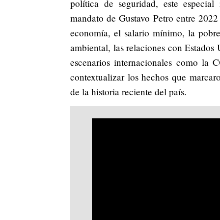
política de seguridad, este especia
mandato de Gustavo Petro entre 2022
economía, el salario mínimo, la pobrez
ambiental, las relaciones con Estados 
escenarios internacionales como la C
contextualizar los hechos que marcar
de la historia reciente del país.