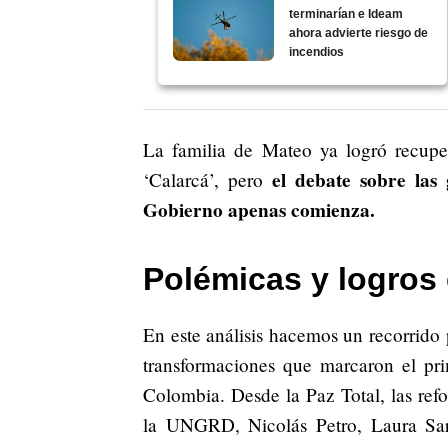
terminarían e Ideam
ahora advierte riesgo de
incendios
La familia de Mateo ya logró recup
el debate sobre las 
‘Calarcá’, pero
Gobierno apenas comienza.
Polémicas y logros 
En este análisis hacemos un recorrido p
transformaciones que marcaron el pri
Colombia. Desde la Paz Total, las refo
la UNGRD, Nicolás Petro, Laura Sara