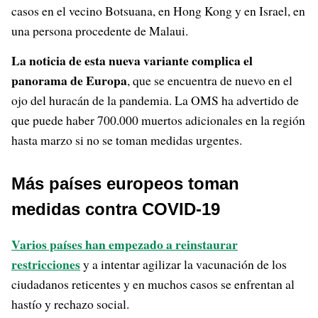
casos en el vecino Botsuana, en Hong Kong y en Israel, en
una persona procedente de Malaui.
La noticia de esta nueva variante complica el
panorama de Europa
, que se encuentra de nuevo en el
ojo del huracán de la pandemia. La OMS ha advertido de
que puede haber 700.000 muertos adicionales en la región
hasta marzo si no se toman medidas urgentes.
Más países europeos toman
medidas contra COVID-19
Varios países han empezado a reinstaurar
restricciones
y a intentar agilizar la vacunación de los
ciudadanos reticentes y en muchos casos se enfrentan al
hastío y rechazo social.