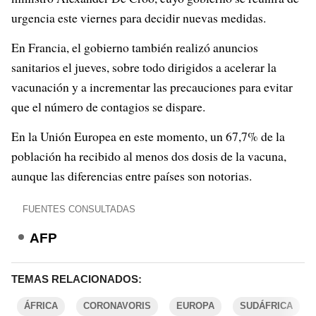
urgencia este viernes para decidir nuevas medidas.
En Francia, el gobierno también realizó anuncios
sanitarios el jueves, sobre todo dirigidos a acelerar la
vacunación y a incrementar las precauciones para evitar
que el número de contagios se dispare.
En la Unión Europea en este momento, un 67,7% de la
población ha recibido al menos dos dosis de la vacuna,
aunque las diferencias entre países son notorias.
FUENTES CONSULTADAS
AFP
TEMAS RELACIONADOS:
ÁFRICA
CORONAVORIS
EUROPA
SUDÁFRICA