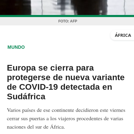
FOTO:
AFP
ÁFRICA
MUNDO
Europa se cierra para
protegerse de nueva variante
de COVID-19 detectada en
Sudáfrica
Varios países de ese continente decidieron este viernes
cerrar sus puertas a los viajeros procedentes de varias
naciones del sur de África.