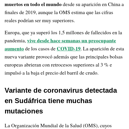
muertos en todo el mundo
desde su aparición en China a
finales de 2019, aunque la OMS estima que las cifras
reales podrían ser muy superiores.
Europa, que ya superó los 1,5 millones de fallecidos en la
vive desde hace semanas un preocupante
pandemia,
aumento
COVID-19
de los casos de
. La aparición de esta
nueva variante provocó además que las principales bolsas
europeas abrieran con retrocesos superiores al 3 % e
impulsó a la baja el precio del barril de crudo.
Variante de coronavirus detectada
en Sudáfrica tiene muchas
mutaciones
La Organización Mundial de la Salud (OMS), cuyos