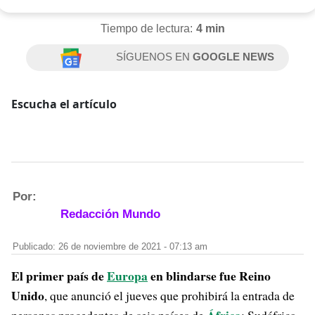
Tiempo de lectura:
4 min
SÍGUENOS EN
GOOGLE NEWS
Escucha el artículo
Por:
Redacción Mundo
Publicado: 26 de noviembre de 2021 - 07:13 am
El primer país de
Europa
en blindarse fue Reino
Unido
, que anunció el jueves que prohibirá la entrada de