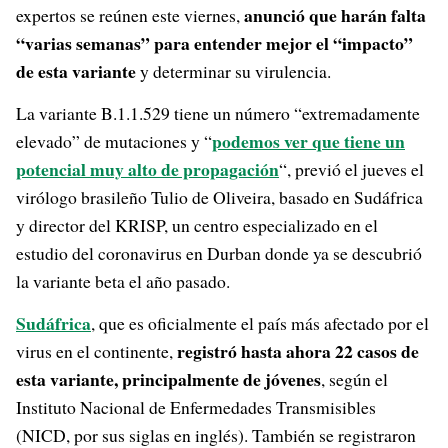
anunció que harán falta
expertos se reúnen este viernes,
“varias semanas” para entender mejor el “impacto”
de esta variante
y determinar su virulencia.
La variante B.1.1.529 tiene un número “extremadamente
podemos ver que tiene un
elevado” de mutaciones y “
potencial muy alto de propagación
“, previó el jueves el
virólogo brasileño Tulio de Oliveira, basado en Sudáfrica
y director del KRISP, un centro especializado en el
estudio del coronavirus en Durban donde ya se descubrió
la variante beta el año pasado.
Sudáfrica
, que es oficialmente el país más afectado por el
registró hasta ahora 22 casos de
virus en el continente,
esta variante, principalmente de jóvenes
, según el
Instituto Nacional de Enfermedades Transmisibles
(NICD, por sus siglas en inglés). También se registraron