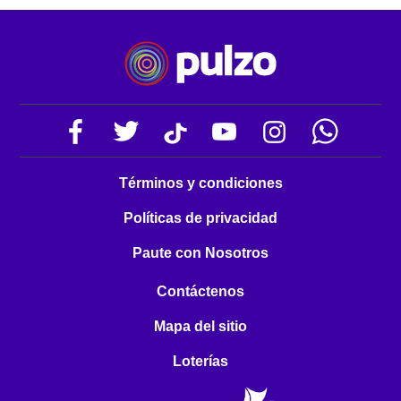
Términos y condiciones
Políticas de privacidad
Paute con Nosotros
Contáctenos
Mapa del sitio
Loterías