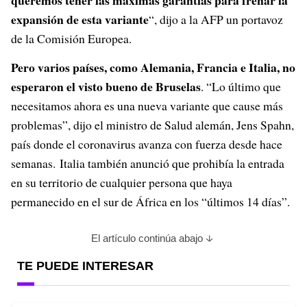
queremos tener las máximas garantías para frenar la
expansión de esta variante
“, dijo a la AFP un portavoz
de la Comisión Europea.
Pero varios países, como Alemania, Francia e Italia, no
esperaron el visto bueno de Bruselas
. “Lo último que
necesitamos ahora es una nueva variante que cause más
problemas”, dijo el ministro de Salud alemán, Jens Spahn,
país donde el coronavirus avanza con fuerza desde hace
semanas. Italia también anunció que prohibía la entrada
en su territorio de cualquier persona que haya
permanecido en el sur de África en los “últimos 14 días”.
El artículo continúa abajo
TE PUEDE INTERESAR