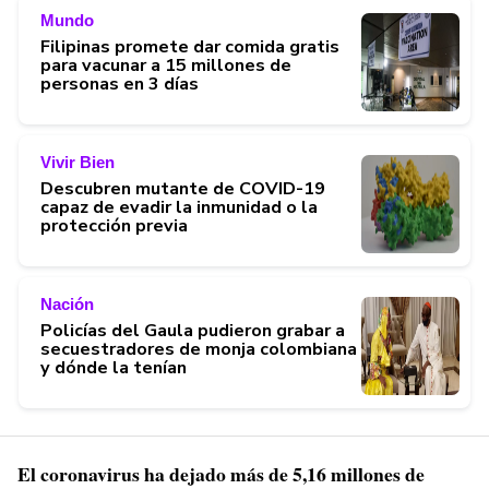
Mundo
Filipinas promete dar comida gratis
para vacunar a 15 millones de
personas en 3 días
Vivir Bien
Descubren mutante de COVID-19
capaz de evadir la inmunidad o la
protección previa
Nación
Policías del Gaula pudieron grabar a
secuestradores de monja colombiana
y dónde la tenían
El coronavirus ha dejado más de 5,16 millones de