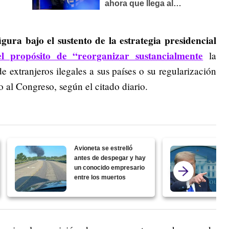
igura bajo el sustento de la estrategia presidencial
 propósito de “reorganizar sustancialmente
la
de extranjeros ilegales a sus países o su regularización
 al Congreso, según el citado diario.
Avioneta se estrelló
antes de despegar y hay
un conocido empresario
entre los muertos