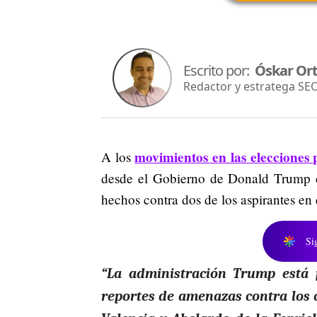
Escrito por:
Óskar Ort
Redactor y estratega SE
movimientos en las elecciones
A los
desde el Gobierno de Donald Trump de
hechos contra dos de los aspirantes en
Si
“La administración Trump está 
reportes de amenazas contra los