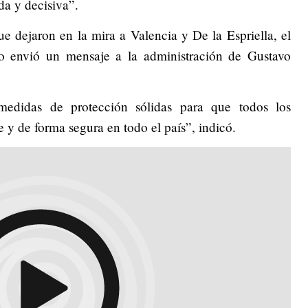
da y decisiva”.
e dejaron en la mira a Valencia y De la Espriella, el
 envió un mensaje a la administración de Gustavo
medidas de protección sólidas para que todos los
y de forma segura en todo el país”, indicó.