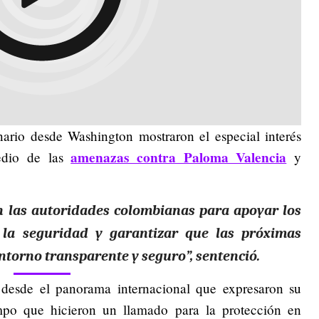
nario desde Washington mostraron el especial interés
amenazas contra Paloma Valencia
medio de las
y
n las autoridades colombianas para apoyar los
 la seguridad y garantizar que las próximas
entorno transparente y seguro”, sentenció.
 desde el panorama internacional que expresaron su
empo que hicieron un llamado para la protección en