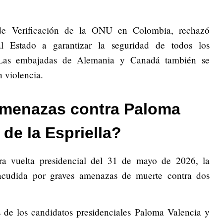
 de Verificación de la ONU en Colombia, rechazó
l Estado a garantizar la seguridad de todos los
l. Las embajadas de Alemania y Canadá también se
 violencia.
amenazas contra Paloma
 de la Espriella?
a vuelta presidencial del 31 de mayo de 2026, la
acudida por graves amenazas de muerte contra dos
s de los candidatos presidenciales Paloma Valencia y