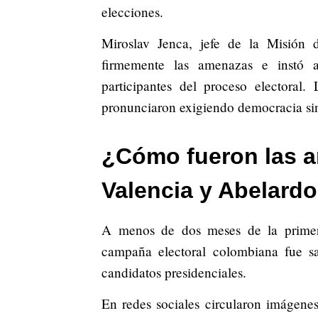
elecciones.
Miroslav Jenca, jefe de la Misión
firmemente las amenazas e instó a
participantes del proceso electora
pronunciaron exigiendo democracia sin
¿Cómo fueron las 
Valencia y Abelardo
A menos de dos meses de la primer
campaña electoral colombiana fue s
candidatos presidenciales.
En redes sociales circularon imágene