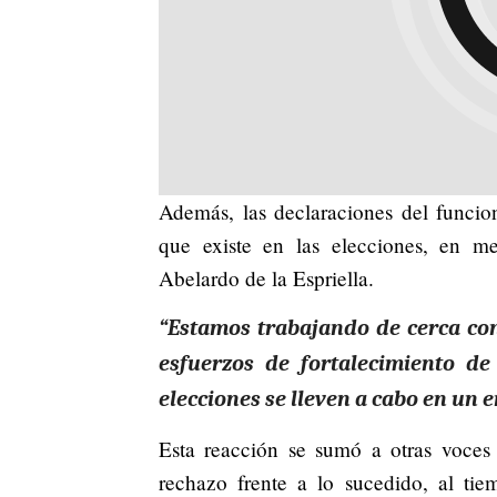
Además, las declaraciones del funcio
que existe en las elecciones, en 
Abelardo de la Espriella.
“Estamos trabajando de cerca co
esfuerzos de fortalecimiento de
elecciones se lleven a cabo en un 
Esta reacción se sumó a otras voces
rechazo frente a lo sucedido, al ti