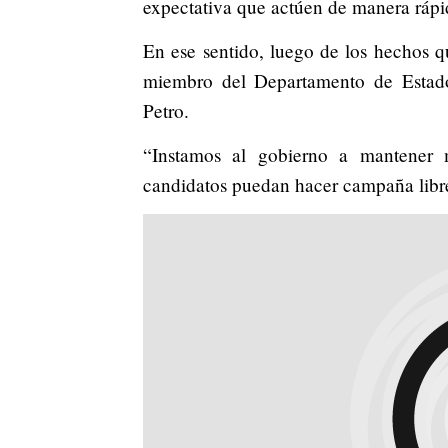
expectativa que actúen de manera rápi
En ese sentido, luego de los hechos qu
miembro del Departamento de Estado
Petro.
“Instamos al gobierno a mantener 
candidatos puedan hacer campaña libre 