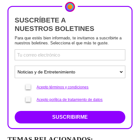
SUSCRÍBETE A
NUESTROS BOLETINES
Para que estés bien informado, te invitamos a suscribirte a
nuestros boletines. Selecciona el que más te guste.
Acepto términos y condiciones
Acepto política de tratamiento de datos
SUSCRIBIRME
TEMAS RELACIONADOS: