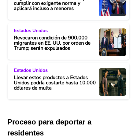
cumplir con exigente norma y
aplicará incluso a menores
Estados Unidos
Revocaron condición de 900.000
migrantes en EE. UU. por orden de
Trump; serán expulsados
Estados Unidos
Llevar estos productos a Estados
Unidos podría costarle hasta 10.000
dólares de multa
Proceso para deportar a
residentes