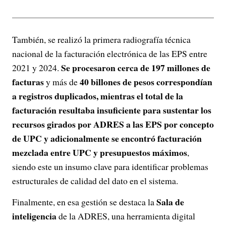
También, se realizó la primera radiografía técnica
nacional de la facturación electrónica de las EPS entre
Se procesaron cerca de 197 millones de
2021 y 2024.
facturas
40 billones de pesos correspondían
y más de
a registros duplicados, mientras el total de la
facturación resultaba insuficiente para sustentar los
recursos girados por ADRES a las EPS por concepto
de UPC y adicionalmente se encontró facturación
mezclada entre UPC y presupuestos máximos
,
siendo este un insumo clave para identificar problemas
estructurales de calidad del dato en el sistema.
Sala de
Finalmente, en esa gestión se destaca la
inteligencia
de la ADRES, una herramienta digital