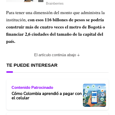
Para tener una dimensión del monto que administra la
con esos 116 billones de pesos se podría
institución,
construir más de cuatro veces el metro de Bogotá o
financiar 2,6 ciudades del tamaño de la capital del
país.
El artículo continúa abajo
TE PUEDE INTERESAR
Contenido Patrocinado
Cómo Colombia aprendió a pagar con
el celular