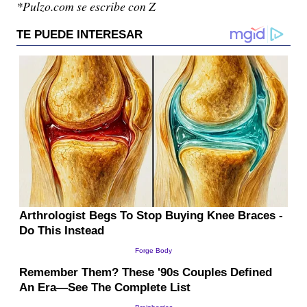
*Pulzo.com se escribe con Z