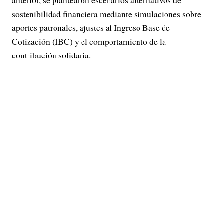
sostenibilidad financiera mediante simulaciones sobre
aportes patronales, ajustes al Ingreso Base de
Cotización (IBC) y el comportamiento de la
contribución solidaria.