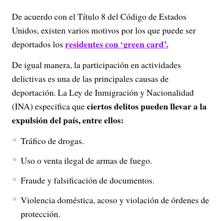
De acuerdo con el Título 8 del Código de Estados
Unidos, existen varios motivos por los que puede ser
residentes con ‘green card’.
deportados los
De igual manera, la participación en actividades
delictivas es una de las principales causas de
deportación. La Ley de Inmigración y Nacionalidad
ciertos delitos pueden llevar a la
(INA) especifica que
expulsión del país, entre ellos:
Tráfico de drogas.​
Uso o venta ilegal de armas de fuego.​
Fraude y falsificación de documentos.​
Violencia doméstica, acoso y violación de órdenes de
protección.​