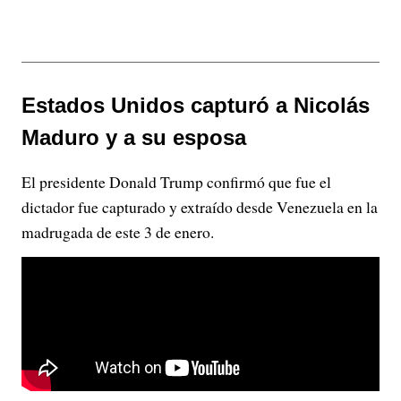
Estados Unidos capturó a Nicolás
Maduro y a su esposa
El presidente Donald Trump confirmó que fue el
dictador fue capturado y extraído desde Venezuela en la
madrugada de este 3 de enero.