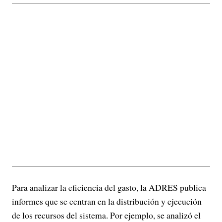
Para analizar la eficiencia del gasto, la ADRES publica
informes que se centran en la distribución y ejecución
de los recursos del sistema. Por ejemplo, se analizó el