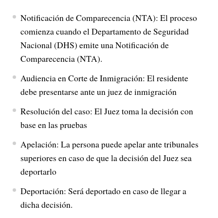
Notificación de Comparecencia (NTA): El proceso
comienza cuando el Departamento de Seguridad
Nacional (DHS) emite una Notificación de
Comparecencia (NTA).
Audiencia en Corte de Inmigración: El residente
debe presentarse ante un juez de inmigración
Resolución del caso: El Juez toma la decisión con
base en las pruebas
Apelación: La persona puede apelar ante tribunales
superiores en caso de que la decisión del Juez sea
deportarlo
Deportación: Será deportado en caso de llegar a
dicha decisión.