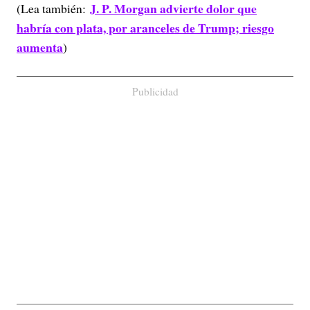
J. P. Morgan advierte dolor que
(Lea también:
habría con plata, por aranceles de Trump; riesgo
aumenta
)
Publicidad