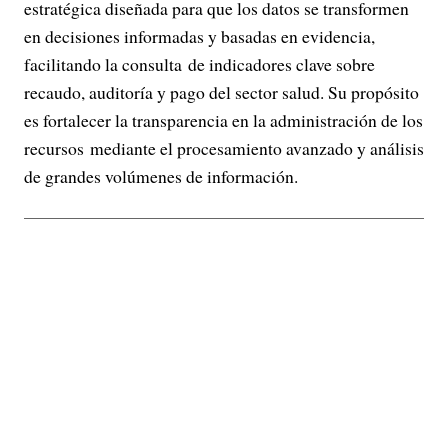
estratégica diseñada para que los datos se transformen
en decisiones informadas y basadas en evidencia,
facilitando la consulta de indicadores clave sobre
recaudo, auditoría y pago del sector salud. Su propósito
es fortalecer la transparencia en la administración de los
recursos mediante el procesamiento avanzado y análisis
de grandes volúmenes de información.