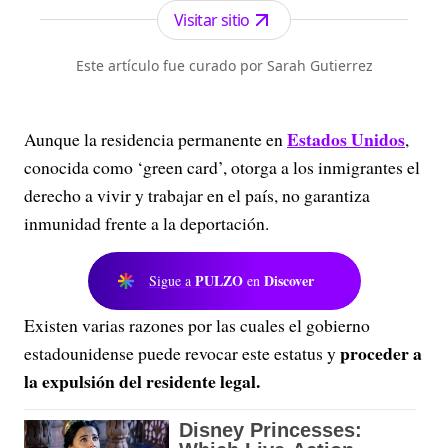
Visitar sitio
Este artículo fue curado por Sarah Gutierrez
Estados Unidos
Aunque la residencia permanente en
,
conocida como ‘green card’, otorga a los inmigrantes el
derecho a vivir y trabajar en el país, no garantiza
inmunidad frente a la deportación.
PULZO
Discover
Sigue a
en
Existen varias razones por las cuales el gobierno
proceder a
estadounidense puede revocar este estatus y
la expulsión del residente legal.