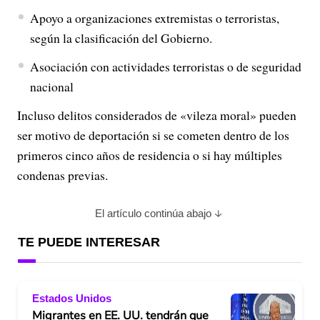
Apoyo a organizaciones extremistas o terroristas,
según la clasificación del Gobierno.
Asociación con actividades terroristas o de seguridad
nacional
Incluso delitos considerados de «vileza moral» pueden
ser motivo de deportación si se cometen dentro de los
primeros cinco años de residencia o si hay múltiples
condenas previas.
El artículo continúa abajo
TE PUEDE INTERESAR
Estados Unidos
Migrantes en EE. UU. tendrán que