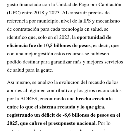
gasto financiado con la Unidad de Pago por Capitación
(UPC) entre 2018 y 2023. Al construir precios de
referencia por municipio, nivel de la IPS y mecanismo
de contratación para cada tecnología en salud, se
oportunidad de
identificó que, solo en el 2023, la
eficiencia fue de 10,5 billones de pesos
, es decir, que
con una mejor gestión estos recursos se hubiesen
podido destinar para garantizar más y mejores servicios
de salud para la gente.
Así mismo, se analizó la evolución del recaudo de los
aportes al régimen contributivo y los giros reconocidos
brecha creciente
por la ADRES, encontrando una
entre lo que el sistema recauda y lo que gira,
registrando un déficit de -8,6 billones de pesos en el
2025, que cubre el presupuesto nacional
. Por lo
anterior, se plantearon escenarios alternativos de