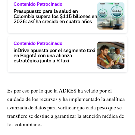
Contenido Patrocinado
Presupuesto para la salud en
Colombia supera los $115 billones en
2026: así ha crecido en cuatro años
Contenido Patrocinado
inDrive apuesta por el segmento taxi
en Bogotá con una alianza
estratégica junto a RTaxi
Es por eso por lo que la ADRES ha velado por el
cuidado de los recursos y ha implementado la analítica
avanzada de datos para verificar que cada peso que se
transfiere se destine a garantizar la atención médica de
los colombianos.