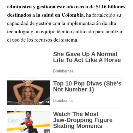
dministra y gestiona este año cerca de $116 billones
a
destinados a la salud en Colombia
, ha fortalecido su
capacidad de gestión con la implementación de alta
tecnología y un equipo técnico calificado para analizar
el uso de los recursos del sistema.