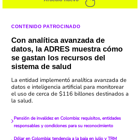
CONTENIDO PATROCINADO
Con analítica avanzada de
datos, la ADRES muestra cómo
se gastan los recursos del
sistema de salud
La entidad implementó analítica avanzada de
datos e inteligencia artificial para monitorear
el uso de cerca de $116 billones destinados a
la salud.
Pensión de invalidez en Colombia: requisitos, entidades
responsables y condiciones para su reconocimiento
Dólar en Colombia: tendencia a la baja en julio y TRM