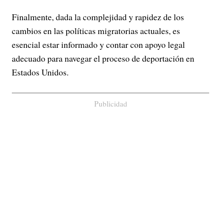
Finalmente, dada la complejidad y rapidez de los
cambios en las políticas migratorias actuales, es
esencial estar informado y contar con apoyo legal
adecuado para navegar el proceso de deportación en
Estados Unidos.
Publicidad