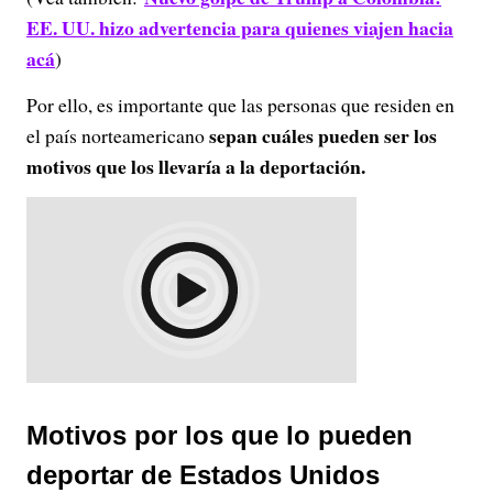
EE. UU. hizo advertencia para quienes viajen hacia
acá
)
Por ello, es importante que las personas que residen en
sepan cuáles pueden ser los
el país norteamericano
motivos que los llevaría a la deportación.
Motivos por los que lo pueden
deportar de Estados Unidos