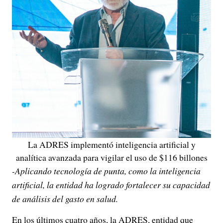
La ADRES implementó inteligencia artificial y
analítica avanzada para vigilar el uso de $116 billones
-Aplicando tecnología de punta, como la inteligencia
artificial, la entidad ha logrado fortalecer su capacidad
de análisis del gasto en salud.
En los últimos cuatro años, la ADRES, entidad que