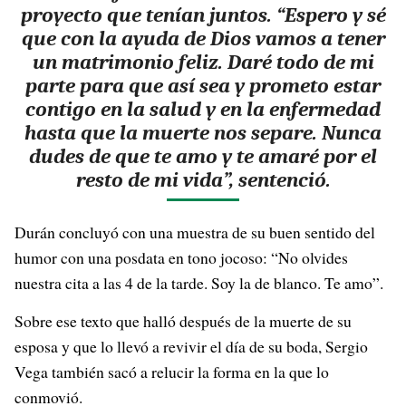
proyecto que tenían juntos. “Espero y sé
que con la ayuda de Dios vamos a tener
un matrimonio feliz. Daré todo de mi
parte para que así sea y prometo estar
contigo en la salud y en la enfermedad
hasta que la muerte nos separe. Nunca
dudes de que te amo y te amaré por el
resto de mi vida”, sentenció.
Durán concluyó con una muestra de su buen sentido del
humor con una posdata en tono jocoso: “No olvides
nuestra cita a las 4 de la tarde. Soy la de blanco. Te amo”.
Sobre ese texto que halló después de la muerte de su
esposa y que lo llevó a revivir el día de su boda, Sergio
Vega también sacó a relucir la forma en la que lo
conmovió.