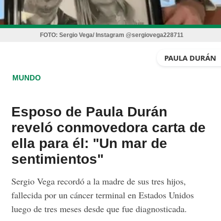
FOTO:
Sergio Vega/ Instagram @sergiovega228711
PAULA DURÁN
MUNDO
Esposo de Paula Durán
reveló conmovedora carta de
ella para él: "Un mar de
sentimientos"
Sergio Vega recordó a la madre de sus tres hijos,
fallecida por un cáncer terminal en Estados Unidos
luego de tres meses desde que fue diagnosticada.