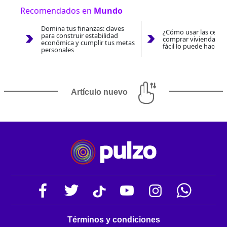
Recomendados en
Mundo
Domina tus finanzas: claves
¿Cómo usar las cesan
para construir estabilidad
comprar vivienda 202
económica y cumplir tus metas
fácil lo puede hacer 
personales
Artículo nuevo
Términos y condiciones