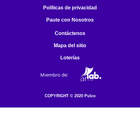
Políticas de privacidad
Paute con Nosotros
Contáctenos
Mapa del sitio
Loterías
Miembro de:
COPYRIGHT © 2020 Pulzo