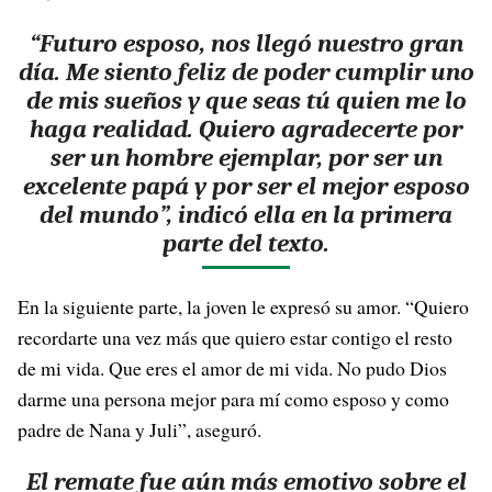
“Futuro esposo, nos llegó nuestro gran
día. Me siento feliz de poder cumplir uno
de mis sueños y que seas tú quien me lo
haga realidad. Quiero agradecerte por
ser un hombre ejemplar, por ser un
excelente papá y por ser el mejor esposo
del mundo”, indicó ella en la primera
parte del texto.
En la siguiente parte, la joven le expresó su amor. “Quiero
recordarte una vez más que quiero estar contigo el resto
de mi vida. Que eres el amor de mi vida. No pudo Dios
darme una persona mejor para mí como esposo y como
padre de Nana y Juli”, aseguró.
El remate fue aún más emotivo sobre el