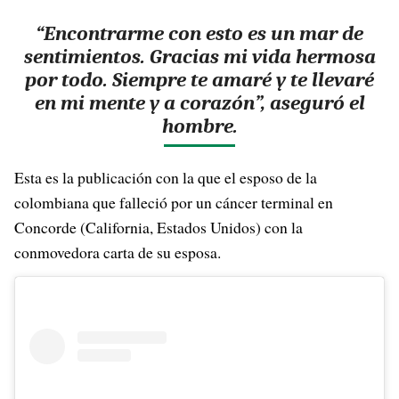
“Encontrarme con esto es un mar de
sentimientos. Gracias mi vida hermosa
por todo. Siempre te amaré y te llevaré
en mi mente y a corazón”, aseguró el
hombre.
Esta es la publicación con la que el esposo de la
colombiana que falleció por un cáncer terminal en
Concorde (California, Estados Unidos) con la
conmovedora carta de su esposa.