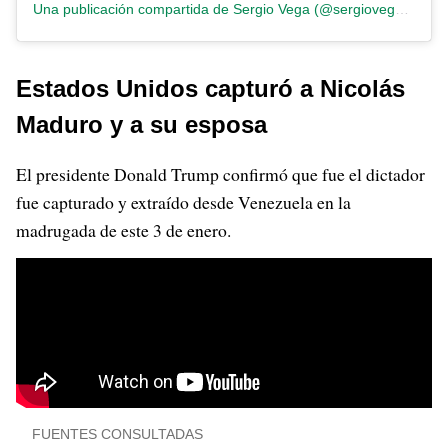
Una publicación compartida de Sergio Vega (@sergiovega228711)
Estados Unidos capturó a Nicolás
Maduro y a su esposa
El presidente Donald Trump confirmó que fue el dictador
fue capturado y extraído desde Venezuela en la
madrugada de este 3 de enero.
FUENTES CONSULTADAS