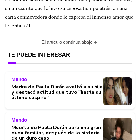
en un escrito que le hizo su esposa tiempo atrás, en una
carta conmovedora donde le expresa el inmenso amor que
le tenía a él.
El artículo continúa abajo
TE PUEDE INTERESAR
Mundo
Madre de Paula Durán exaltó a su hija
y destacó actitud que tuvo "hasta su
último suspiro"
Mundo
Muerte de Paula Durán abre una gran
duda familiar, después de la historia
de un duro caso