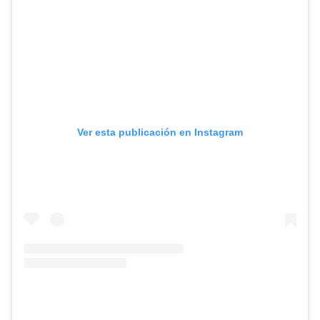
Ver esta publicación en Instagram