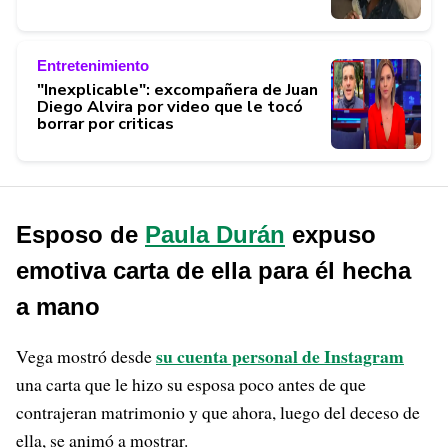
Entretenimiento
"Inexplicable": excompañera de Juan
Diego Alvira por video que le tocó
borrar por criticas
Esposo de
Paula Durán
expuso
emotiva carta de ella para él hecha
a mano
su cuenta personal de Instagram
Vega mostró desde
una carta que le hizo su esposa poco antes de que
contrajeran matrimonio y que ahora, luego del deceso de
ella, se animó a mostrar.