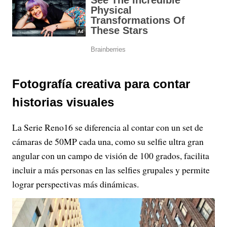
Fotografía creativa para contar
historias visuales
La Serie Reno16 se diferencia al contar con un set de
cámaras de 50MP cada una, como su selfie ultra gran
angular con un campo de visión de 100 grados, facilita
incluir a más personas en las selfies grupales y permite
lograr perspectivas más dinámicas.