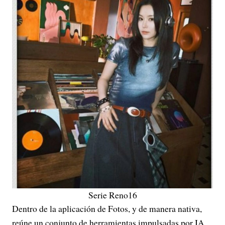
Serie Reno16
Dentro de la aplicación de Fotos, y de manera nativa,
reúne un conjunto de herramientas impulsadas por IA