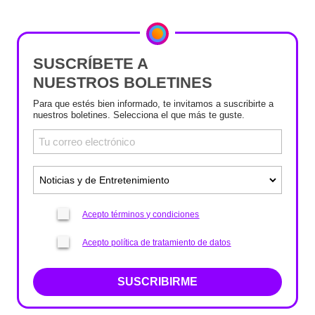
SUSCRÍBETE A
NUESTROS BOLETINES
Para que estés bien informado, te invitamos a suscribirte a
nuestros boletines. Selecciona el que más te guste.
Acepto términos y condiciones
Acepto política de tratamiento de datos
SUSCRIBIRME