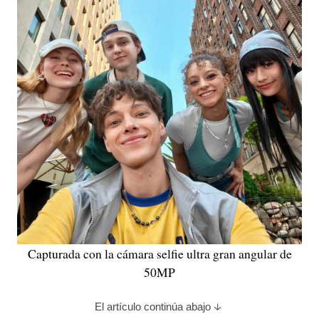
Capturada con la cámara selfie ultra gran angular de
50MP
El artículo continúa abajo