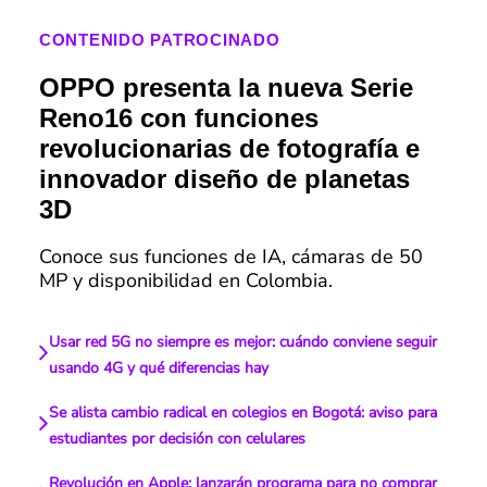
CONTENIDO PATROCINADO
OPPO presenta la nueva Serie
Reno16 con funciones
revolucionarias de fotografía e
innovador diseño de planetas
3D
Conoce sus funciones de IA, cámaras de 50
MP y disponibilidad en Colombia.
Usar red 5G no siempre es mejor: cuándo conviene seguir
usando 4G y qué diferencias hay
Se alista cambio radical en colegios en Bogotá: aviso para
estudiantes por decisión con celulares
Revolución en Apple: lanzarán programa para no comprar