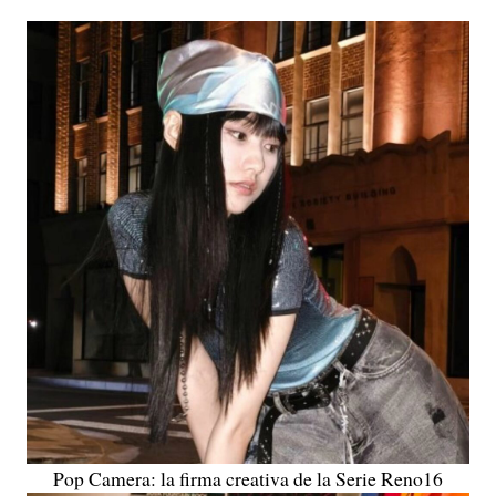
Pop Camera: la firma creativa de la Serie Reno16