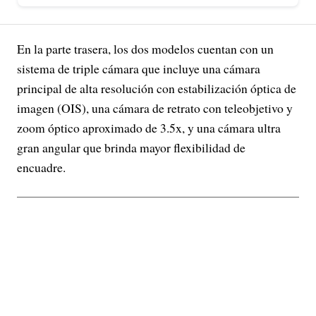
En la parte trasera, los dos modelos cuentan con un
sistema de triple cámara que incluye una cámara
principal de alta resolución con estabilización óptica de
imagen (OIS), una cámara de retrato con teleobjetivo y
zoom óptico aproximado de 3.5x, y una cámara ultra
gran angular que brinda mayor flexibilidad de
encuadre.