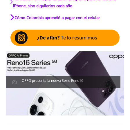
iPhone, sino alquilarlos cada año
Cómo Colombia aprendió a pagar con el celular
¿De afán?
Te lo resumimos
OPPO presenta la nueva Serie Reno16