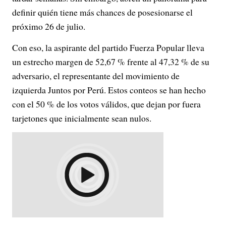
definir quién tiene más chances de posesionarse el
próximo 26 de julio.
Con eso, la aspirante del partido Fuerza Popular lleva
un estrecho margen de 52,67 % frente al 47,32 % de su
adversario, el representante del movimiento de
izquierda Juntos por Perú. Estos conteos se han hecho
con el 50 % de los votos válidos, que dejan por fuera
tarjetones que inicialmente sean nulos.