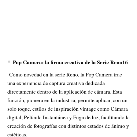
Pop Camera: la firma creativa de la Serie Reno16
Como novedad en la serie Reno, la Pop Camera trae
una experiencia de captura creativa dedicada
directamente dentro de la aplicación de cámara. Esta
función, pionera en la industria, permite aplicar, con un
solo toque, estilos de inspiración vintage como Cámara
digital, Película Instantánea y Fuga de luz, facilitando la
creación de fotografías con distintos estados de ánimo y
estéticas.