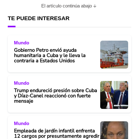
El artículo continúa abajo
TE PUEDE INTERESAR
Mundo
Gobierno Petro envió ayuda
humanitaria a Cuba y le lleva la
contraria a Estados Unidos
Mundo
Trump endureció presión sobre Cuba
y Díaz-Canel reaccionó con fuerte
mensaje
Mundo
Empleada de jardín infantil enfrenta
12 cargos por presuntamente agredir