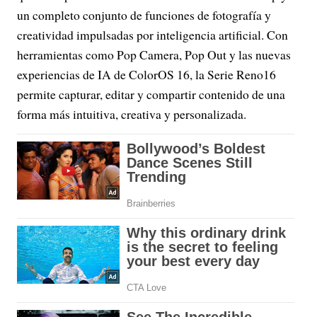
un completo conjunto de funciones de fotografía y
creatividad impulsadas por inteligencia artificial. Con
herramientas como Pop Camera, Pop Out y las nuevas
experiencias de IA de ColorOS 16, la Serie Reno16
permite capturar, editar y compartir contenido de una
forma más intuitiva, creativa y personalizada.