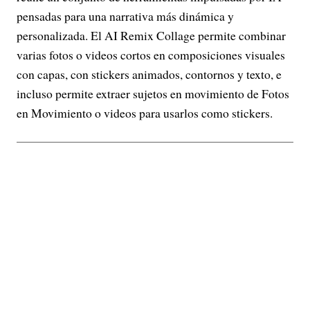
pensadas para una narrativa más dinámica y
personalizada. El AI Remix Collage permite combinar
varias fotos o videos cortos en composiciones visuales
con capas, con stickers animados, contornos y texto, e
incluso permite extraer sujetos en movimiento de Fotos
en Movimiento o videos para usarlos como stickers.