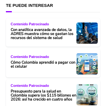
TE PUEDE INTERESAR
Contenido Patrocinado
Con analítica avanzada de datos, la
ADRES muestra cómo se gastan los
recursos del sistema de salud
Contenido Patrocinado
Cómo Colombia aprendió a pagar con
el celular
Contenido Patrocinado
Presupuesto para la salud en
Colombia supera los $115 billones en
2026: así ha crecido en cuatro años