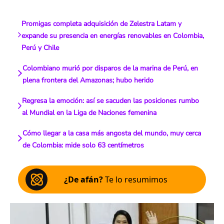
Promigas completa adquisición de Zelestra Latam y
expande su presencia en energías renovables en Colombia,
Perú y Chile
Colombiano murió por disparos de la marina de Perú, en
plena frontera del Amazonas; hubo herido
Regresa la emoción: así se sacuden las posiciones rumbo
al Mundial en la Liga de Naciones femenina
Cómo llegar a la casa más angosta del mundo, muy cerca
de Colombia: mide solo 63 centímetros
¿De afán?
Te lo resumimos