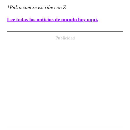
*Pulzo.com se escribe con Z
Lee todas las noticias de mundo hoy aquí.
Publicidad