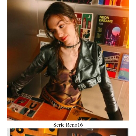
Serie Reno16