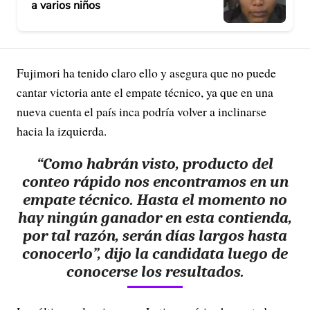
a varios niños
Fujimori ha tenido claro ello y asegura que no puede
cantar victoria ante el empate técnico, ya que en una
nueva cuenta el país inca podría volver a inclinarse
hacia la izquierda.
“Como habrán visto, producto del
conteo rápido nos encontramos en un
empate técnico. Hasta el momento no
hay ningún ganador en esta contienda,
por tal razón, serán días largos hasta
conocerlo”, dijo la candidata luego de
conocerse los resultados.