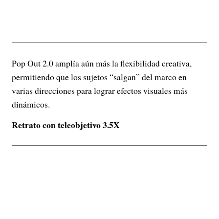
Pop Out 2.0 amplía aún más la flexibilidad creativa,
permitiendo que los sujetos “salgan” del marco en
varias direcciones para lograr efectos visuales más
dinámicos.
Retrato con teleobjetivo 3.5X