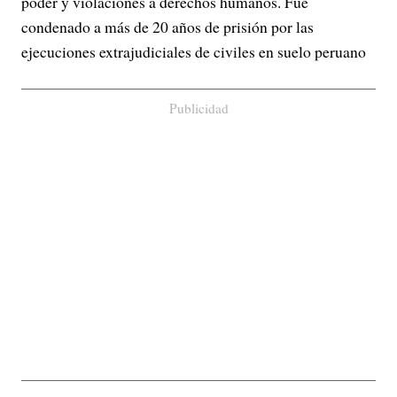
poder y violaciones a derechos humanos. Fue
condenado a más de 20 años de prisión por las
ejecuciones extrajudiciales de civiles en suelo peruano
Publicidad