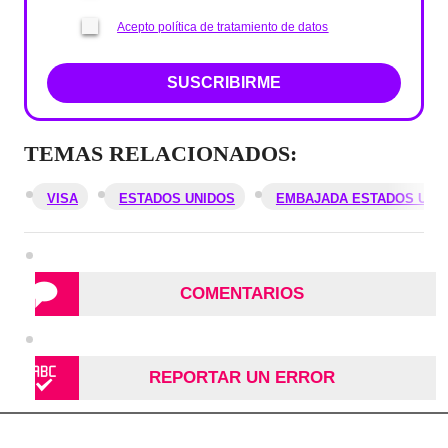
Acepto política de tratamiento de datos
SUSCRIBIRME
TEMAS RELACIONADOS:
VISA
ESTADOS UNIDOS
EMBAJADA ESTADOS UNI
COMENTARIOS
REPORTAR UN ERROR