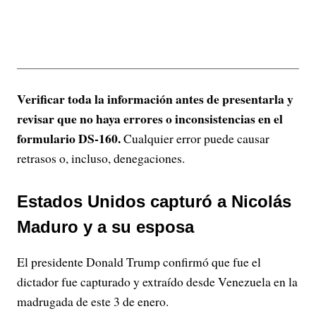
Verificar toda la información antes de presentarla y
revisar que no haya errores o inconsistencias en el
formulario DS-160.
Cualquier error puede causar
retrasos o, incluso, denegaciones.
Estados Unidos capturó a Nicolás
Maduro y a su esposa
El presidente Donald Trump confirmó que fue el
dictador fue capturado y extraído desde Venezuela en la
madrugada de este 3 de enero.