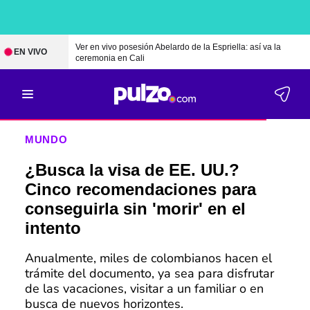
Ver en vivo posesión Abelardo de la Espriella: así va la
EN VIVO
ceremonia en Cali
MUNDO
¿Busca la visa de EE. UU.?
Cinco recomendaciones para
conseguirla sin 'morir' en el
intento
Anualmente, miles de colombianos hacen el
trámite del documento, ya sea para disfrutar
de las vacaciones, visitar a un familiar o en
busca de nuevos horizontes.