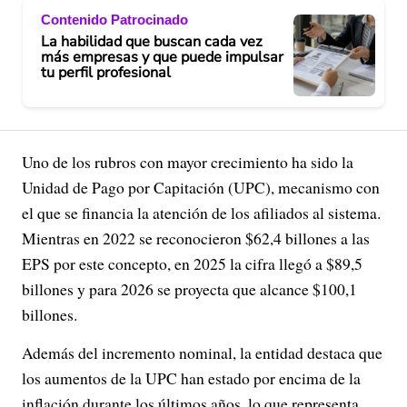
Contenido Patrocinado
La habilidad que buscan cada vez
más empresas y que puede impulsar
tu perfil profesional
Uno de los rubros con mayor crecimiento ha sido la
Unidad de Pago por Capitación (UPC), mecanismo con
el que se financia la atención de los afiliados al sistema.
Mientras en 2022 se reconocieron $62,4 billones a las
EPS por este concepto, en 2025 la cifra llegó a $89,5
billones y para 2026 se proyecta que alcance $100,1
billones.
Además del incremento nominal, la entidad destaca que
los aumentos de la UPC han estado por encima de la
inflación durante los últimos años, lo que representa