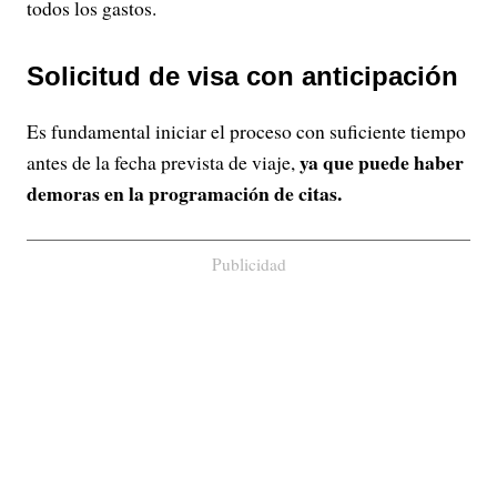
todos los gastos.
Solicitud de visa con anticipación
Es fundamental iniciar el proceso con suficiente tiempo
ya que puede haber
antes de la fecha prevista de viaje,
demoras en la programación de citas.
Publicidad