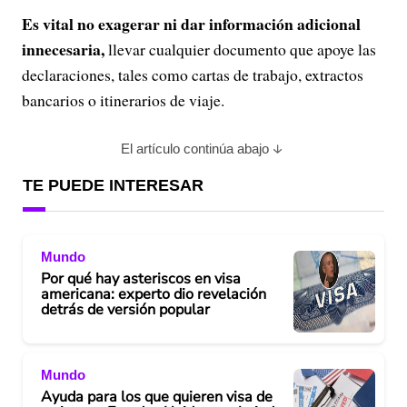
Es vital no exagerar ni dar información adicional
innecesaria,
llevar cualquier documento que apoye las
declaraciones, tales como cartas de trabajo, extractos
bancarios o itinerarios de viaje.
El artículo continúa abajo
TE PUEDE INTERESAR
Mundo
Por qué hay asteriscos en visa
americana: experto dio revelación
detrás de versión popular
Mundo
Ayuda para los que quieren visa de