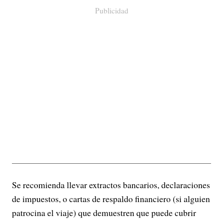
Publicidad
Se recomienda llevar extractos bancarios, declaraciones
de impuestos, o cartas de respaldo financiero (si alguien
patrocina el viaje) que demuestren que puede cubrir