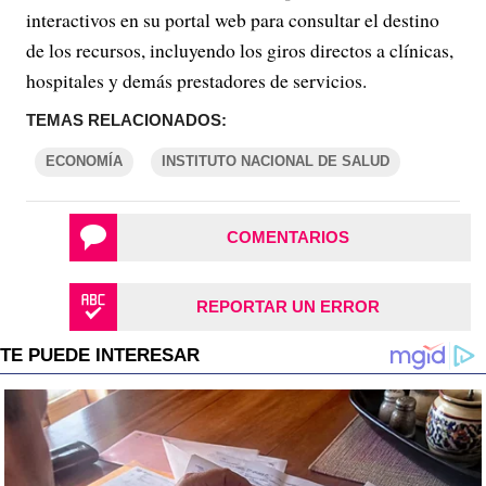
interactivos en su portal web para consultar el destino
de los recursos, incluyendo los giros directos a clínicas,
hospitales y demás prestadores de servicios.
TEMAS RELACIONADOS:
ECONOMÍA
INSTITUTO NACIONAL DE SALUD
COMENTARIOS
REPORTAR UN ERROR