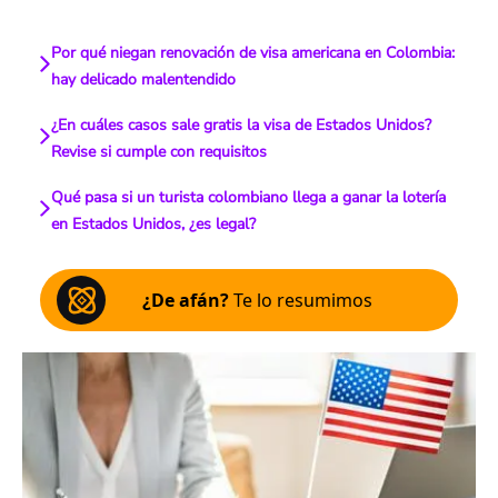
Por qué niegan renovación de visa americana en Colombia:
hay delicado malentendido
¿En cuáles casos sale gratis la visa de Estados Unidos?
Revise si cumple con requisitos
Qué pasa si un turista colombiano llega a ganar la lotería
en Estados Unidos, ¿es legal?
¿De afán?
Te lo resumimos