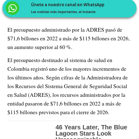
Únete a nuestro canal en WhatsApp
Las noticias más importantes, al instante
El presupuesto administrado por la ADRES pasó de
$71,6 billones en 2022 a más de $115 billones en 2026,
un aumento superior al 60 %.
El presupuesto destinado al sistema de salud en
Colombia registró uno de los mayores incrementos de
los últimos años. Según cifras de la Administradora de
los Recursos del Sistema General de Seguridad Social
en Salud (ADRES), los recursos administrados por la
entidad pasaron de $71,6 billones en 2022 a más de
$115 billones previstos para el cierre de 2026.