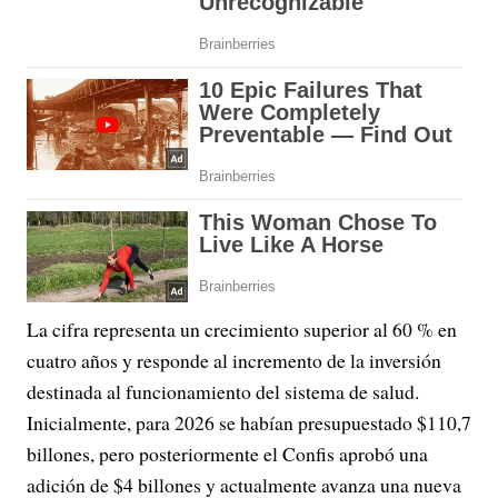
La cifra representa un crecimiento superior al 60 % en
cuatro años y responde al incremento de la inversión
destinada al funcionamiento del sistema de salud.
Inicialmente, para 2026 se habían presupuestado $110,7
billones, pero posteriormente el Confis aprobó una
adición de $4 billones y actualmente avanza una nueva