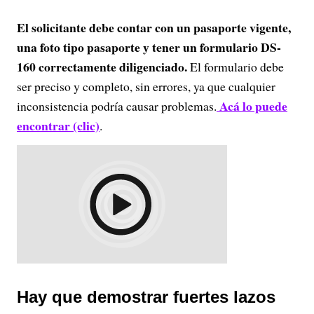
El solicitante debe contar con un pasaporte vigente,
una foto tipo pasaporte y tener un formulario DS-
160 correctamente diligenciado.
El formulario debe
ser preciso y completo, sin errores, ya que cualquier
Acá lo puede
inconsistencia podría causar problemas.
encontrar (clic)
.
Hay que demostrar fuertes lazos