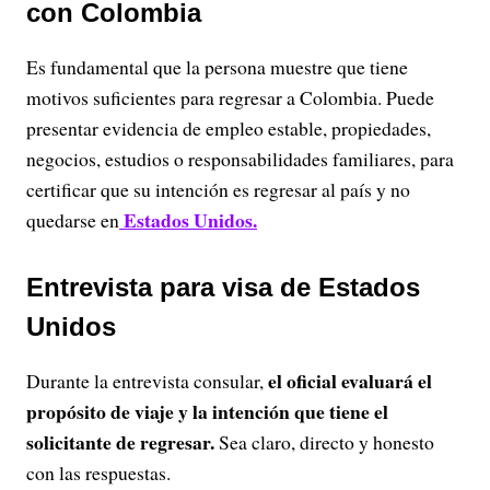
con Colombia
Es fundamental que la persona muestre que tiene
motivos suficientes para regresar a Colombia. Puede
presentar evidencia de empleo estable, propiedades,
negocios, estudios o responsabilidades familiares, para
certificar que su intención es regresar al país y no
Estados Unidos.
quedarse en
Entrevista para visa de Estados
Unidos
el oficial evaluará el
Durante la entrevista consular,
propósito de viaje y la intención que tiene el
solicitante de regresar.
Sea claro, directo y honesto
con las respuestas.