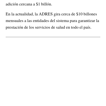
adición cercana a $1 billón.
En la actualidad, la ADRES gira cerca de $10 billones
mensuales a las entidades del sistema para garantizar la
prestación de los servicios de salud en todo el país.