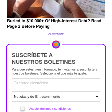
SUSCRÍBETE A
NUESTROS BOLETINES
Para que estés bien informado, te invitamos a suscribirte a
nuestros boletines. Selecciona el que más te guste.
Acepto términos y condiciones