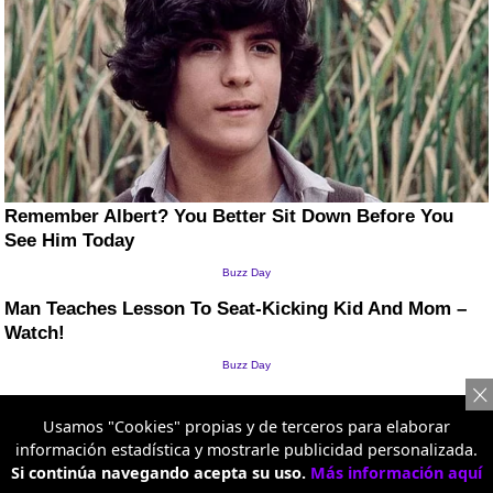
Usamos "Cookies" propias y de terceros para elaborar
información estadística y mostrarle publicidad personalizada.
Si continúa navegando acepta su uso.
Más información aquí