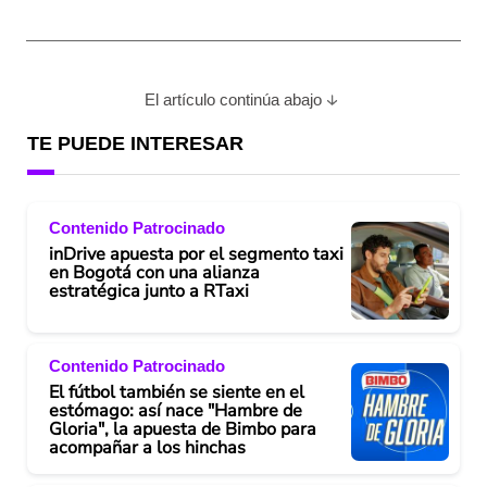
El artículo continúa abajo
TE PUEDE INTERESAR
Contenido Patrocinado
inDrive apuesta por el segmento taxi
en Bogotá con una alianza
estratégica junto a RTaxi
Contenido Patrocinado
El fútbol también se siente en el
estómago: así nace "Hambre de
Gloria", la apuesta de Bimbo para
acompañar a los hinchas