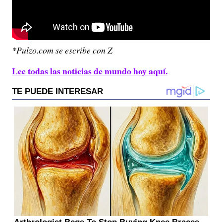
*Pulzo.com se escribe con Z
Lee todas las noticias de mundo hoy aquí.