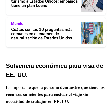
turismo a Estados Unidos: embajada
tiene un plan bueno
Mundo
Cuáles son las 10 preguntas más
comunes en el examen de
naturalización de Estados Unidos
Solvencia económica para visa de
EE. UU.
la persona demuestre que tiene los
Es importante que
recursos suficientes para costear el viaje sin
necesidad de trabajar en EE. UU.