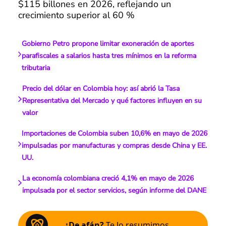
$115 billones en 2026, reflejando un
crecimiento superior al 60 %
Gobierno Petro propone limitar exoneración de aportes
parafiscales a salarios hasta tres mínimos en la reforma
tributaria
Precio del dólar en Colombia hoy: así abrió la Tasa
Representativa del Mercado y qué factores influyen en su
valor
Importaciones de Colombia suben 10,6% en mayo de 2026
impulsadas por manufacturas y compras desde China y EE.
UU.
La economía colombiana creció 4,1% en mayo de 2026
impulsada por el sector servicios, según informe del DANE
¿De afán?
Te lo resumimos