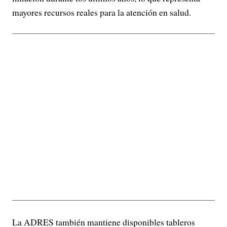
mayores recursos reales para la atención en salud.
La ADRES también mantiene disponibles tableros