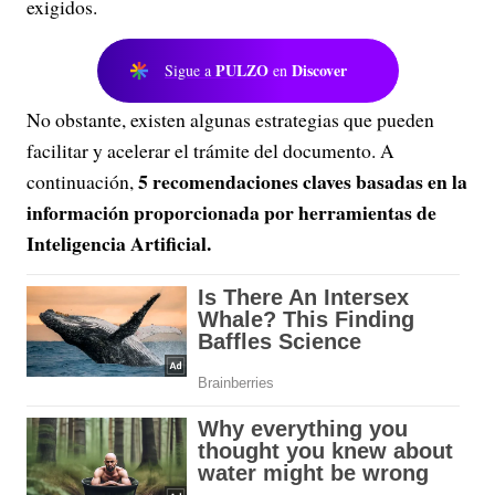
exigidos.
PULZO
Discover
Sigue a
en
No obstante, existen algunas estrategias que pueden
facilitar y acelerar el trámite del documento. A
5 recomendaciones claves basadas en la
continuación,
información proporcionada por herramientas de
Inteligencia Artificial.