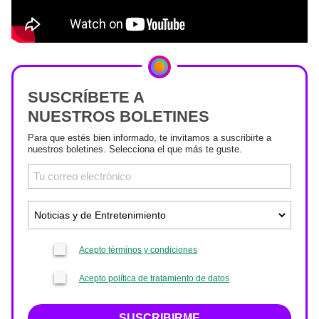
SUSCRÍBETE A
NUESTROS BOLETINES
Para que estés bien informado, te invitamos a suscribirte a
nuestros boletines. Selecciona el que más te guste.
Acepto términos y condiciones
Acepto política de tratamiento de datos
SUSCRIBIRME