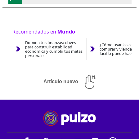
Recomendados en
Mundo
Domina tus finanzas: claves
¿Cómo usar las cesan
para construir estabilidad
comprar vivienda 202
económica y cumplir tus metas
fácil lo puede hacer 
personales
Artículo nuevo