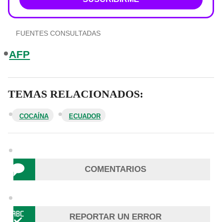
FUENTES CONSULTADAS
AFP
TEMAS RELACIONADOS:
COCAÍNA
ECUADOR
COMENTARIOS
REPORTAR UN ERROR