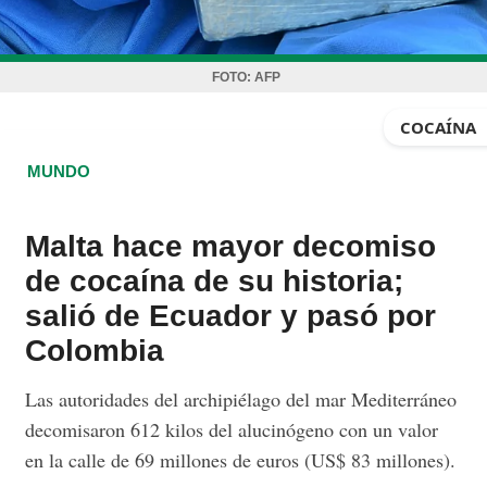
FOTO:
AFP
COCAÍNA
MUNDO
Malta hace mayor decomiso
de cocaína de su historia;
salió de Ecuador y pasó por
Colombia
Las autoridades del archipiélago del mar Mediterráneo
decomisaron 612 kilos del alucinógeno con un valor
en la calle de 69 millones de euros (US$ 83 millones).