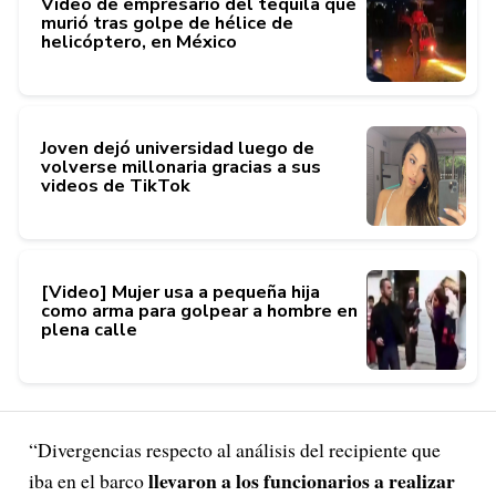
Video de empresario del tequila que
murió tras golpe de hélice de
helicóptero, en México
Joven dejó universidad luego de
volverse millonaria gracias a sus
videos de TikTok
[Video] Mujer usa a pequeña hija
como arma para golpear a hombre en
plena calle
“Divergencias respecto al análisis del recipiente que
llevaron a los funcionarios a realizar
iba en el barco