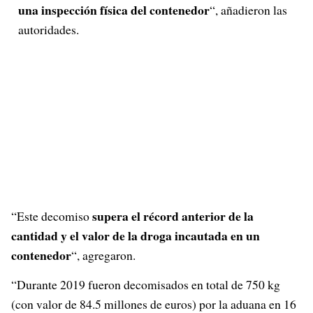
una inspección física del contenedor
“, añadieron las
autoridades.
supera el récord anterior de la
“Este decomiso
cantidad y el valor de la droga incautada en un
contenedor
“, agregaron.
“Durante 2019 fueron decomisados en total de 750 kg
(con valor de 84.5 millones de euros) por la aduana en 16