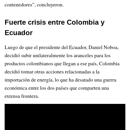
contenedores”, concluyeron.
Fuerte crisis entre Colombia y
Ecuador
Luego de que el presidente del Ecuador, Daniel Noboa,
decidió subir unilateralmente los aranceles para los
productos colombianos que llegan a ese país, Colombia
decidió tomar otras acciones relacionadas a la
importación de energía, lo que ha desatado una guerra
económica entre los dos países que comparten una
extensa frontera.