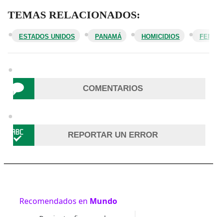
TEMAS RELACIONADOS:
ESTADOS UNIDOS
PANAMÁ
HOMICIDIOS
FEMI
COMENTARIOS
REPORTAR UN ERROR
Recomendados en
Mundo