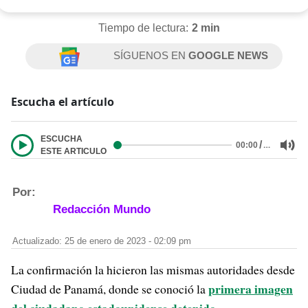
Tiempo de lectura:
2 min
SÍGUENOS EN
GOOGLE NEWS
Escucha el artículo
ESCUCHA
/
…
00:00
ESTE ARTICULO
Por:
Redacción Mundo
Actualizado: 25 de enero de 2023 - 02:09 pm
La confirmación la hicieron las mismas autoridades desde
primera imagen
Ciudad de Panamá, donde se conoció la