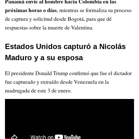
Panamá envíe al hombre hacia Colombia en las
próximas horas o días
, mientras se formaliza su proceso
de captura y solicitud desde Bogotá, para que dé
respuestas sobre la muerte de Valentina.
Estados Unidos capturó a Nicolás
Maduro y a su esposa
El presidente Donald Trump confirmó que fue el dictador
fue capturado y extraído desde Venezuela en la
madrugada de este 3 de enero.