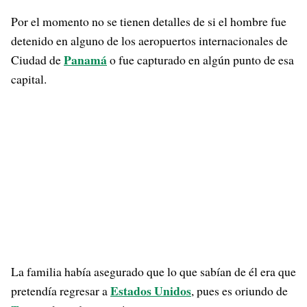
Por el momento no se tienen detalles de si el hombre fue
detenido en alguno de los aeropuertos internacionales de
Panamá
Ciudad de
o fue capturado en algún punto de esa
capital.
La familia había asegurado que lo que sabían de él era que
Estados Unidos
pretendía regresar a
, pues es oriundo de