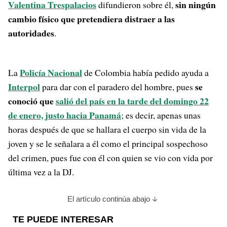
Valentina Trespalacios
sin ningún
difundieron sobre él,
cambio físico que pretendiera distraer a las
autoridades
.
Policía Nacional
La
de Colombia había pedido ayuda a
Interpol
se
para dar con el paradero del hombre, pues
conoció que
salió del país en la tarde del domingo 22
de enero, justo hacia Panamá
; es decir, apenas unas
horas después de que se hallara el cuerpo sin vida de la
joven y se le señalara a él como el principal sospechoso
del crimen, pues fue con él con quien se vio con vida por
última vez a la DJ.
El artículo continúa abajo
TE PUEDE INTERESAR