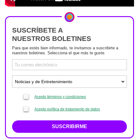
SUSCRÍBETE A
NUESTROS BOLETINES
Para que estés bien informado, te invitamos a suscribirte a
nuestros boletines. Selecciona el que más te guste.
Acepto términos y condiciones
Acepto política de tratamiento de datos
SUSCRIBIRME