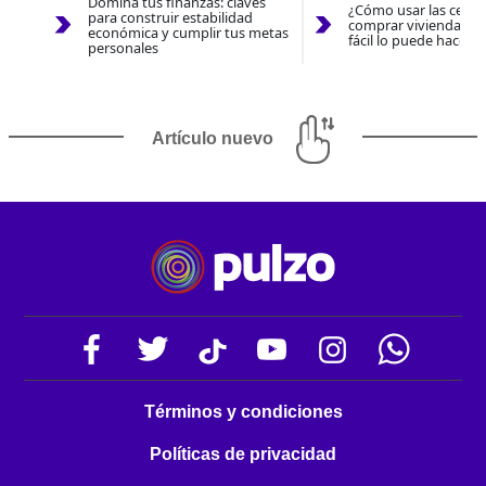
Domina tus finanzas: claves
¿Cómo usar las cesan
para construir estabilidad
comprar vivienda 202
económica y cumplir tus metas
fácil lo puede hacer 
personales
Artículo nuevo
Términos y condiciones
Políticas de privacidad