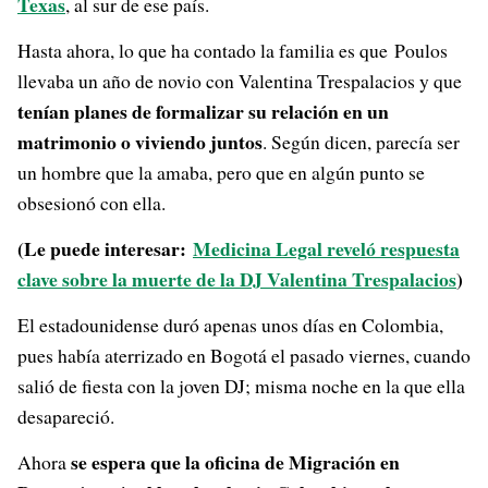
Texas
, al sur de ese país.
Hasta ahora, lo que ha contado la familia es que Poulos
llevaba un año de novio con Valentina Trespalacios y que
tenían planes de formalizar su relación en un
matrimonio o viviendo juntos
. Según dicen, parecía ser
un hombre que la amaba, pero que en algún punto se
obsesionó con ella.
(Le puede interesar:
Medicina Legal reveló respuesta
clave sobre la muerte de la DJ Valentina Trespalacios
)
El estadounidense duró apenas unos días en Colombia,
pues había aterrizado en Bogotá el pasado viernes, cuando
salió de fiesta con la joven DJ; misma noche en la que ella
desapareció.
se espera que la oficina de Migración en
Ahora