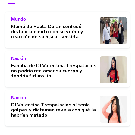
Mundo
Mamá de Paula Durán confesó
distanciamiento con su yerno y
reacción de su hija al sentirla
Nación
Familia de DJ Valentina Trespalacios
no podría reclamar su cuerpo y
tendría futuro lío
Nación
DJ Valentina Trespalacios sí tenía
golpes y dictamen revela con qué la
habrían matado