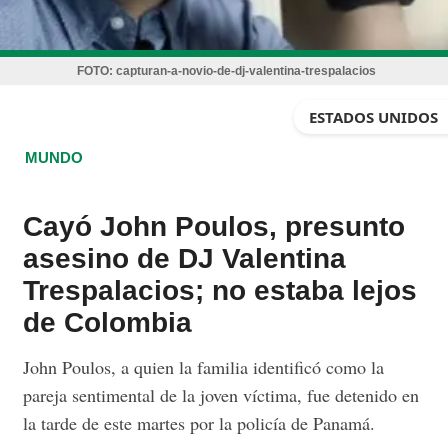
FOTO:
capturan-a-novio-de-dj-valentina-trespalacios
ESTADOS UNIDOS
MUNDO
Cayó John Poulos, presunto
asesino de DJ Valentina
Trespalacios; no estaba lejos
de Colombia
John Poulos, a quien la familia identificó como la
pareja sentimental de la joven víctima, fue detenido en
la tarde de este martes por la policía de Panamá.