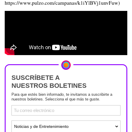
https://www.pulzo.com/campanas/k1iYlBVj1unvFuw)
SUSCRÍBETE A
NUESTROS BOLETINES
Para que estés bien informado, te invitamos a suscribirte a
nuestros boletines. Selecciona el que más te guste.