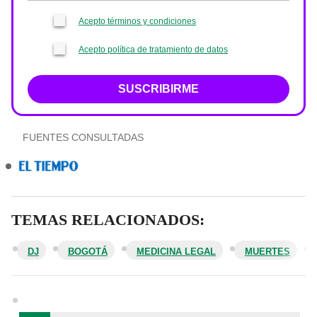
Acepto términos y condiciones
Acepto política de tratamiento de datos
SUSCRIBIRME
FUENTES CONSULTADAS
TEMAS RELACIONADOS:
DJ
BOGOTÁ
MEDICINA LEGAL
MUERTES