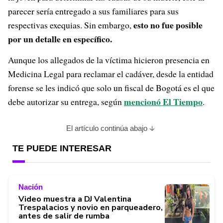
parecer sería entregado a sus familiares para sus
esto no fue posible
respectivas exequias. Sin embargo,
por un detalle en específico.
Aunque los allegados de la víctima hicieron presencia en
Medicina Legal para reclamar el cadáver, desde la entidad
forense se les indicó que solo un fiscal de Bogotá es el que
mencionó El Tiempo
debe autorizar su entrega, según
.
El artículo continúa abajo
TE PUEDE INTERESAR
Nación
Video muestra a DJ Valentina
Trespalacios y novio en parqueadero,
antes de salir de rumba