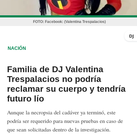
FOTO:
Facebook: (Valentina Trespalacios)
DJ
NACIÓN
Familia de DJ Valentina
Trespalacios no podría
reclamar su cuerpo y tendría
futuro lío
Aunque la necropsia del cadáver ya terminó, este
podría ser requerido para nuevas pruebas en caso de
que sean solicitadas dentro de la investigación.