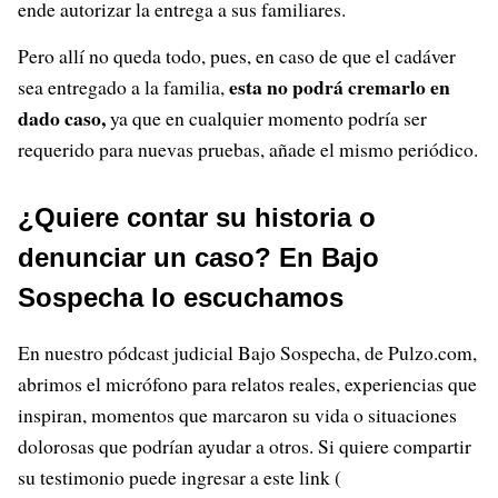
ende autorizar la entrega a sus familiares.
Pero allí no queda todo, pues, en caso de que el cadáver
esta no podrá cremarlo en
sea entregado a la familia,
dado caso,
ya que en cualquier momento podría ser
requerido para nuevas pruebas, añade el mismo periódico.
¿Quiere contar su historia o
denunciar un caso? En Bajo
Sospecha lo escuchamos
En nuestro pódcast judicial Bajo Sospecha, de Pulzo.com,
abrimos el micrófono para relatos reales, experiencias que
inspiran, momentos que marcaron su vida o situaciones
dolorosas que podrían ayudar a otros. Si quiere compartir
su testimonio puede ingresar a este link (