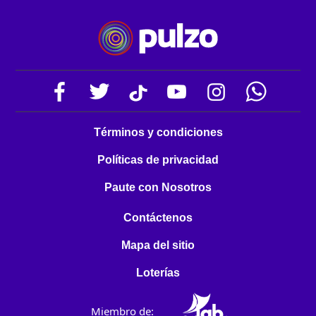
Términos y condiciones
Políticas de privacidad
Paute con Nosotros
Contáctenos
Mapa del sitio
Loterías
Miembro de: