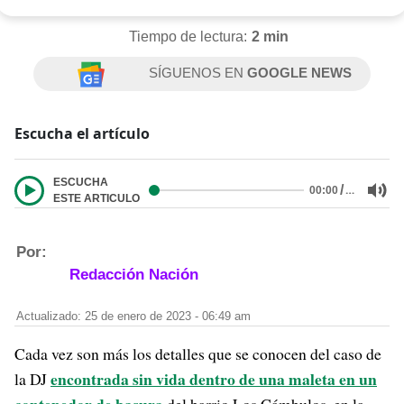
Tiempo de lectura:
2 min
SÍGUENOS EN
GOOGLE NEWS
Escucha el artículo
ESCUCHA
/
…
00:00
ESTE ARTICULO
Por:
Redacción Nación
Actualizado: 25 de enero de 2023 - 06:49 am
Cada vez son más los detalles que se conocen del caso de
encontrada sin vida dentro de una maleta en un
la DJ