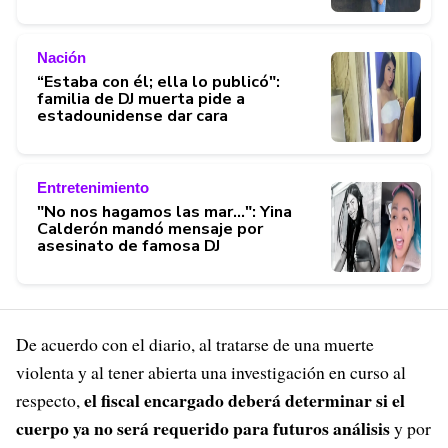
Nación
“Estaba con él; ella lo publicó":
familia de DJ muerta pide a
estadounidense dar cara
Entretenimiento
"No nos hagamos las mar...": Yina
Calderón mandó mensaje por
asesinato de famosa DJ
De acuerdo con el diario, al tratarse de una muerte
violenta y al tener abierta una investigación en curso al
el fiscal encargado deberá determinar si el
respecto,
cuerpo ya no será requerido para futuros análisis
y por