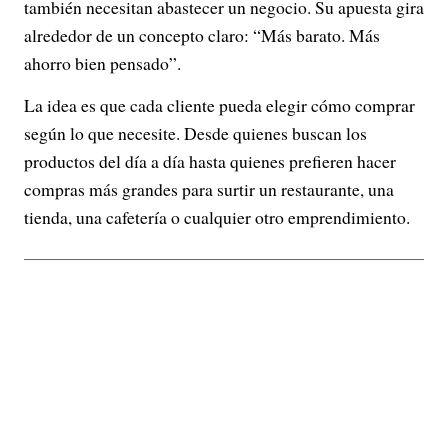
también necesitan abastecer un negocio. Su apuesta gira
alrededor de un concepto claro: “Más barato. Más
ahorro bien pensado”.
La idea es que cada cliente pueda elegir cómo comprar
según lo que necesite. Desde quienes buscan los
productos del día a día hasta quienes prefieren hacer
compras más grandes para surtir un restaurante, una
tienda, una cafetería o cualquier otro emprendimiento.