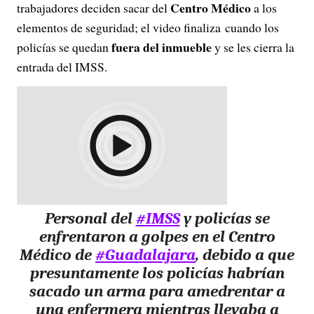
Centro Médico
trabajadores deciden sacar del
a los
elementos de seguridad; el video finaliza cuando los
fuera del inmueble
policías se quedan
y se les cierra la
entrada del IMSS.
Personal del
#IMSS
y policías se
enfrentaron a golpes en el Centro
Médico de
#Guadalajara
, debido a que
presuntamente los policías habrían
sacado un arma para amedrentar a
una enfermera mientras llevaba a