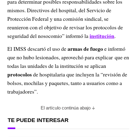
para determinar posibles responsabilidades sobre los
mismos. Directivos del hospital, del Servicio de
Protección Federal y una comisión sindical, se
reunieron con el objetivo de revisar los protocolos de
institución
seguridad del nosocomio” informó la
.
armas de fuego
El IMSS descartó el uso de
e informó
que no hubo lesionados, aprovechó para explicar que en
todas las unidades de la institución se aplican
protocolos
de hospitalaria que incluyen la “revisión de
bolsos, mochilas y paquetes, tanto a usuarios como a
trabajadores”.
El artículo continúa abajo
TE PUEDE INTERESAR