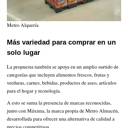
Metro Alquería
Más variedad para comprar en un
solo lugar
La propuesta también se apoya en un amplio surtido de
categorías que incluyen alimentos frescos, frutas y
verduras, carnes, bebidas, productos de aseo, artículos
para el hogar y tecnología.
A esto se suma la presencia de marcas reconocidas,
junto con Máxima, la marca propia de Metro Almacén,
desarrollada para ofrecer una alternativa de calidad a
precios competitivos.