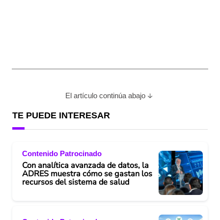
El artículo continúa abajo
TE PUEDE INTERESAR
Contenido Patrocinado
Con analítica avanzada de datos, la
ADRES muestra cómo se gastan los
recursos del sistema de salud