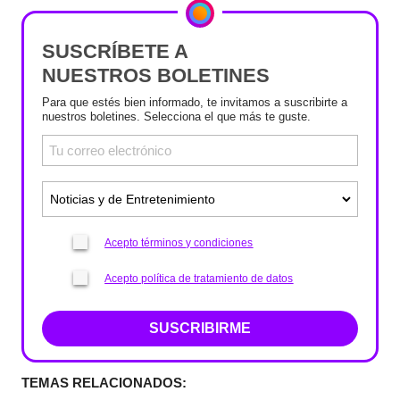
SUSCRÍBETE A
NUESTROS BOLETINES
Para que estés bien informado, te invitamos a suscribirte a
nuestros boletines. Selecciona el que más te guste.
Acepto términos y condiciones
Acepto política de tratamiento de datos
SUSCRIBIRME
TEMAS RELACIONADOS: