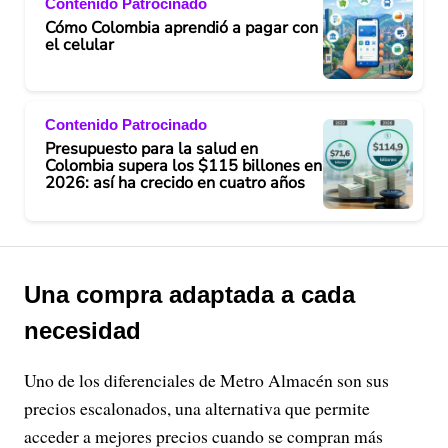
Contenido Patrocinado
Cómo Colombia aprendió a pagar con
el celular
Contenido Patrocinado
Presupuesto para la salud en
Colombia supera los $115 billones en
2026: así ha crecido en cuatro años
Una compra adaptada a cada
necesidad
Uno de los diferenciales de Metro Almacén son sus
precios escalonados, una alternativa que permite
acceder a mejores precios cuando se compran más