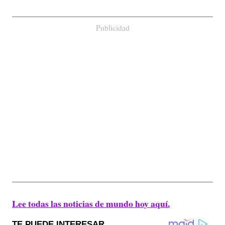
Publicidad
Lee todas las noticias de mundo hoy aquí.