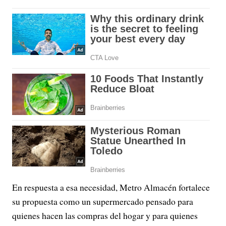
En respuesta a esa necesidad, Metro Almacén fortalece
su propuesta como un supermercado pensado para
quienes hacen las compras del hogar y para quienes