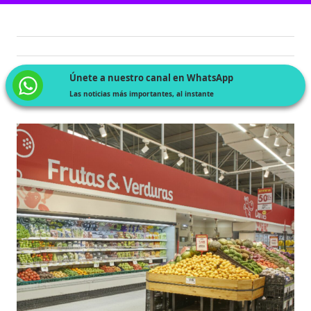
Únete a nuestro canal en WhatsApp
Las noticias más importantes, al instante