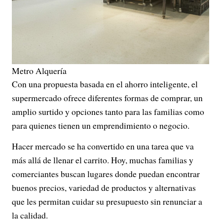
Metro Alquería
Con una propuesta basada en el ahorro inteligente, el
supermercado ofrece diferentes formas de comprar, un
amplio surtido y opciones tanto para las familias como
para quienes tienen un emprendimiento o negocio.
Hacer mercado se ha convertido en una tarea que va
más allá de llenar el carrito. Hoy, muchas familias y
comerciantes buscan lugares donde puedan encontrar
buenos precios, variedad de productos y alternativas
que les permitan cuidar su presupuesto sin renunciar a
la calidad.