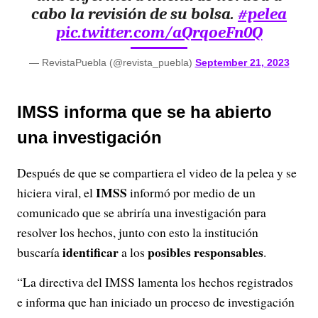
cabo la revisión de su bolsa.
#pelea
pic.twitter.com/aQrqoeFn0Q
— RevistaPuebla (@revista_puebla)
September 21, 2023
IMSS informa que se ha abierto
una investigación
Después de que se compartiera el video de la pelea y se
IMSS
hiciera viral, el
informó por medio de un
comunicado que se abriría una investigación para
resolver los hechos, junto con esto la institución
identificar
posibles responsables
buscaría
a los
.
“La directiva del IMSS lamenta los hechos registrados
e informa que han iniciado un proceso de investigación