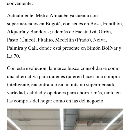
conveniente.
Actualmente, Metro Almacén ya cuenta con
supermercados en Bogotá, con sedes en Bosa, Fontibón,
Alquería y Banderas; además de Facatativá, Girón,
Pasto (Único), Pitalito, Medellín (Prado), Neiva,
Palmira y Cali, donde está presente en Simón Bolívar y
La 70.
Con esta evolución, la marca busca consolidarse como
una alternativa para quienes quieren hacer una compra
inteligente, encontrando en un mismo supermercado
variedad, calidad y opciones para ahorrar más, tanto en
las compras del hogar como en las del negocio.