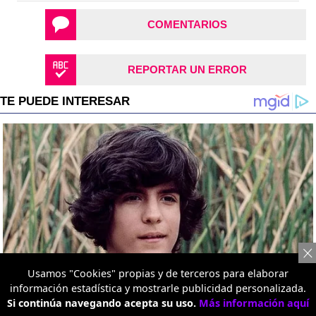
COMENTARIOS
REPORTAR UN ERROR
Usamos "Cookies" propias y de terceros para elaborar
información estadística y mostrarle publicidad personalizada.
Si continúa navegando acepta su uso.
Más información aquí