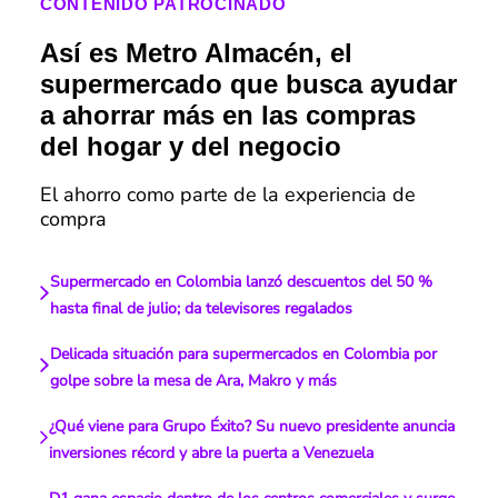
CONTENIDO PATROCINADO
Así es Metro Almacén, el
supermercado que busca ayudar
a ahorrar más en las compras
del hogar y del negocio
El ahorro como parte de la experiencia de
compra
Supermercado en Colombia lanzó descuentos del 50 %
hasta final de julio; da televisores regalados
Delicada situación para supermercados en Colombia por
golpe sobre la mesa de Ara, Makro y más
¿Qué viene para Grupo Éxito? Su nuevo presidente anuncia
inversiones récord y abre la puerta a Venezuela