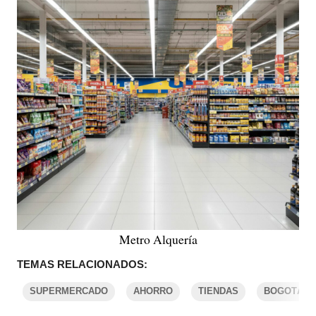
Metro Alquería
TEMAS RELACIONADOS:
SUPERMERCADO
AHORRO
TIENDAS
BOGOTÁ