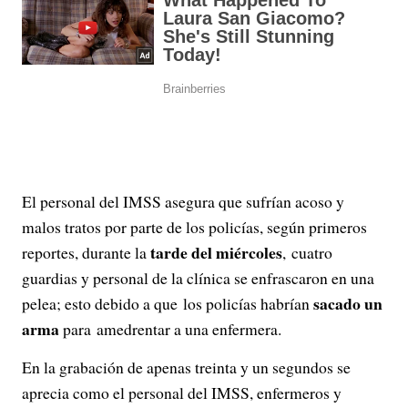
El personal del IMSS asegura que sufrían acoso y
malos tratos por parte de los policías, según primeros
tarde del miércoles
reportes, durante la
, cuatro
guardias y personal de la clínica se enfrascaron en una
sacado un
pelea; esto debido a que los policías habrían
arma
para amedrentar a una enfermera.
En la grabación de apenas treinta y un segundos se
aprecia como el personal del IMSS, enfermeros y