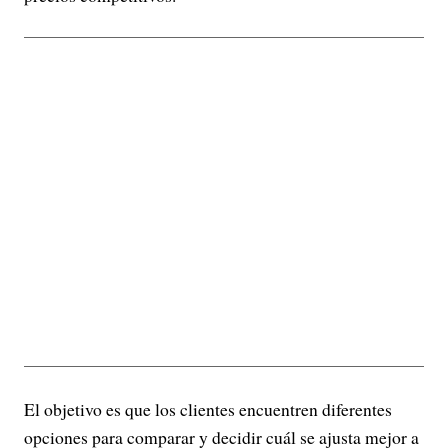
El objetivo es que los clientes encuentren diferentes
opciones para comparar y decidir cuál se ajusta mejor a