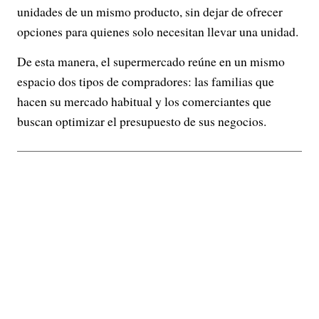
unidades de un mismo producto, sin dejar de ofrecer
opciones para quienes solo necesitan llevar una unidad.
De esta manera, el supermercado reúne en un mismo
espacio dos tipos de compradores: las familias que
hacen su mercado habitual y los comerciantes que
buscan optimizar el presupuesto de sus negocios.