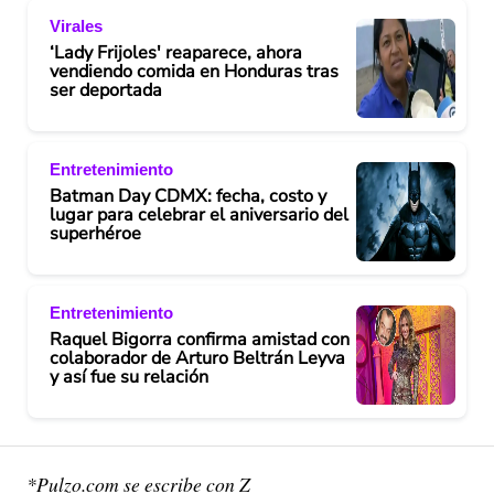
Virales
‘Lady Frijoles' reaparece, ahora
vendiendo comida en Honduras tras
ser deportada
Entretenimiento
Batman Day CDMX: fecha, costo y
lugar para celebrar el aniversario del
superhéroe
Entretenimiento
Raquel Bigorra confirma amistad con
colaborador de Arturo Beltrán Leyva
y así fue su relación
*Pulzo.com se escribe con Z