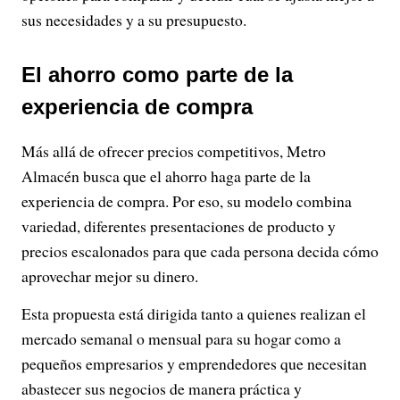
sus necesidades y a su presupuesto.
El ahorro como parte de la
experiencia de compra
Más allá de ofrecer precios competitivos, Metro
Almacén busca que el ahorro haga parte de la
experiencia de compra. Por eso, su modelo combina
variedad, diferentes presentaciones de producto y
precios escalonados para que cada persona decida cómo
aprovechar mejor su dinero.
Esta propuesta está dirigida tanto a quienes realizan el
mercado semanal o mensual para su hogar como a
pequeños empresarios y emprendedores que necesitan
abastecer sus negocios de manera práctica y