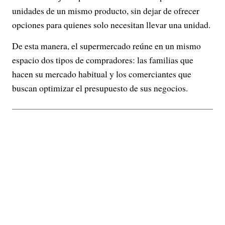
unidades de un mismo producto, sin dejar de ofrecer
opciones para quienes solo necesitan llevar una unidad.
De esta manera, el supermercado reúne en un mismo
espacio dos tipos de compradores: las familias que
hacen su mercado habitual y los comerciantes que
buscan optimizar el presupuesto de sus negocios.