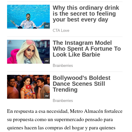
En respuesta a esa necesidad, Metro Almacén fortalece
su propuesta como un supermercado pensado para
quienes hacen las compras del hogar y para quienes