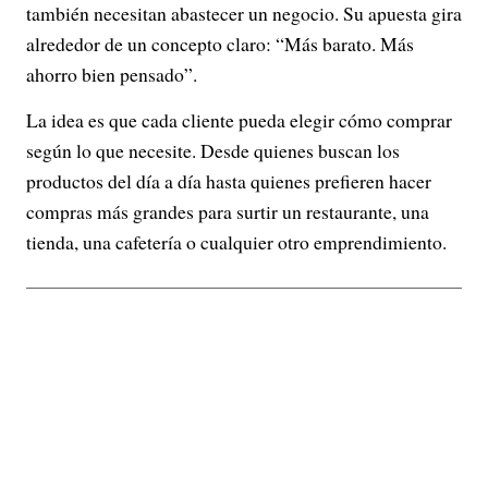
también necesitan abastecer un negocio. Su apuesta gira
alrededor de un concepto claro: “Más barato. Más
ahorro bien pensado”.
La idea es que cada cliente pueda elegir cómo comprar
según lo que necesite. Desde quienes buscan los
productos del día a día hasta quienes prefieren hacer
compras más grandes para surtir un restaurante, una
tienda, una cafetería o cualquier otro emprendimiento.