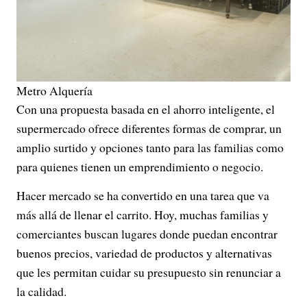
Metro Alquería
Con una propuesta basada en el ahorro inteligente, el
supermercado ofrece diferentes formas de comprar, un
amplio surtido y opciones tanto para las familias como
para quienes tienen un emprendimiento o negocio.
Hacer mercado se ha convertido en una tarea que va
más allá de llenar el carrito. Hoy, muchas familias y
comerciantes buscan lugares donde puedan encontrar
buenos precios, variedad de productos y alternativas
que les permitan cuidar su presupuesto sin renunciar a
la calidad.