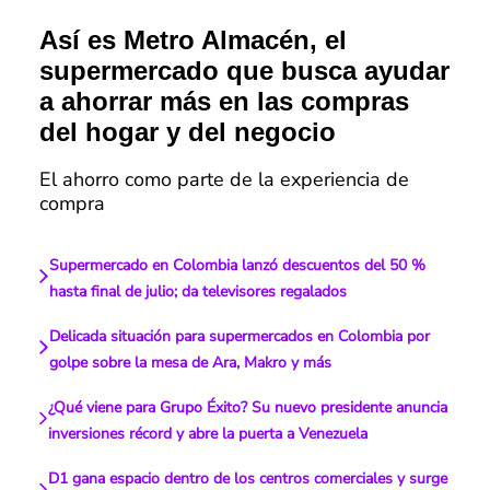
Así es Metro Almacén, el
supermercado que busca ayudar
a ahorrar más en las compras
del hogar y del negocio
El ahorro como parte de la experiencia de
compra
Supermercado en Colombia lanzó descuentos del 50 %
hasta final de julio; da televisores regalados
Delicada situación para supermercados en Colombia por
golpe sobre la mesa de Ara, Makro y más
¿Qué viene para Grupo Éxito? Su nuevo presidente anuncia
inversiones récord y abre la puerta a Venezuela
D1 gana espacio dentro de los centros comerciales y surge