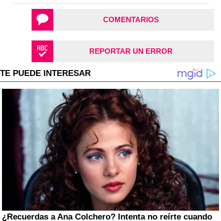
COMENTARIOS
REPORTAR UN ERROR