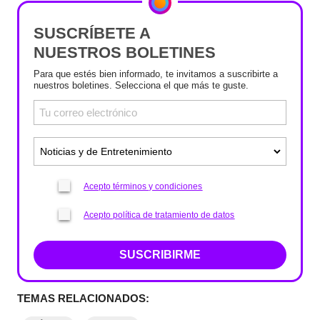
SUSCRÍBETE A
NUESTROS BOLETINES
Para que estés bien informado, te invitamos a suscribirte a
nuestros boletines. Selecciona el que más te guste.
Acepto términos y condiciones
Acepto política de tratamiento de datos
SUSCRIBIRME
TEMAS RELACIONADOS: