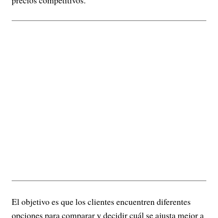
El objetivo es que los clientes encuentren diferentes
opciones para comparar y decidir cuál se ajusta mejor a