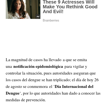
La magnitud de casos ha llevado a que se emita
notificación epidemiológica
una
para vigilar y
controlar la situación, pues autoridades aseguran que
los casos del dengue se han triplicado; el día de hoy 26
Día Internacional del
de agosto se conmemora el ‘
Dengue
‘, por lo que autoridades han dado a conocer las
medidas de prevención.