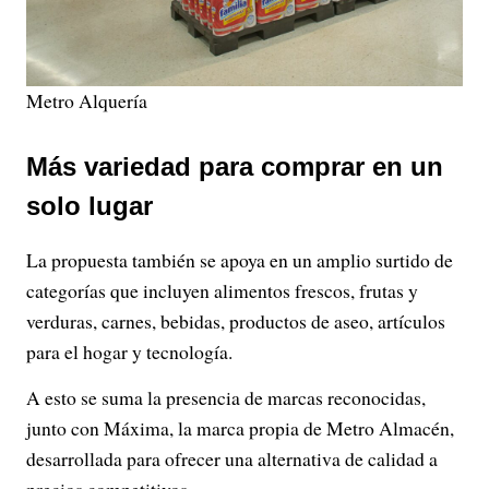
Metro Alquería
Más variedad para comprar en un
solo lugar
La propuesta también se apoya en un amplio surtido de
categorías que incluyen alimentos frescos, frutas y
verduras, carnes, bebidas, productos de aseo, artículos
para el hogar y tecnología.
A esto se suma la presencia de marcas reconocidas,
junto con Máxima, la marca propia de Metro Almacén,
desarrollada para ofrecer una alternativa de calidad a
precios competitivos.