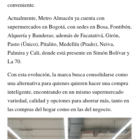
conveniente.
Actualmente, Metro Almacén ya cuenta con
supermercados en Bogotá, con sedes en Bosa, Fontibón,
Alquería y Banderas; además de Facatativá, Girón,
Pasto (Único), Pitalito, Medellín (Prado), Neiva,
Palmira y Cali, donde está presente en Simón Bolívar y
La 70.
Con esta evolución, la marca busca consolidarse como
una alternativa para quienes quieren hacer una compra
inteligente, encontrando en un mismo supermercado
variedad, calidad y opciones para ahorrar más, tanto en
las compras del hogar como en las del negocio.