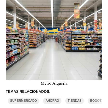
Metro Alquería
TEMAS RELACIONADOS:
SUPERMERCADO
AHORRO
TIENDAS
BOGOTÁ