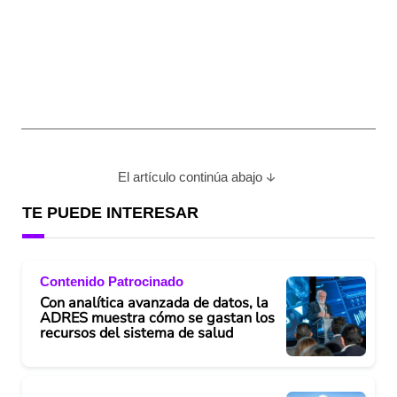
El artículo continúa abajo
TE PUEDE INTERESAR
Contenido Patrocinado
Con analítica avanzada de datos, la
ADRES muestra cómo se gastan los
recursos del sistema de salud