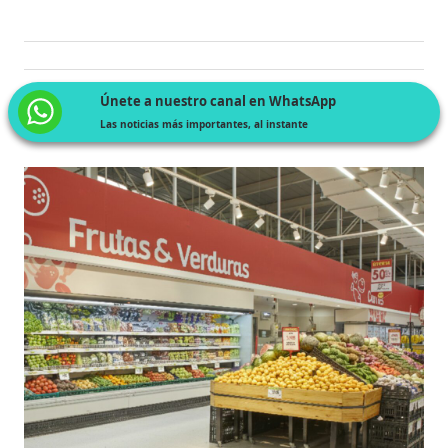
Únete a nuestro canal en WhatsApp
Las noticias más importantes, al instante