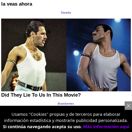
Usamos "Cookies" propias y de terceros para elaborar
información estadística y mostrarle publicidad personalizada.
Si continúa navegando acepta su uso.
Más información aquí