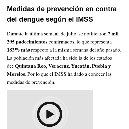
Medidas de prevención en contra
del dengue según el IMSS
7 mil
Durante la última semana de julio, se notificaron
295 padecimientos
confirmados, lo que representa
183% más
respecto a la misma semana del año pasado.
La población más afectada ha sido la de los estados
Quintana Roo, Veracruz, Yucatán, Puebla y
de:
Morelos
. Por lo que el IMSS ha dado a conocer las
medidas de prevención.