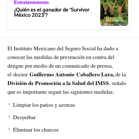
Entretenimiento
¿Quién es el ganador de 'Survivor
México 2023'?
El Instituto Mexicano del Seguro Social ha dado a
conocer las medidas de prevención en contra del
dengue por medio de un comunicado de prensa,
Guillermo Antonio
Caballero Lara,
el doctor
de la
División de Promoción a la Salud del IMSS
, señalo
que es importante seguir las siguientes medidas:
Limpiar los patios y azoteas
Desyerbar
Eliminar los charcos