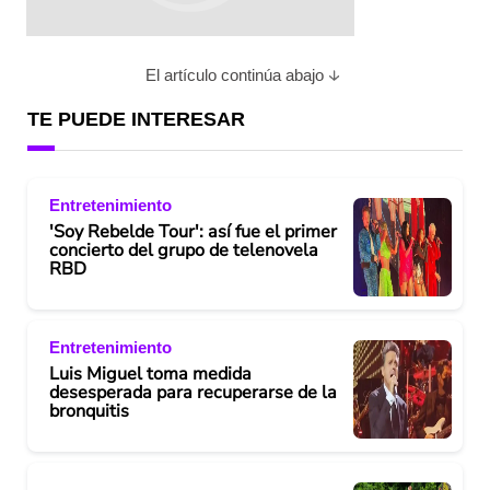
El artículo continúa abajo
TE PUEDE INTERESAR
Entretenimiento
'Soy Rebelde Tour': así fue el primer
concierto del grupo de telenovela
RBD
Entretenimiento
Luis Miguel toma medida
desesperada para recuperarse de la
bronquitis