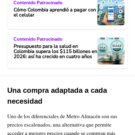
Contenido Patrocinado
Cómo Colombia aprendió a pagar con
el celular
Contenido Patrocinado
Presupuesto para la salud en
Colombia supera los $115 billones en
2026: así ha crecido en cuatro años
Una compra adaptada a cada
necesidad
Uno de los diferenciales de Metro Almacén son sus
precios escalonados, una alternativa que permite
acceder a mejores precios cuando se compran más