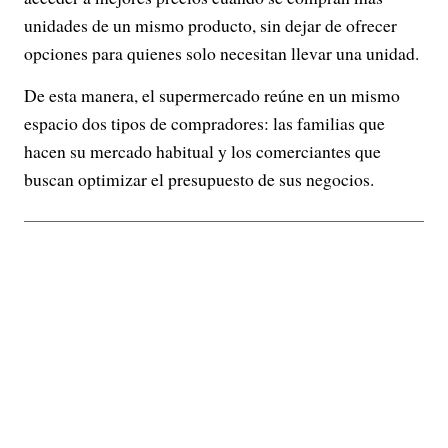
unidades de un mismo producto, sin dejar de ofrecer
opciones para quienes solo necesitan llevar una unidad.
De esta manera, el supermercado reúne en un mismo
espacio dos tipos de compradores: las familias que
hacen su mercado habitual y los comerciantes que
buscan optimizar el presupuesto de sus negocios.