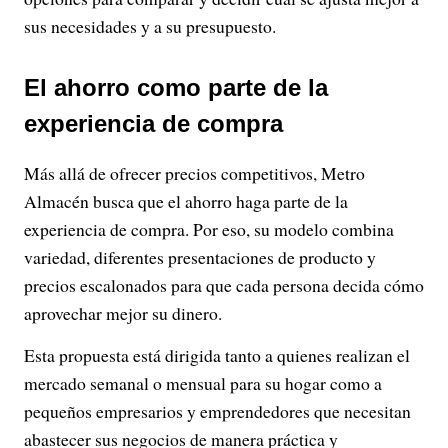
sus necesidades y a su presupuesto.
El ahorro como parte de la
experiencia de compra
Más allá de ofrecer precios competitivos, Metro
Almacén busca que el ahorro haga parte de la
experiencia de compra. Por eso, su modelo combina
variedad, diferentes presentaciones de producto y
precios escalonados para que cada persona decida cómo
aprovechar mejor su dinero.
Esta propuesta está dirigida tanto a quienes realizan el
mercado semanal o mensual para su hogar como a
pequeños empresarios y emprendedores que necesitan
abastecer sus negocios de manera práctica y