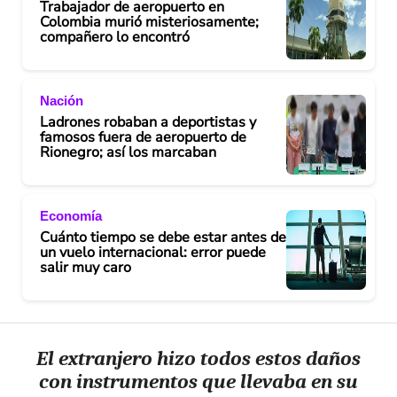
Trabajador de aeropuerto en
Colombia murió misteriosamente;
compañero lo encontró
Nación
Ladrones robaban a deportistas y
famosos fuera de aeropuerto de
Rionegro; así los marcaban
Economía
Cuánto tiempo se debe estar antes de
un vuelo internacional: error puede
salir muy caro
El extranjero hizo todos estos daños
con instrumentos que llevaba en su