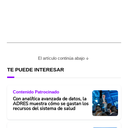
El artículo continúa abajo
TE PUEDE INTERESAR
Contenido Patrocinado
Con analítica avanzada de datos, la
ADRES muestra cómo se gastan los
recursos del sistema de salud