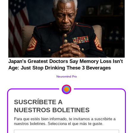
SUSCRÍBETE A
NUESTROS BOLETINES
Para que estés bien informado, te invitamos a suscribirte a
nuestros boletines. Selecciona el que más te guste.