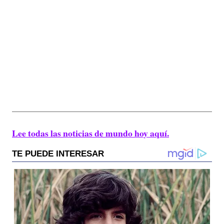
Lee todas las noticias de mundo hoy aquí.