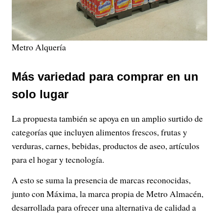
Metro Alquería
Más variedad para comprar en un
solo lugar
La propuesta también se apoya en un amplio surtido de
categorías que incluyen alimentos frescos, frutas y
verduras, carnes, bebidas, productos de aseo, artículos
para el hogar y tecnología.
A esto se suma la presencia de marcas reconocidas,
junto con Máxima, la marca propia de Metro Almacén,
desarrollada para ofrecer una alternativa de calidad a