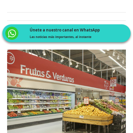
Únete a nuestro canal en WhatsApp
Las noticias más importantes, al instante