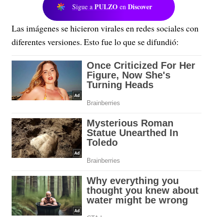
PULZO
Discover
Sigue a
en
Las imágenes se hicieron virales en redes sociales con
diferentes versiones. Esto fue lo que se difundió: