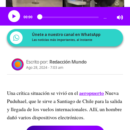
Escucha el artículo
00:00
…
Únete a nuestro canal en WhatsApp
Las noticias más importantes, al instante
Escrito por:
Redacción Mundo
Ago 28, 2024 - 7:03 am
aeropuerto
Una crítica situación se vivió en el
Nueva
Puduhael, que le sirve a Santiago de Chile para la salida
y llegada de los vuelos internacionales. Allí, un hombre
dañó varios dispositivos electrónicos.