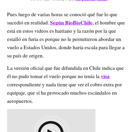
Pues luego de varias horas se conoció qué fue lo que
Según BioBioChile,
sucedió en realidad.
el hombre que
está en estos videos es haitiano y la razón por la que
estalló en furia es porque no le permitieron abordar un
vuelo a Estados Unidos, donde haría escala para llegar a
su país de origen.
La versión oficial que fue difundida en Chile indica que
visa
él no pudo tomar el vuelo porque no tenía la
correspondiente y nada tiene que ver el cobro extra por
equipaje, que sí ha provocado muchos escándalos en
aeropuertos.