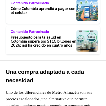
Contenido Patrocinado
Cómo Colombia aprendió a pagar con
el celular
Contenido Patrocinado
Presupuesto para la salud en
Colombia supera los $115 billones en
2026: así ha crecido en cuatro años
Una compra adaptada a cada
necesidad
Uno de los diferenciales de Metro Almacén son sus
precios escalonados, una alternativa que permite
acceder a mejores precios cuando se compran más