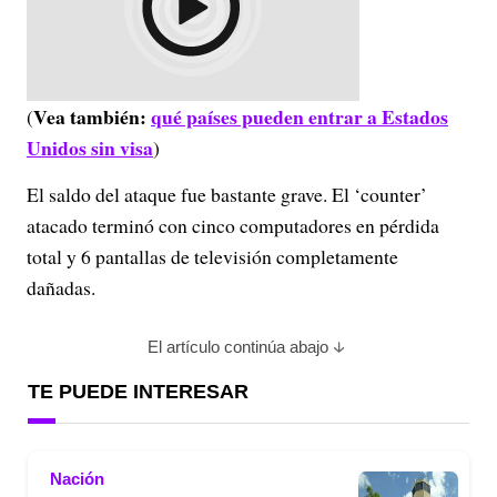
Vea también:
qué países pueden entrar a Estados
(
Unidos sin visa
)
El saldo del ataque fue bastante grave. El ‘counter’
atacado terminó con cinco computadores en pérdida
total y 6 pantallas de televisión completamente
dañadas.
El artículo continúa abajo
TE PUEDE INTERESAR
Nación