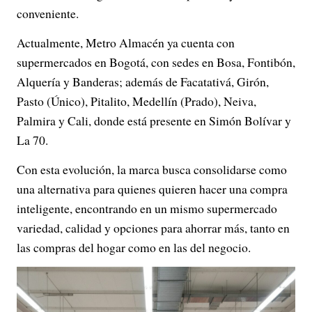
conveniente.
Actualmente, Metro Almacén ya cuenta con
supermercados en Bogotá, con sedes en Bosa, Fontibón,
Alquería y Banderas; además de Facatativá, Girón,
Pasto (Único), Pitalito, Medellín (Prado), Neiva,
Palmira y Cali, donde está presente en Simón Bolívar y
La 70.
Con esta evolución, la marca busca consolidarse como
una alternativa para quienes quieren hacer una compra
inteligente, encontrando en un mismo supermercado
variedad, calidad y opciones para ahorrar más, tanto en
las compras del hogar como en las del negocio.