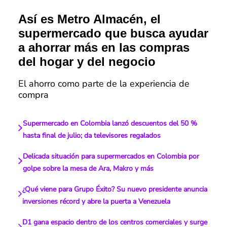
Así es Metro Almacén, el
supermercado que busca ayudar
a ahorrar más en las compras
del hogar y del negocio
El ahorro como parte de la experiencia de
compra
Supermercado en Colombia lanzó descuentos del 50 %
hasta final de julio; da televisores regalados
Delicada situación para supermercados en Colombia por
golpe sobre la mesa de Ara, Makro y más
¿Qué viene para Grupo Éxito? Su nuevo presidente anuncia
inversiones récord y abre la puerta a Venezuela
D1 gana espacio dentro de los centros comerciales y surge