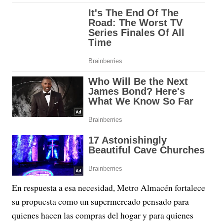
En respuesta a esa necesidad, Metro Almacén fortalece
su propuesta como un supermercado pensado para
quienes hacen las compras del hogar y para quienes