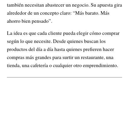
también necesitan abastecer un negocio. Su apuesta gira
alrededor de un concepto claro: “Más barato. Más
ahorro bien pensado”.
La idea es que cada cliente pueda elegir cómo comprar
según lo que necesite. Desde quienes buscan los
productos del día a día hasta quienes prefieren hacer
compras más grandes para surtir un restaurante, una
tienda, una cafetería o cualquier otro emprendimiento.