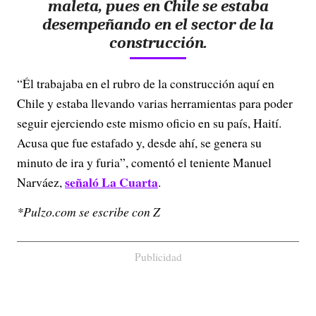
maleta, pues en Chile se estaba
desempeñando en el sector de la
construcción.
“Él trabajaba en el rubro de la construcción aquí en
Chile y estaba llevando varias herramientas para poder
seguir ejerciendo este mismo oficio en su país, Haití.
Acusa que fue estafado y, desde ahí, se genera su
minuto de ira y furia”, comentó el teniente Manuel
señaló La Cuarta
Narváez,
.
*Pulzo.com se escribe con Z
Publicidad