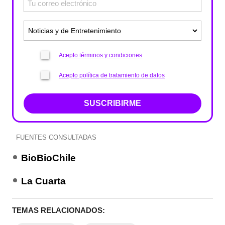
Acepto términos y condiciones
Acepto política de tratamiento de datos
SUSCRIBIRME
FUENTES CONSULTADAS
BioBioChile
La Cuarta
TEMAS RELACIONADOS: