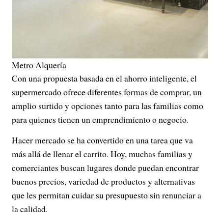
Metro Alquería
Con una propuesta basada en el ahorro inteligente, el
supermercado ofrece diferentes formas de comprar, un
amplio surtido y opciones tanto para las familias como
para quienes tienen un emprendimiento o negocio.
Hacer mercado se ha convertido en una tarea que va
más allá de llenar el carrito. Hoy, muchas familias y
comerciantes buscan lugares donde puedan encontrar
buenos precios, variedad de productos y alternativas
que les permitan cuidar su presupuesto sin renunciar a
la calidad.