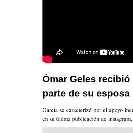
Ómar Geles recibió
parte de su esposa
García se caracterizó por el apoyo inc
en su última publicación de Instagram