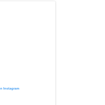
en Instagram