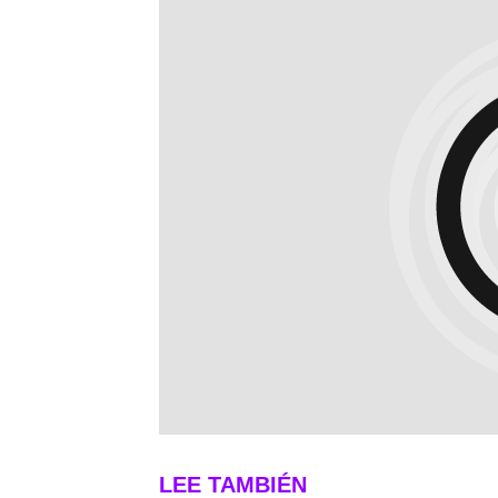
LEE TAMBIÉN