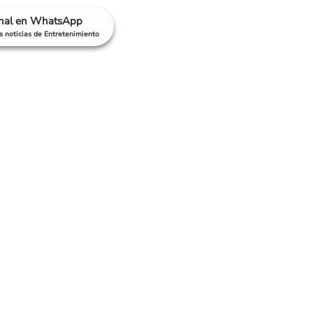
anal en WhatsApp
as noticias de Entretenimiento