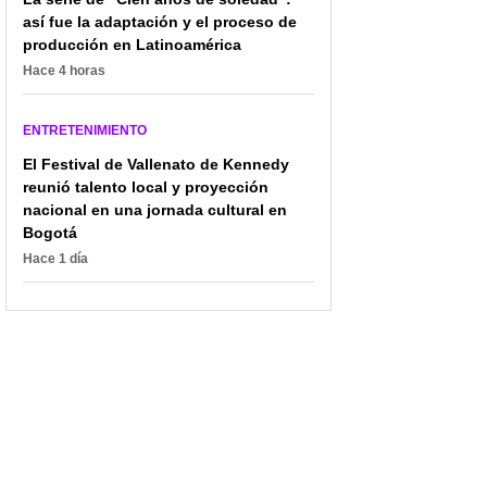
así fue la adaptación y el proceso de
producción en Latinoamérica
Hace 4 horas
ENTRETENIMIENTO
El Festival de Vallenato de Kennedy
reunió talento local y proyección
nacional en una jornada cultural en
Bogotá
Hace 1 día