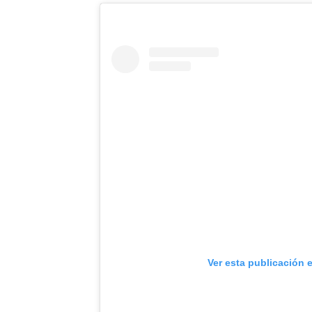
Ver esta publicación 