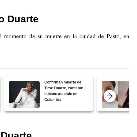
o Duarte
l momento de su muerte en la ciudad de Pasto, en
Confirman muerte de
Tirso Duarte, cantante
cubano atacado en
Colombia
 Duarte