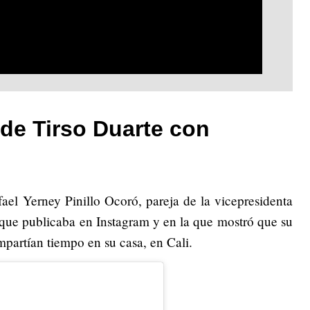
 de Tirso Duarte con
ael Yerney Pinillo Ocoró, pareja de la vicepresidenta
que publicaba en Instagram y en la que mostró que su
mpartían tiempo en su casa, en Cali.