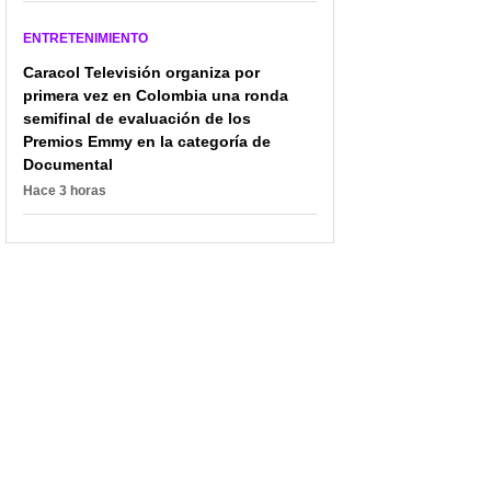
ENTRETENIMIENTO
Caracol Televisión organiza por
primera vez en Colombia una ronda
semifinal de evaluación de los
Premios Emmy en la categoría de
Documental
Hace 3 horas