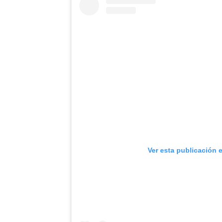
Ver esta publicación 