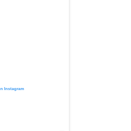
en Instagram