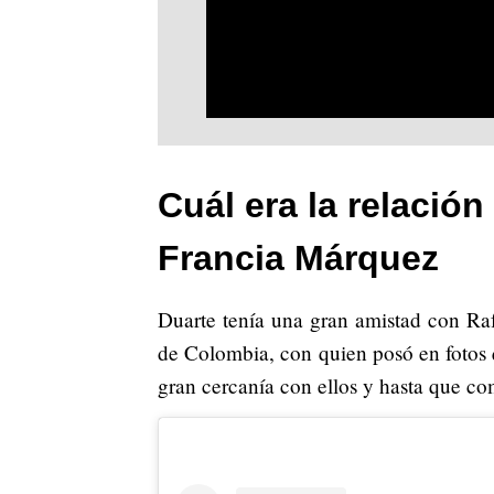
Cuál era la relación
Francia Márquez
Duarte tenía una gran amistad con Raf
de Colombia, con quien posó en fotos 
gran cercanía con ellos y hasta que co