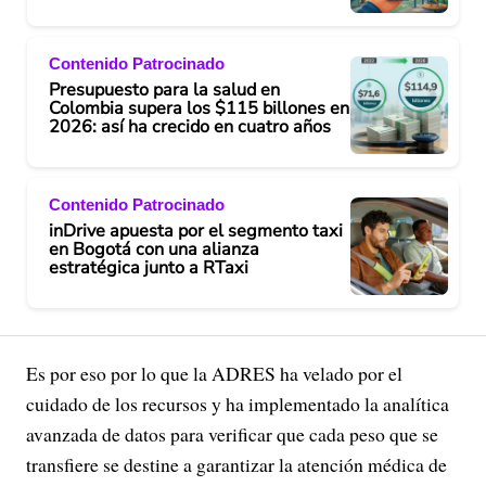
Contenido Patrocinado
Presupuesto para la salud en
Colombia supera los $115 billones en
2026: así ha crecido en cuatro años
Contenido Patrocinado
inDrive apuesta por el segmento taxi
en Bogotá con una alianza
estratégica junto a RTaxi
Es por eso por lo que la ADRES ha velado por el
cuidado de los recursos y ha implementado la analítica
avanzada de datos para verificar que cada peso que se
transfiere se destine a garantizar la atención médica de