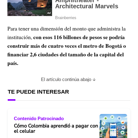
Para tener una dimensión del monto que administra la
con esos 116 billones de pesos se podría
institución,
construir más de cuatro veces el metro de Bogotá o
financiar 2,6 ciudades del tamaño de la capital del
país.
El artículo continúa abajo
TE PUEDE INTERESAR
Contenido Patrocinado
Cómo Colombia aprendió a pagar con
el celular