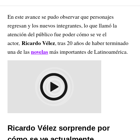
En este avance se pudo observar que personajes
regresan y los nuevos integrantes, lo que llamó la
atención del público fue poder cómo se ve el
Ricardo Vélez
actor,
, tras 20 años de haber terminado
novelas
una de las
más importantes de Latinoamérica.
Ricardo Vélez sorprende por
cómo se ve actualmente