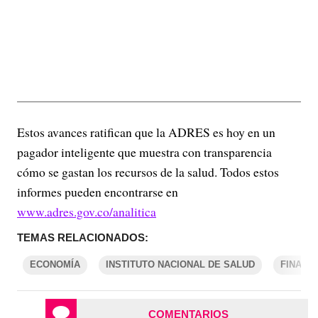
Estos avances ratifican que la ADRES es hoy en un
pagador inteligente que muestra con transparencia
cómo se gastan los recursos de la salud. Todos estos
informes pueden encontrarse en
www.adres.gov.co/analitica
TEMAS RELACIONADOS:
ECONOMÍA
INSTITUTO NACIONAL DE SALUD
FINANZ
COMENTARIOS