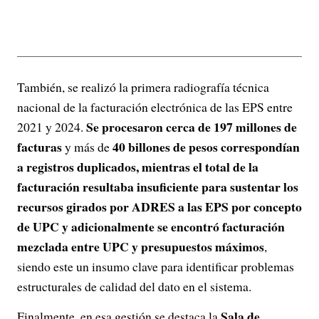
También, se realizó la primera radiografía técnica
nacional de la facturación electrónica de las EPS entre
Se procesaron cerca de 197 millones de
2021 y 2024.
facturas
40 billones de pesos correspondían
y más de
a registros duplicados, mientras el total de la
facturación resultaba insuficiente para sustentar los
recursos girados por ADRES a las EPS por concepto
de UPC y adicionalmente se encontró facturación
mezclada entre UPC y presupuestos máximos
,
siendo este un insumo clave para identificar problemas
estructurales de calidad del dato en el sistema.
Sala de
Finalmente, en esa gestión se destaca la