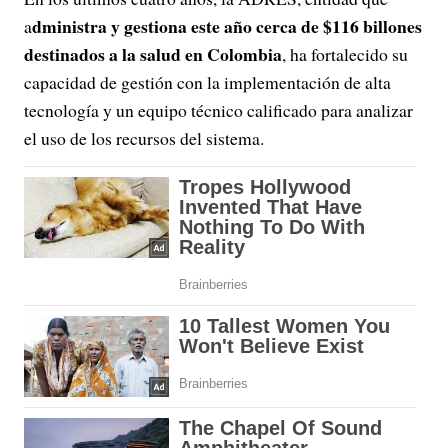
dministra y gestiona este año cerca de $116 billones
a
destinados a la salud en Colombia
, ha fortalecido su
capacidad de gestión con la implementación de alta
tecnología y un equipo técnico calificado para analizar
el uso de los recursos del sistema.