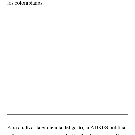
los colombianos.
Para analizar la eficiencia del gasto, la ADRES publica