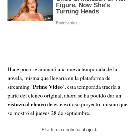
Hace poco se anunció una nueva temporada de la
novela, misma que llegaría en la plataforma de
Prime Video
streaming ‘
‘, esta temporada traería a
parte del elenco original, ahora se ha podido dar un
vistazo al elenco
de este exitoso proyecto; mismo que
se mostró el jueves 28 de septiembre.
El artículo continúa abajo