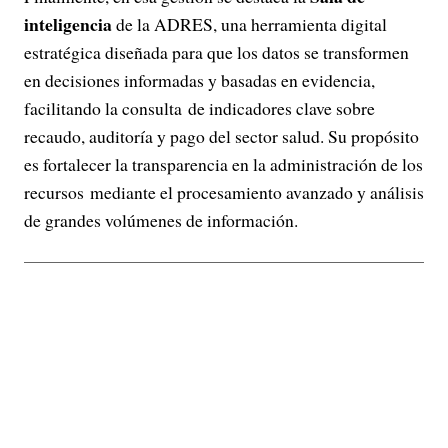
inteligencia
de la ADRES, una herramienta digital
estratégica diseñada para que los datos se transformen
en decisiones informadas y basadas en evidencia,
facilitando la consulta de indicadores clave sobre
recaudo, auditoría y pago del sector salud. Su propósito
es fortalecer la transparencia en la administración de los
recursos mediante el procesamiento avanzado y análisis
de grandes volúmenes de información.