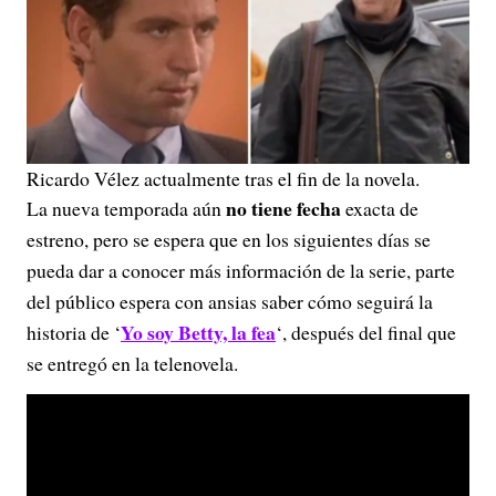
Ricardo Vélez actualmente tras el fin de la novela.
no tiene fecha
La nueva temporada aún
exacta de
estreno, pero se espera que en los siguientes días se
pueda dar a conocer más información de la serie, parte
del público espera con ansias saber cómo seguirá la
Yo soy Betty, la fea
historia de ‘
‘, después del final que
se entregó en la telenovela.