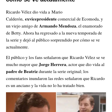
Ricardo Vélez dio vida a Mario
exvicepresidente
Calderón,
comercial de Ecomoda, y
Armando Mendoza
un viejo amigo de
, el enamorado
de Betty. Ahora ha regresado a la nueva temporada de
la serie y dejó al público sorprendido por cómo se ve
actualmente.
El público y los fans señalaron que Ricardo Vélez se ve
Jorge Herrera
mucho mayor que
, actor que dio vida al
padre de Beatriz
durante la serie original; los
comentarios inundaron las redes señalaron que Ricardo
es un anciano y la vida no lo ha tratado bien.