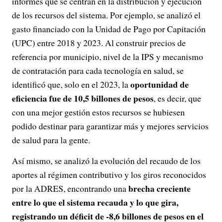
informes que se centran en la distribución y ejecución
de los recursos del sistema. Por ejemplo, se analizó el
gasto financiado con la Unidad de Pago por Capitación
(UPC) entre 2018 y 2023. Al construir precios de
referencia por municipio, nivel de la IPS y mecanismo
de contratación para cada tecnología en salud, se
oportunidad de
identificó que, solo en el 2023, la
eficiencia fue de 10,5 billones de pesos
, es decir, que
con una mejor gestión estos recursos se hubiesen
podido destinar para garantizar más y mejores servicios
de salud para la gente.
Así mismo, se analizó la evolución del recaudo de los
aportes al régimen contributivo y los giros reconocidos
brecha creciente
por la ADRES, encontrando una
entre lo que el sistema recauda y lo que gira,
registrando un déficit de -8,6 billones de pesos en el