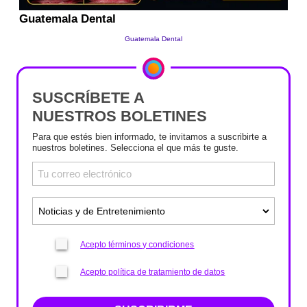
SUSCRÍBETE A
NUESTROS BOLETINES
Para que estés bien informado, te invitamos a suscribirte a
nuestros boletines. Selecciona el que más te guste.
Acepto términos y condiciones
Acepto política de tratamiento de datos