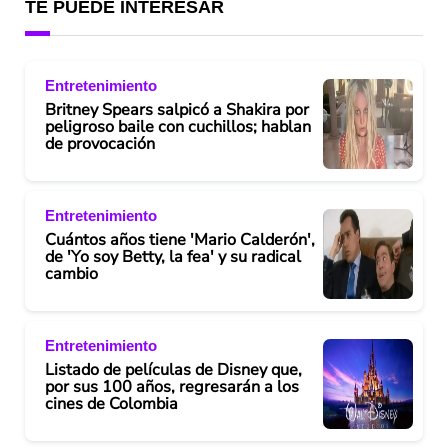
TE PUEDE INTERESAR
Entretenimiento
Britney Spears salpicó a Shakira por
peligroso baile con cuchillos; hablan
de provocación
Entretenimiento
Cuántos años tiene 'Mario Calderón',
de 'Yo soy Betty, la fea' y su radical
cambio
Entretenimiento
Listado de películas de Disney que,
por sus 100 años, regresarán a los
cines de Colombia