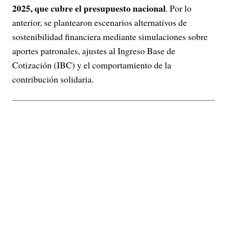
2025, que cubre el presupuesto nacional
. Por lo
anterior, se plantearon escenarios alternativos de
sostenibilidad financiera mediante simulaciones sobre
aportes patronales, ajustes al Ingreso Base de
Cotización (IBC) y el comportamiento de la
contribución solidaria.