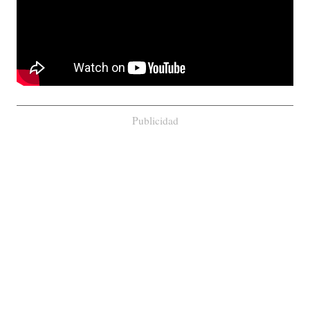
Publicidad