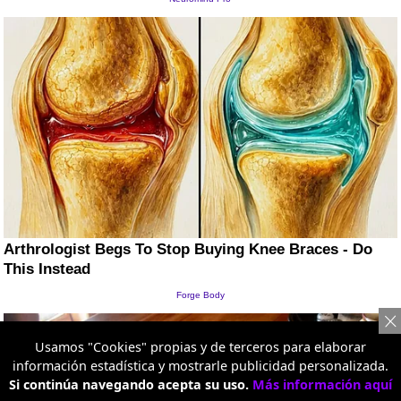
Usamos "Cookies" propias y de terceros para elaborar
información estadística y mostrarle publicidad personalizada.
Si continúa navegando acepta su uso.
Más información aquí