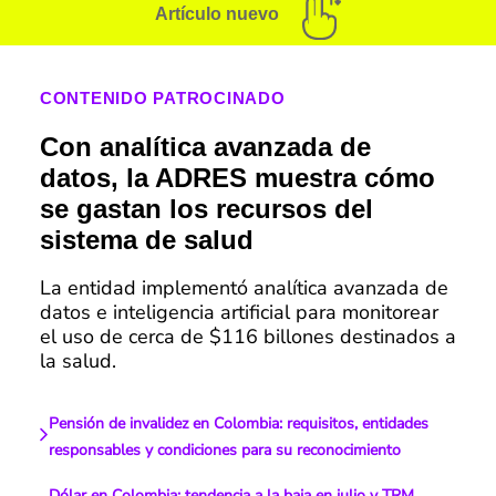
Artículo nuevo
CONTENIDO PATROCINADO
Con analítica avanzada de
datos, la ADRES muestra cómo
se gastan los recursos del
sistema de salud
La entidad implementó analítica avanzada de
datos e inteligencia artificial para monitorear
el uso de cerca de $116 billones destinados a
la salud.
Pensión de invalidez en Colombia: requisitos, entidades
responsables y condiciones para su reconocimiento
Dólar en Colombia: tendencia a la baja en julio y TRM