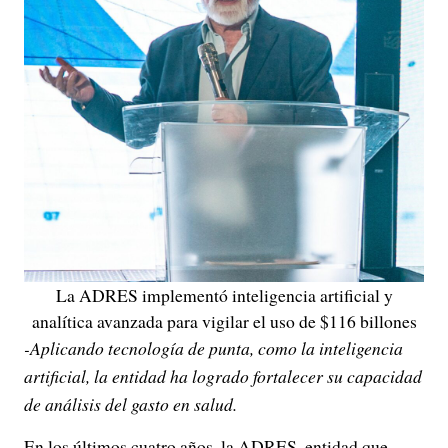
La ADRES implementó inteligencia artificial y
analítica avanzada para vigilar el uso de $116 billones
-Aplicando tecnología de punta, como la inteligencia
artificial, la entidad ha logrado fortalecer su capacidad
de análisis del gasto en salud.
En los últimos cuatro años, la ADRES, entidad que