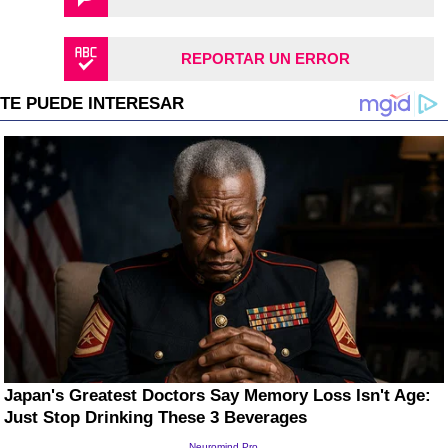
REPORTAR UN ERROR