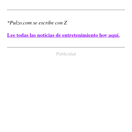
*Pulzo.com se escribe con Z
Lee todas las noticias de entretenimiento hoy aquí.
Publicidad